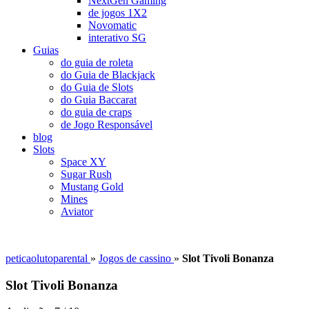
NextGen Gaming
de jogos 1X2
Novomatic
interativo SG
Guias
do guia de roleta
do Guia de Blackjack
do Guia de Slots
do Guia Baccarat
do guia de craps
de Jogo Responsável
blog
Slots
Space XY
Sugar Rush
Mustang Gold
Mines
Aviator
peticaolutoparental
»
Jogos de cassino
»
Slot Tivoli Bonanza
Slot Tivoli Bonanza