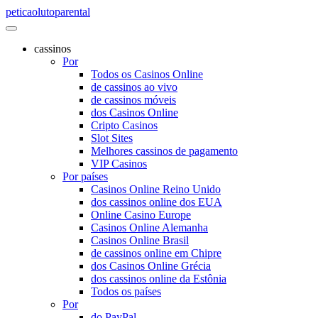
peticaolutoparental
cassinos
Por
Todos os Casinos Online
de cassinos ao vivo
de cassinos móveis
dos Casinos Online
Cripto Casinos
Slot Sites
Melhores cassinos de pagamento
VIP Casinos
Por países
Casinos Online Reino Unido
dos cassinos online dos EUA
Online Casino Europe
Casinos Online Alemanha
Casinos Online Brasil
de cassinos online em Chipre
dos Casinos Online Grécia
dos cassinos online da Estônia
Todos os países
Por
do PayPal