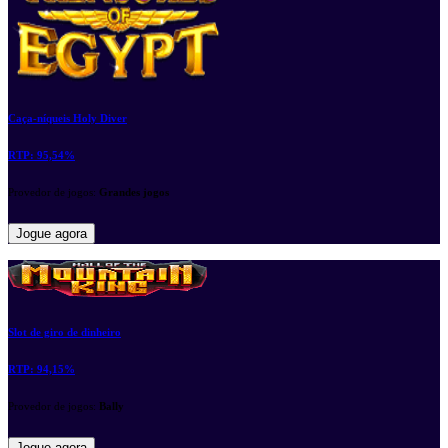
Caça-níqueis Holy Diver
RTP:
95,54%
Provedor de jogos:
Grandes jogos
Jogue agora
Slot de giro de dinheiro
RTP:
94,15%
Provedor de jogos:
Bally
Jogue agora