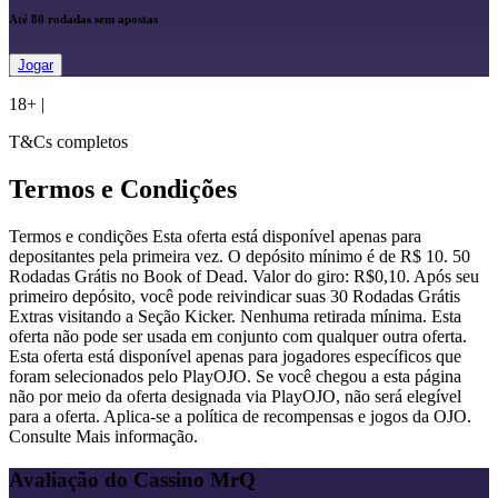
Até 80 rodadas sem apostas
Jogar
18+
|
T&Cs completos
Termos e Condições
Termos e condições Esta oferta está disponível apenas para
depositantes pela primeira vez. O depósito mínimo é de R$ 10. 50
Rodadas Grátis no Book of Dead. Valor do giro: R$0,10. Após seu
primeiro depósito, você pode reivindicar suas 30 Rodadas Grátis
Extras visitando a Seção Kicker. Nenhuma retirada mínima. Esta
oferta não pode ser usada em conjunto com qualquer outra oferta.
Esta oferta está disponível apenas para jogadores específicos que
foram selecionados pelo PlayOJO. Se você chegou a esta página
não por meio da oferta designada via PlayOJO, não será elegível
para a oferta. Aplica-se a política de recompensas e jogos da OJO.
Consulte Mais informação.
Avaliação do Cassino MrQ