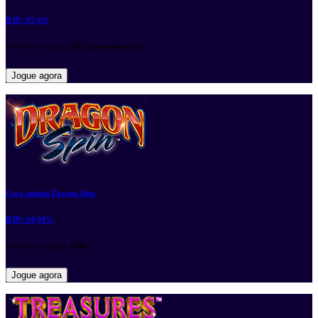
RTP:
97,4%
Provedor de jogos:
SG Jogos interativos
Jogue agora
Caça-níqueis Dragon Spin
RTP:
94,94%
Provedor de jogos:
Bally
Jogue agora