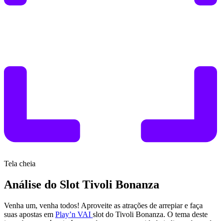
Tela cheia
Análise do Slot Tivoli Bonanza
Venha um, venha todos! Aproveite as atrações de arrepiar e faça
suas apostas em
Play’n VAI
slot do Tivoli Bonanza. O tema deste