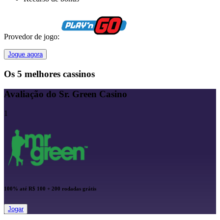
Provedor de jogo:
Jogue agora
Os 5 melhores cassinos
Avaliação do Sr. Green Casino
1
100% até R$ 100 + 200 rodadas grátis
Jogar