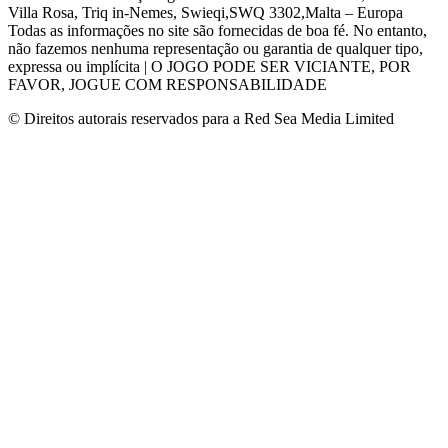
Villa Rosa, Triq in-Nemes, Swieqi,SWQ 3302,Malta – Europa
Todas as informações no site são fornecidas de boa fé.
No entanto,
não fazemos nenhuma representação ou garantia de qualquer tipo,
expressa ou implícita |
O JOGO PODE SER VICIANTE, POR
FAVOR, JOGUE COM RESPONSABILIDADE
© Direitos autorais reservados para a Red Sea Media Limited