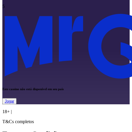
5
Este cassino não está disponível em seu país
Jogar
18+
|
T&Cs completos