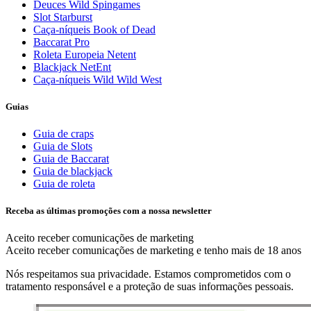
Deuces Wild Spingames
Slot Starburst
Caça-níqueis Book of Dead
Baccarat Pro
Roleta Europeia Netent
Blackjack NetEnt
Caça-níqueis Wild Wild West
Guias
Guia de craps
Guia de Slots
Guia de Baccarat
Guia de blackjack
Guia de roleta
Receba as últimas promoções com a nossa newsletter
Aceito receber comunicações de marketing
Aceito receber comunicações de marketing e tenho mais de 18 anos
Nós respeitamos sua privacidade.
Estamos comprometidos com o
tratamento responsável e a proteção de suas informações pessoais.