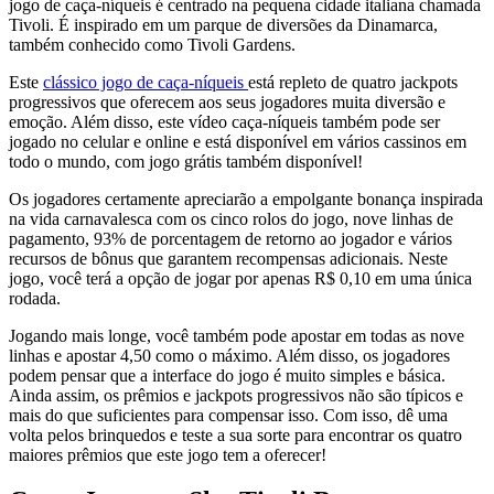
jogo de caça-níqueis é centrado na pequena cidade italiana chamada
Tivoli. É inspirado em um parque de diversões da Dinamarca,
também conhecido como Tivoli Gardens.
Este
clássico jogo de caça-níqueis
está repleto de quatro jackpots
progressivos que oferecem aos seus jogadores muita diversão e
emoção. Além disso, este vídeo caça-níqueis também pode ser
jogado no celular e online e está disponível em vários cassinos em
todo o mundo, com jogo grátis também disponível!
Os jogadores certamente apreciarão a empolgante bonança inspirada
na vida carnavalesca com os cinco rolos do jogo, nove linhas de
pagamento, 93% de porcentagem de retorno ao jogador e vários
recursos de bônus que garantem recompensas adicionais. Neste
jogo, você terá a opção de jogar por apenas R$ 0,10 em uma única
rodada.
Jogando mais longe, você também pode apostar em todas as nove
linhas e apostar 4,50 como o máximo. Além disso, os jogadores
podem pensar que a interface do jogo é muito simples e básica.
Ainda assim, os prêmios e jackpots progressivos não são típicos e
mais do que suficientes para compensar isso. Com isso, dê uma
volta pelos brinquedos e teste a sua sorte para encontrar os quatro
maiores prêmios que este jogo tem a oferecer!