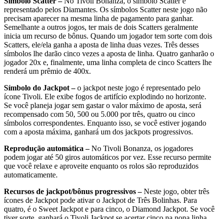
Símbolo Scatter –
No Tivoli Bonanza, o símbolo Scatter é
representado pelos Diamantes. Os símbolos Scatter neste jogo não
precisam aparecer na mesma linha de pagamento para ganhar.
Semelhante a outros jogos, ter mais de dois Scatters geralmente
inicia um recurso de bônus. Quando um jogador tem sorte com dois
Scatters, ele/ela ganha a aposta de linha duas vezes. Três desses
símbolos lhe darão cinco vezes a aposta de linha. Quatro ganharão o
jogador 20x e, finalmente, uma linha completa de cinco Scatters lhe
renderá um prêmio de 400x.
Símbolo do Jackpot –
o jackpot neste jogo é representado pelo
ícone Tivoli. Ele exibe fogos de artifício explodindo no horizonte.
Se você planeja jogar sem gastar o valor máximo de aposta, será
recompensado com 50, 500 ou 5.000 por três, quatro ou cinco
símbolos correspondentes. Enquanto isso, se você estiver jogando
com a aposta máxima, ganhará um dos jackpots progressivos.
Reprodução automática –
No Tivoli Bonanza, os jogadores
podem jogar até 50 giros automáticos por vez. Esse recurso permite
que você relaxe e aproveite enquanto os rolos são reproduzidos
automaticamente.
Recursos de jackpot/bônus progressivos –
Neste jogo, obter três
ícones de Jackpot pode ativar o Jackpot de Três Bolinhas. Para
quatro, é o Sweet Jackpot e para cinco, o Diamond Jackpot. Se você
tiver sorte, ganhará o Tivoli Jackpot se acertar cinco na nona linha