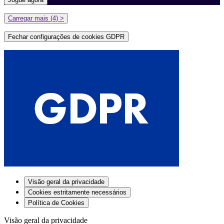
Carregar mais (4) >
Fechar configurações de cookies GDPR
Visão geral da privacidade
Cookies estritamente necessários
Política de Cookies
Visão geral da privacidade