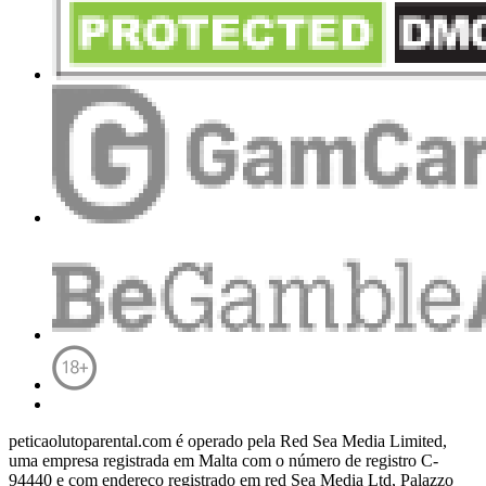
peticaolutoparental.com é operado pela Red Sea Media Limited,
uma empresa registrada em Malta com o número de registro C-
94440 e com endereço registrado em red Sea Media Ltd, Palazzo