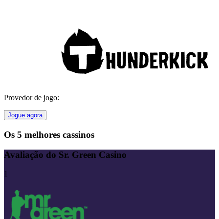
Provedor de jogo:
Jogue agora
Os 5 melhores cassinos
Avaliação do Sr. Green Casino
1