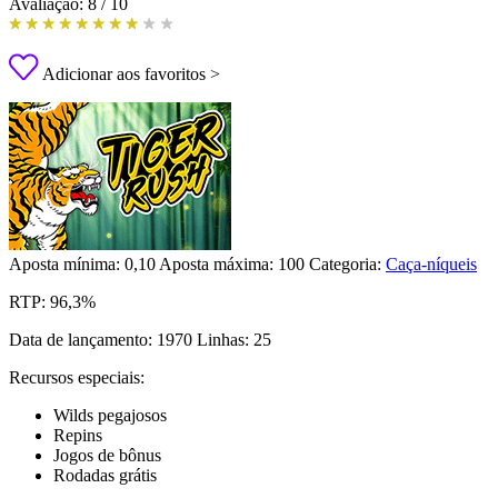
Avaliação:
8
/
10
Adicionar aos favoritos >
Aposta mínima:
0,10
Aposta máxima:
100
Categoria:
Caça-níqueis
RTP:
96,3%
Data de lançamento:
1970
Linhas:
25
Recursos especiais:
Wilds pegajosos
Repins
Jogos de bônus
Rodadas grátis