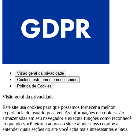
Visão geral da privacidade
Cookies estritamente necessários
Política de Cookies
Visão geral da privacidade
Este site usa cookies para que possamos fornecer a melhor
experiência de usuário possível. As informações de cookies são
armazenadas em seu navegador e executa funções como reconhecê-
lo quando você retorna ao nosso site e ajudar nossa equipe a
entender quais seções do site você acha mais interessantes e úteis.