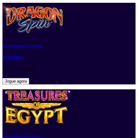
Caça-níqueis Dragon Spin
RTP:
94,94%
Provedor de jogos:
Bally
Jogue agora
Caça-níqueis Holy Diver