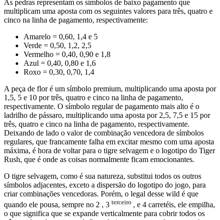
As pedras representam os símbolos de baixo pagamento que
multiplicam uma aposta com os seguintes valores para três, quatro e
cinco na linha de pagamento, respectivamente:
Amarelo = 0,60, 1,4 e 5
Verde = 0,50, 1,2, 2,5
Vermelho = 0,40, 0,90 e 1,8
Azul = 0,40, 0,80 e 1,6
Roxo = 0,30, 0,70, 1,4
A peça de flor é um símbolo premium, multiplicando uma aposta por
1,5, 5 e 10 por três, quatro e cinco na linha de pagamento,
respectivamente. O símbolo regular de pagamento mais alto é o
ladrilho de pássaro, multiplicando uma aposta por 2,5, 7,5 e 15 por
três, quatro e cinco na linha de pagamento, respectivamente.
Deixando de lado o valor de combinação vencedora de símbolos
regulares, que francamente falha em excitar mesmo com uma aposta
máxima, é hora de voltar para o tigre selvagem e o logotipo do Tiger
Rush, que é onde as coisas normalmente ficam emocionantes.
O tigre selvagem, como é sua natureza, substitui todos os outros
símbolos adjacentes, exceto a dispersão do logotipo do jogo, para
criar combinações vencedoras. Porém, o legal desse wild é que
terceiro
quando ele pousa, sempre no 2
, 3
, e 4
carretéis, ele empilha,
o que significa que se expande verticalmente para cobrir todos os