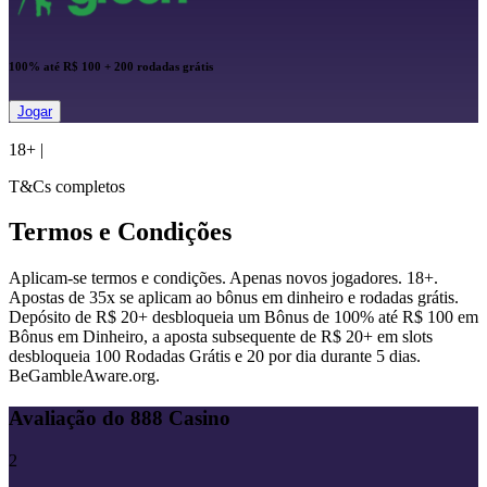
100% até R$ 100 + 200 rodadas grátis
Jogar
18+
|
T&Cs completos
Termos e Condições
Aplicam-se termos e condições. Apenas novos jogadores. 18+.
Apostas de 35x se aplicam ao bônus em dinheiro e rodadas grátis.
Depósito de R$ 20+ desbloqueia um Bônus de 100% até R$ 100 em
Bônus em Dinheiro, a aposta subsequente de R$ 20+ em slots
desbloqueia 100 Rodadas Grátis e 20 por dia durante 5 dias.
BeGambleAware.org.
Avaliação do 888 Casino
2