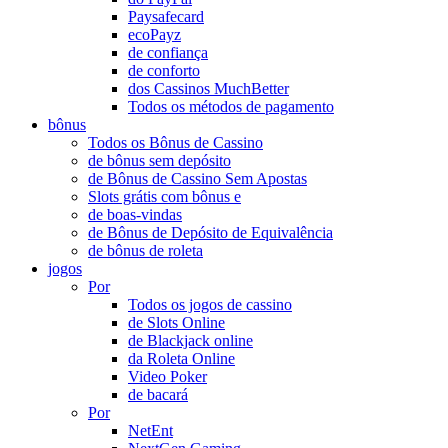
Paysafecard
ecoPayz
de confiança
de conforto
dos Cassinos MuchBetter
Todos os métodos de pagamento
bônus
Todos os Bônus de Cassino
de bônus sem depósito
de Bônus de Cassino Sem Apostas
Slots grátis com bônus e
de boas-vindas
de Bônus de Depósito de Equivalência
de bônus de roleta
jogos
Por
Todos os jogos de cassino
de Slots Online
de Blackjack online
da Roleta Online
Video Poker
de bacará
Por
NetEnt