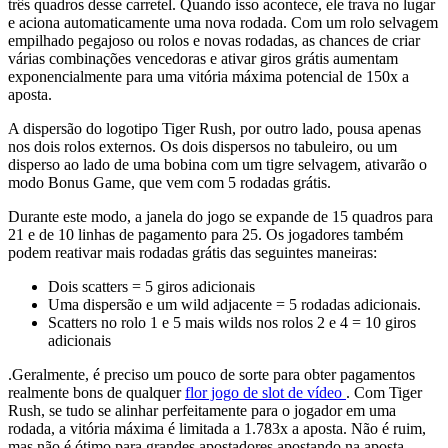
três quadros desse carretel. Quando isso acontece, ele trava no lugar
e aciona automaticamente uma nova rodada. Com um rolo selvagem
empilhado pegajoso ou rolos e novas rodadas, as chances de criar
várias combinações vencedoras e ativar giros grátis aumentam
exponencialmente para uma vitória máxima potencial de 150x a
aposta.
A dispersão do logotipo Tiger Rush, por outro lado, pousa apenas
nos dois rolos externos. Os dois dispersos no tabuleiro, ou um
disperso ao lado de uma bobina com um tigre selvagem, ativarão o
modo Bonus Game, que vem com 5 rodadas grátis.
Durante este modo, a janela do jogo se expande de 15 quadros para
21 e de 10 linhas de pagamento para 25. Os jogadores também
podem reativar mais rodadas grátis das seguintes maneiras:
Dois scatters = 5 giros adicionais
Uma dispersão e um wild adjacente = 5 rodadas adicionais.
Scatters no rolo 1 e 5 mais wilds nos rolos 2 e 4 = 10 giros
adicionais
.Geralmente, é preciso um pouco de sorte para obter pagamentos
realmente bons de qualquer
flor jogo de slot de vídeo
. Com Tiger
Rush, se tudo se alinhar perfeitamente para o jogador em uma
rodada, a vitória máxima é limitada a 1.783x a aposta. Não é ruim,
mas não é ótimo para grandes apostadores apostando na aposta