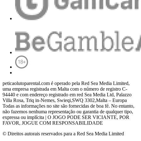
peticaolutoparental.com é operado pela Red Sea Media Limited,
uma empresa registrada em Malta com o número de registro C-
94440 e com endereço registrado em red Sea Media Ltd, Palazzo
Villa Rosa, Triq in-Nemes, Swieqi,SWQ 3302,Malta – Europa
Todas as informações no site são fornecidas de boa fé.
No entanto,
não fazemos nenhuma representação ou garantia de qualquer tipo,
expressa ou implícita |
O JOGO PODE SER VICIANTE, POR
FAVOR, JOGUE COM RESPONSABILIDADE
© Direitos autorais reservados para a Red Sea Media Limited