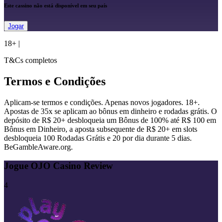
Este cassino não está disponível em seu país
Jogar
18+
|
T&Cs completos
Termos e Condições
Aplicam-se termos e condições. Apenas novos jogadores. 18+.
Apostas de 35x se aplicam ao bônus em dinheiro e rodadas grátis. O
depósito de R$ 20+ desbloqueia um Bônus de 100% até R$ 100 em
Bônus em Dinheiro, a aposta subsequente de R$ 20+ em slots
desbloqueia 100 Rodadas Grátis e 20 por dia durante 5 dias.
BeGambleAware.org.
Jogue OJO Casino Review
4