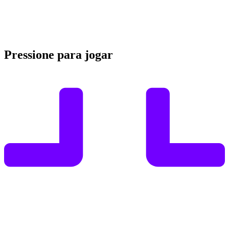
Pressione para jogar