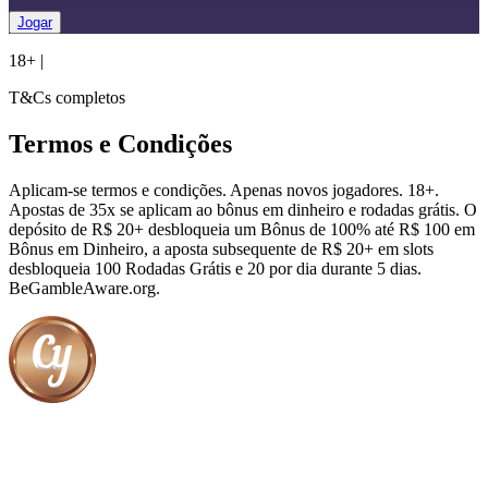
Jogar
18+
|
T&Cs completos
Termos e Condições
Aplicam-se termos e condições. Apenas novos jogadores. 18+.
Apostas de 35x se aplicam ao bônus em dinheiro e rodadas grátis. O
depósito de R$ 20+ desbloqueia um Bônus de 100% até R$ 100 em
Bônus em Dinheiro, a aposta subsequente de R$ 20+ em slots
desbloqueia 100 Rodadas Grátis e 20 por dia durante 5 dias.
BeGambleAware.org.