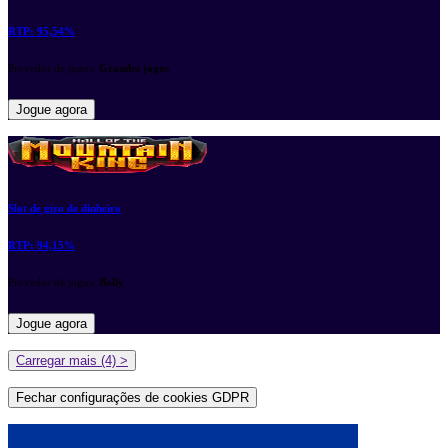
RTP:
95,54%
Provedor de jogos:
Grandes jogos
Jogue agora
Slot de giro de dinheiro
RTP:
94,15%
Provedor de jogos:
Bally
Jogue agora
Carregar mais (4) >
Fechar configurações de cookies GDPR