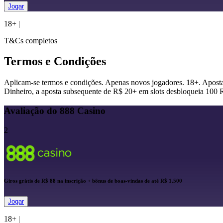
Jogar
18+
|
T&Cs completos
Termos e Condições
Aplicam-se termos e condições. Apenas novos jogadores. 18+. Apost
Dinheiro, a aposta subsequente de R$ 20+ em slots desbloqueia 100 
Avaliação do 888 Casino
2
Giros grátis de R$ 88 na inscrição + bônus de boas-vindas de até R$ 1.500
Jogar
18+
|