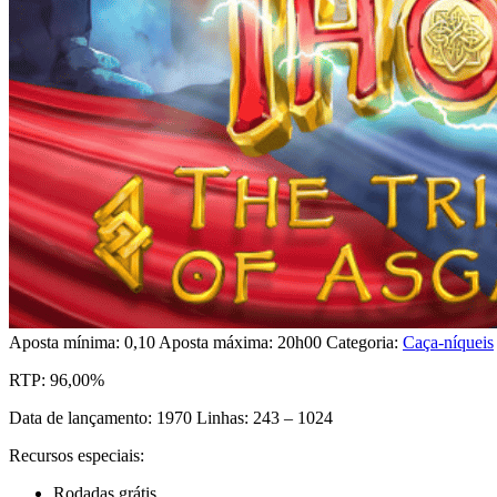
Aposta mínima:
0,10
Aposta máxima:
20h00
Categoria:
Caça-níqueis
RTP:
96,00%
Data de lançamento:
1970
Linhas:
243 – 1024
Recursos especiais:
Rodadas grátis