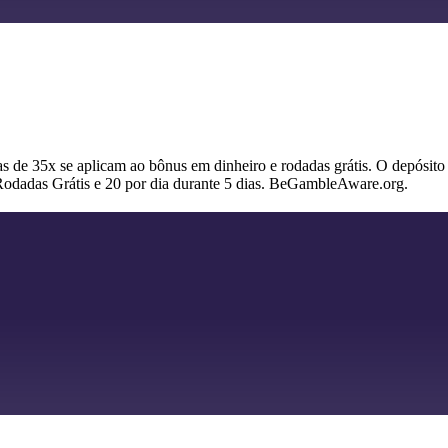
as de 35x se aplicam ao bônus em dinheiro e rodadas grátis. O depó
Rodadas Grátis e 20 por dia durante 5 dias. BeGambleAware.org.