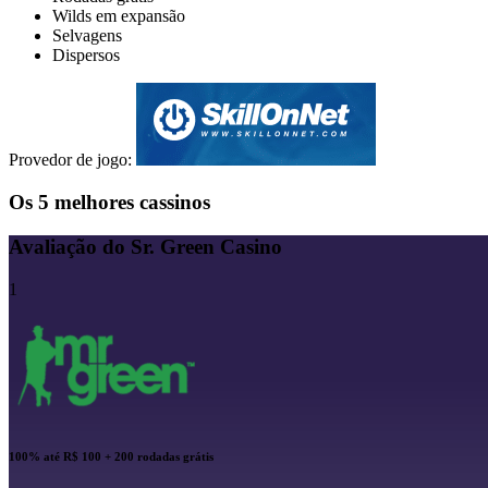
Wilds em expansão
Selvagens
Dispersos
Provedor de jogo:
Os 5 melhores cassinos
Avaliação do Sr. Green Casino
1
100% até R$ 100 + 200 rodadas grátis