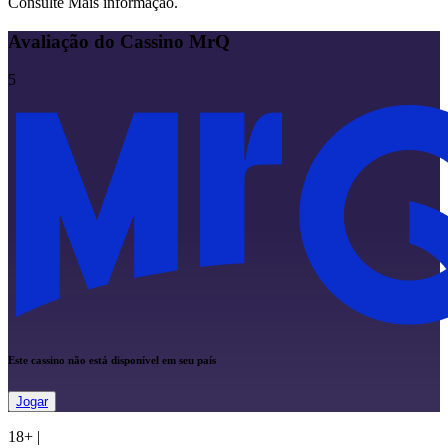
Consulte Mais informação.
Avaliação do Cassino MrQ
5
Este cassino não está disponível em seu país
Jogar
18+
|