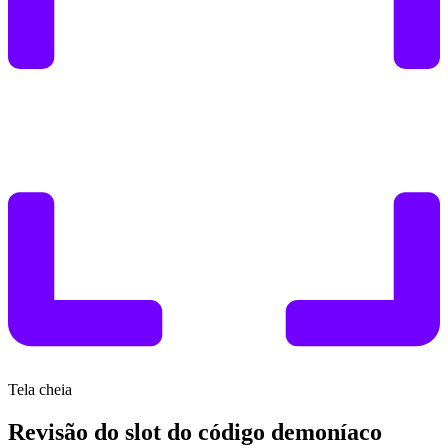
Tela cheia
Revisão do slot do código demoníaco