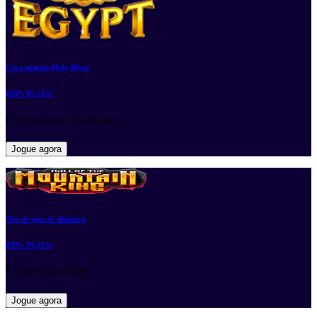
Caça-níqueis Holy Diver
RTP:
95,54%
Provedor de jogos:
Grandes jogos
Jogue agora
Slot de giro de dinheiro
RTP:
94,15%
Provedor de jogos:
Bally
Jogue agora