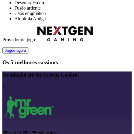
Desenho Escuro
Fusão ardente
Caos enigmático
Alquimia Antiga
Provedor de jogo:
Jogue agora
Os 5 melhores cassinos
Avaliação do Sr. Green Casino
1
100% até R$ 100 + 200 rodadas grátis