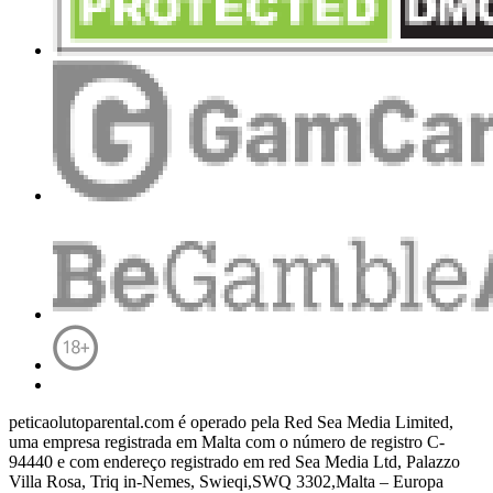
peticaolutoparental.com é operado pela Red Sea Media Limited,
uma empresa registrada em Malta com o número de registro C-
94440 e com endereço registrado em red Sea Media Ltd, Palazzo
Villa Rosa, Triq in-Nemes, Swieqi,SWQ 3302,Malta – Europa