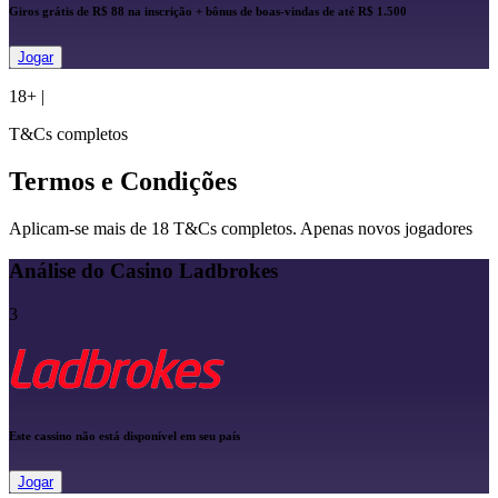
Giros grátis de R$ 88 na inscrição + bônus de boas-vindas de até R$ 1.500
Jogar
18+
|
T&Cs completos
Termos e Condições
Aplicam-se mais de 18 T&Cs completos. Apenas novos jogadores
Análise do Casino Ladbrokes
3
Este cassino não está disponível em seu país
Jogar