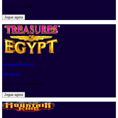
Provedor de jogos:
Bally
Jogue agora
Caça-níqueis Holy Diver
RTP:
95,54%
Provedor de jogos:
Grandes jogos
Jogue agora