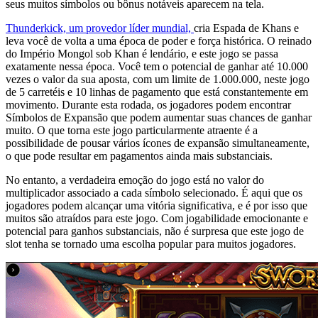
seus muitos símbolos ou bônus notáveis ​​aparecem na tela.
Thunderkick, um provedor líder mundial,
cria Espada de Khans e
leva você de volta a uma época de poder e força histórica. O reinado
do Império Mongol sob Khan é lendário, e este jogo se passa
exatamente nessa época. Você tem o potencial de ganhar até 10.000
vezes o valor da sua aposta, com um limite de 1.000.000, neste jogo
de 5 carretéis e 10 linhas de pagamento que está constantemente em
movimento. Durante esta rodada, os jogadores podem encontrar
Símbolos de Expansão que podem aumentar suas chances de ganhar
muito. O que torna este jogo particularmente atraente é a
possibilidade de pousar vários ícones de expansão simultaneamente,
o que pode resultar em pagamentos ainda mais substanciais.
No entanto, a verdadeira emoção do jogo está no valor do
multiplicador associado a cada símbolo selecionado. É aqui que os
jogadores podem alcançar uma vitória significativa, e é por isso que
muitos são atraídos para este jogo. Com jogabilidade emocionante e
potencial para ganhos substanciais, não é surpresa que este jogo de
slot tenha se tornado uma escolha popular para muitos jogadores.