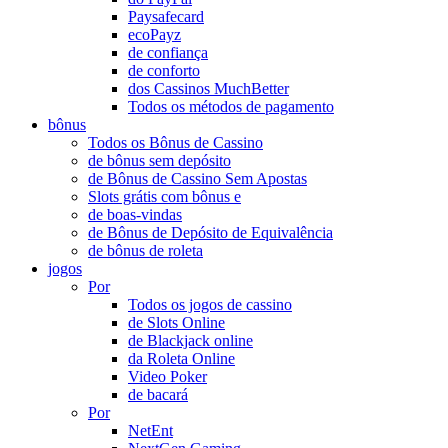
Paysafecard
ecoPayz
de confiança
de conforto
dos Cassinos MuchBetter
Todos os métodos de pagamento
bônus
Todos os Bônus de Cassino
de bônus sem depósito
de Bônus de Cassino Sem Apostas
Slots grátis com bônus e
de boas-vindas
de Bônus de Depósito de Equivalência
de bônus de roleta
jogos
Por
Todos os jogos de cassino
de Slots Online
de Blackjack online
da Roleta Online
Video Poker
de bacará
Por
NetEnt