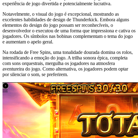
experiência de jogo divertida e potencialmente lucrativa.
Notavelmente, o visual do jogo é excepcional, mostrando as
excelentes habilidades de design de Thunderkick. Embora alguns
elementos do design do jogo possam ser reconhecíveis, o
desenvolvedor o executou de uma forma que impressiona e cativa os
jogadores. Os símbolos nas bobinas complementam o tema do jogo
e aumentam o apelo geral.
Na rodada de Free Spins, uma tonalidade dourada domina os rolos,
intensificando a emoção do jogo. A trilha sonora épica, completa
com sons orquestrais, mergulha os jogadores na atmosfera
aventureira do jogo. Como alternativa, os jogadores podem optar
por silenciar o som, se preferirem.