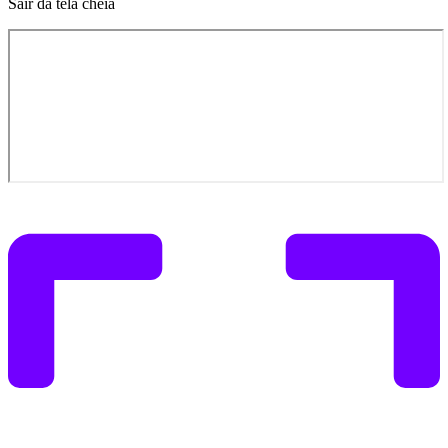
Sair da tela cheia