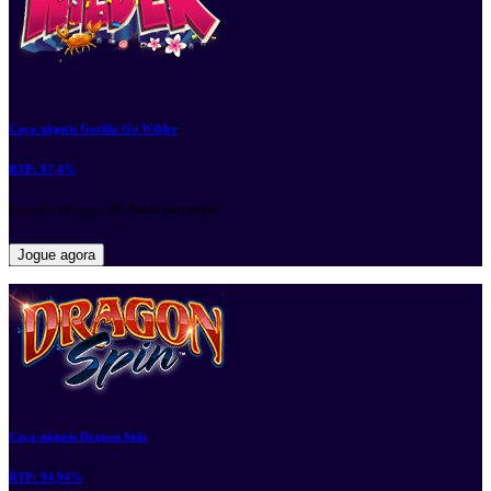
Caça-níqueis Gorilla Go Wilder
RTP:
97,4%
Provedor de jogos:
SG Jogos interativos
Jogue agora
Caça-níqueis Dragon Spin
RTP:
94,94%