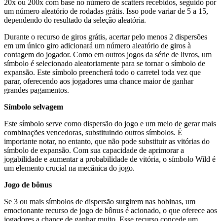
20x ou 200x com base no número de scatters recebidos, seguido por
um número aleatório de rodadas grátis. Isso pode variar de 5 a 15,
dependendo do resultado da seleção aleatória.
Durante o recurso de giros grátis, acertar pelo menos 2 dispersões
em um único giro adicionará um número aleatório de giros à
contagem do jogador. Como em outros jogos da série de livros, um
símbolo é selecionado aleatoriamente para se tornar o símbolo de
expansão. Este símbolo preencherá todo o carretel toda vez que
parar, oferecendo aos jogadores uma chance maior de ganhar
grandes pagamentos.
Símbolo selvagem
Este símbolo serve como dispersão do jogo e um meio de gerar mais
combinações vencedoras, substituindo outros símbolos. É
importante notar, no entanto, que não pode substituir as vitórias do
símbolo de expansão. Com sua capacidade de aprimorar a
jogabilidade e aumentar a probabilidade de vitória, o símbolo Wild é
um elemento crucial na mecânica do jogo.
Jogo de bônus
Se 3 ou mais símbolos de dispersão surgirem nas bobinas, um
emocionante recurso de jogo de bônus é acionado, o que oferece aos
jogadores a chance de ganhar muito. Esse recurso concede um