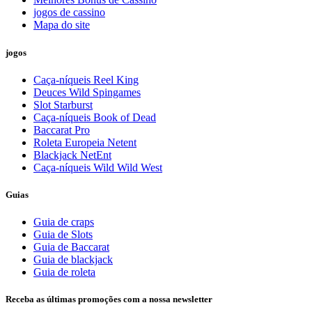
jogos de cassino
Mapa do site
jogos
Caça-níqueis Reel King
Deuces Wild Spingames
Slot Starburst
Caça-níqueis Book of Dead
Baccarat Pro
Roleta Europeia Netent
Blackjack NetEnt
Caça-níqueis Wild Wild West
Guias
Guia de craps
Guia de Slots
Guia de Baccarat
Guia de blackjack
Guia de roleta
Receba as últimas promoções com a nossa newsletter