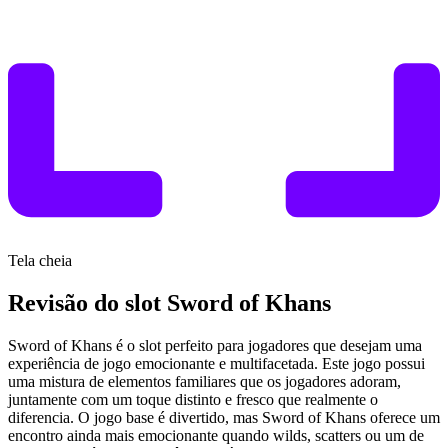
Tela cheia
Revisão do slot Sword of Khans
Sword of Khans é o slot perfeito para jogadores que desejam uma
experiência de jogo emocionante e multifacetada. Este jogo possui
uma mistura de elementos familiares que os jogadores adoram,
juntamente com um toque distinto e fresco que realmente o
diferencia. O jogo base é divertido, mas Sword of Khans oferece um
encontro ainda mais emocionante quando wilds, scatters ou um de