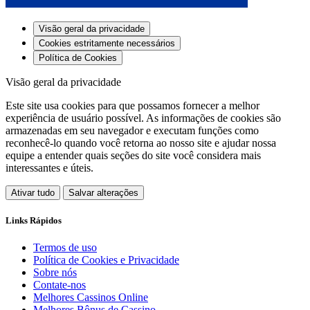
Visão geral da privacidade
Cookies estritamente necessários
Política de Cookies
Visão geral da privacidade
Este site usa cookies para que possamos fornecer a melhor
experiência de usuário possível. As informações de cookies são
armazenadas em seu navegador e executam funções como
reconhecê-lo quando você retorna ao nosso site e ajudar nossa
equipe a entender quais seções do site você considera mais
interessantes e úteis.
Ativar tudo
Salvar alterações
Links Rápidos
Termos de uso
Política de Cookies e Privacidade
Sobre nós
Contate-nos
Melhores Cassinos Online
Melhores Bônus de Cassino