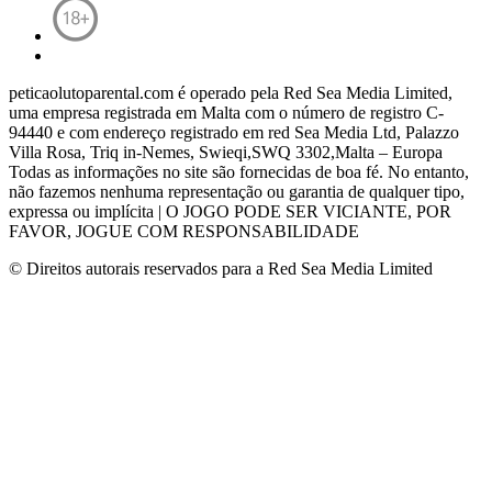
peticaolutoparental.com é operado pela Red Sea Media Limited,
uma empresa registrada em Malta com o número de registro C-
94440 e com endereço registrado em red Sea Media Ltd, Palazzo
Villa Rosa, Triq in-Nemes, Swieqi,SWQ 3302,Malta – Europa
Todas as informações no site são fornecidas de boa fé.
No entanto,
não fazemos nenhuma representação ou garantia de qualquer tipo,
expressa ou implícita |
O JOGO PODE SER VICIANTE, POR
FAVOR, JOGUE COM RESPONSABILIDADE
© Direitos autorais reservados para a Red Sea Media Limited