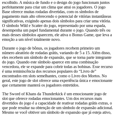
escolhido. A música de fundo e o design do jogo funcionam juntos
perfeitamente para criar um clima que atrai os jogadores. O jogo
Base oferece muitas rodadas divertidas, com os símbolos de
pagamento mais alto oferecendo o potencial de vitórias instantâneas
significativas, exigindo apenas dois símbolos para criar uma vitória.
O símbolo Wild e Scatter do jogo, representado por uma espada,
desempenha um papel fundamental durante o jogo. Quando três ou
mais desses símbolos aparecem, ele ativa o Bonus Game, que leva a
emoção a um nível totalmente novo.
Durante o jogo de bônus, os jogadores recebem primeiro um
número aleatório de rodadas grátis, variando de 5 a 15. Além disso,
eles recebem um símbolo de expansão, que se torna parte integrante
do jogo. Quando este símbolo aparece em uma combinação
vencedora, ele se expande para cobrir todas as bobinas. Esse recurso
é uma reminiscência dos recursos populares do “Livro de”
encontrados em slots semelhantes, como o Livro dos Mortos. No
geral, este jogo de slot oferece uma experiência única e emocionante
que certamente manterá os jogadores entretidos.
The Sword of Khans da Thunderkick é um emocionante jogo de
slot que oferece rodadas emocionantes. Um dos recursos mais
divertidos do jogo é a capacidade de reativar rodadas grátis extras, o
que pode resultar na obtenção de um símbolo de expansão adicional.
Mesmo se você obtiver um símbolo de expansão que já esteja ativo,