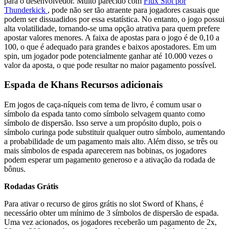
para o desenvolvedor. Muito parecido com
Flux Slot por
Thunderkick
, pode não ser tão atraente para jogadores casuais que
podem ser dissuadidos por essa estatística. No entanto, o jogo possui
alta volatilidade, tornando-se uma opção atrativa para quem prefere
apostar valores menores. A faixa de apostas para o jogo é de 0,10 a
100, o que é adequado para grandes e baixos apostadores. Em um
spin, um jogador pode potencialmente ganhar até 10.000 vezes o
valor da aposta, o que pode resultar no maior pagamento possível.
Espada de Khans Recursos adicionais
Em jogos de caça-níqueis com tema de livro, é comum usar o
símbolo da espada tanto como símbolo selvagem quanto como
símbolo de dispersão. Isso serve a um propósito duplo, pois o
símbolo curinga pode substituir qualquer outro símbolo, aumentando
a probabilidade de um pagamento mais alto. Além disso, se três ou
mais símbolos de espada aparecerem nas bobinas, os jogadores
podem esperar um pagamento generoso e a ativação da rodada de
bônus.
Rodadas Grátis
Para ativar o recurso de giros grátis no slot Sword of Khans, é
necessário obter um mínimo de 3 símbolos de dispersão de espada.
Uma vez acionados, os jogadores receberão um pagamento de 2x,