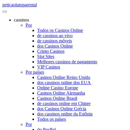
peticaolutoparental
cassinos
Por
Todos os Casinos Online
de cassinos ao vivo
de cassinos móveis
dos Casinos Online
Cripto Casinos
Slot Sites
Melhores cassinos de pagamento
VIP Casinos
Por países
Casinos Online Reino Unido
dos cassinos online dos EUA
Online Casino Europe
Casinos Online Alemanha
Casinos Online Brasil
de cassinos online em Chipre
dos Casinos Online Grécia
dos cassinos online da Estônia
Todos os países
Por
do PayPal