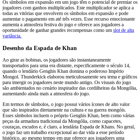
Os símbolos em expansão em um jogo têm o potencial de premiar os
jogadores com ganhos multiplicados. Este multiplicador se aplica a
todas as vitórias que envolvem os símbolos em expansão e pode
aumentar o pagamento em até três vezes. Esse recurso emocionante
aumenta a atmosfera festiva do jogo e oferece aos jogadores a
oportunidade de ganhar grandes recompensas como um
slot de alta
variância.
Desenho da Espada de Khan
Ao girar as bobinas, os jogadores são instantaneamente
transportados para uma era distante, especificamente o século 14,
quando o lendário Genghis Khan domina o poderoso Império
Mongol. Thunderkick elaborou meticulosamente seu tema e gráficos
para imergir os jogadores neste mundo antigo. Os visuais do jogo
são ambientados no cenário inspirador das cordilheiras da Mongólia,
aumentando ainda mais a atmosfera do jogo.
Em termos de símbolos, o jogo possui vários ícones de alto valor
que são inspirados diretamente na cultura e na guerra mongóis.
Esses símbolos incluem o próprio Genghis Khan, bem como várias
peças da armadura tradicional da Mongólia, como capacetes,
couraças, escudos e, é claro, a lendária Espada de Khans. No geral,
o jogo faz um trabalho excepcional ao dar vida a esse período
histórico, ao mesmo tempo em que oferece aos jogadores uma