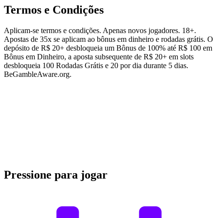
Termos e Condições
Aplicam-se termos e condições. Apenas novos jogadores. 18+.
Apostas de 35x se aplicam ao bônus em dinheiro e rodadas grátis. O
depósito de R$ 20+ desbloqueia um Bônus de 100% até R$ 100 em
Bônus em Dinheiro, a aposta subsequente de R$ 20+ em slots
desbloqueia 100 Rodadas Grátis e 20 por dia durante 5 dias.
BeGambleAware.org.
Pressione para jogar