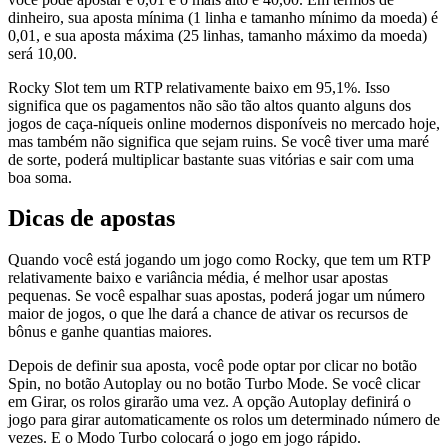
dinheiro, sua aposta mínima (1 linha e tamanho mínimo da moeda) é
0,01, e sua aposta máxima (25 linhas, tamanho máximo da moeda)
será 10,00.
Rocky Slot tem um RTP relativamente baixo em 95,1%. Isso
significa que os pagamentos não são tão altos quanto alguns dos
jogos de caça-níqueis online modernos disponíveis no mercado hoje,
mas também não significa que sejam ruins. Se você tiver uma maré
de sorte, poderá multiplicar bastante suas vitórias e sair com uma
boa soma.
Dicas de apostas
Quando você está jogando um jogo como Rocky, que tem um RTP
relativamente baixo e variância média, é melhor usar apostas
pequenas. Se você espalhar suas apostas, poderá jogar um número
maior de jogos, o que lhe dará a chance de ativar os recursos de
bônus e ganhe quantias maiores.
Depois de definir sua aposta, você pode optar por clicar no botão
Spin, no botão Autoplay ou no botão Turbo Mode. Se você clicar
em Girar, os rolos girarão uma vez. A opção Autoplay definirá o
jogo para girar automaticamente os rolos um determinado número de
vezes. E o Modo Turbo colocará o jogo em jogo rápido.