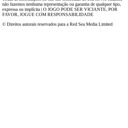
não fazemos nenhuma representação ou garantia de qualquer tipo,
expressa ou implícita |
O JOGO PODE SER VICIANTE, POR
FAVOR, JOGUE COM RESPONSABILIDADE
© Direitos autorais reservados para a Red Sea Media Limited