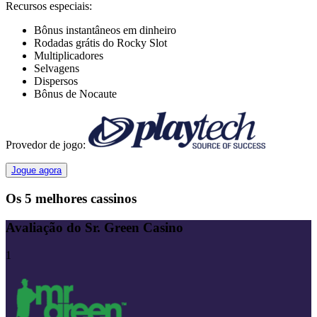
Recursos especiais:
Bônus instantâneos em dinheiro
Rodadas grátis do Rocky Slot
Multiplicadores
Selvagens
Dispersos
Bônus de Nocaute
Provedor de jogo:
Jogue agora
Os 5 melhores cassinos
Avaliação do Sr. Green Casino
1