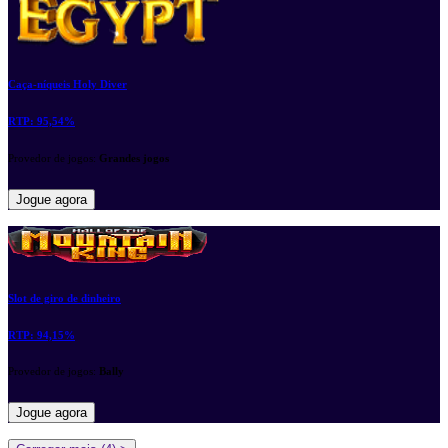
Caça-níqueis Holy Diver
RTP:
95,54%
Provedor de jogos:
Grandes jogos
Jogue agora
Slot de giro de dinheiro
RTP:
94,15%
Provedor de jogos:
Bally
Jogue agora