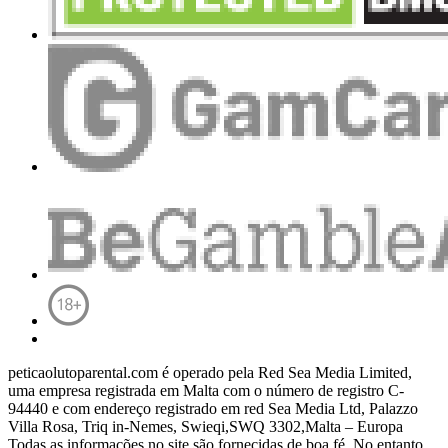
peticaolutoparental.com é operado pela Red Sea Media Limited,
uma empresa registrada em Malta com o número de registro C-
94440 e com endereço registrado em red Sea Media Ltd, Palazzo
Villa Rosa, Triq in-Nemes, Swieqi,SWQ 3302,Malta – Europa
Todas as informações no site são fornecidas de boa fé.
No entanto,