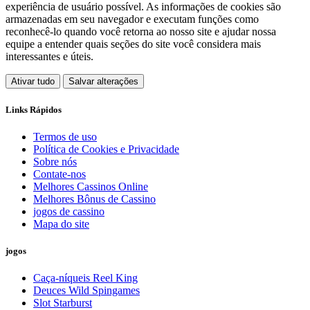
experiência de usuário possível. As informações de cookies são
armazenadas em seu navegador e executam funções como
reconhecê-lo quando você retorna ao nosso site e ajudar nossa
equipe a entender quais seções do site você considera mais
interessantes e úteis.
Ativar tudo
Salvar alterações
Links Rápidos
Termos de uso
Política de Cookies e Privacidade
Sobre nós
Contate-nos
Melhores Cassinos Online
Melhores Bônus de Cassino
jogos de cassino
Mapa do site
jogos
Caça-níqueis Reel King
Deuces Wild Spingames
Slot Starburst