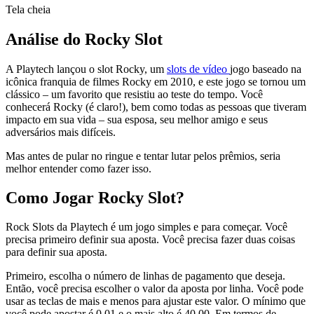
Tela cheia
Análise do Rocky Slot
A Playtech lançou o slot Rocky, um
slots de vídeo
jogo baseado na
icônica franquia de filmes Rocky em 2010, e este jogo se tornou um
clássico – um favorito que resistiu ao teste do tempo. Você
conhecerá Rocky (é claro!), bem como todas as pessoas que tiveram
impacto em sua vida – sua esposa, seu melhor amigo e seus
adversários mais difíceis.
Mas antes de pular no ringue e tentar lutar pelos prêmios, seria
melhor entender como fazer isso.
Como Jogar Rocky Slot?
Rock Slots da Playtech é um jogo simples e para começar. Você
precisa primeiro definir sua aposta. Você precisa fazer duas coisas
para definir sua aposta.
Primeiro, escolha o número de linhas de pagamento que deseja.
Então, você precisa escolher o valor da aposta por linha. Você pode
usar as teclas de mais e menos para ajustar este valor. O mínimo que
você pode apostar é 0,01 e o mais alto é 40,00. Em termos de