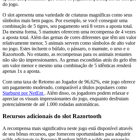
do jogo.
O slot apresenta uma variedade de criaturas magníficas como seus
símbolos mais bem pagos. Por exemplo, se você conseguir uma
combinação de 5 tigres, seu pagamento será 8 vezes a aposta total.
Da mesma forma, 5 mamutes oferecem uma recompensa de 4 vezes
a aposta total. Além das gemas de cores diferentes que têm um valor
relativamente menor, 5 animais servem como símbolos de alto valor
no jogo. Estes incluem o búfalo, o pássaro, o mamute, o urso e o
Razortooth. No entanto, as recompensas para os animais restantes
não são tão impressionantes. As gemas escondidas atrás do gelo têm
um valor menor e mesmo uma combinação de 5 idênticas renderá
apenas 1x a aposta.
Com uma taxa de Retorno ao Jogador de 96,62%, este jogo oferece
um pagamento moderado, comparável a títulos populares como
Starburst por NetEnt
. Além disso, os jogadores podem relaxar e
apreciar os visuais impressionantes do jogo, enquanto desfrutam
potencialmente de até 1.000 rodadas automáticas.
Recursos adicionais do slot Razortooth
A recompensa mais significativa neste jogo está disponível através
de seu bônus recursos, que fornecem oportunidades para adquirir
wilds adicionais (o Recurso Random Wild) e wilds em expansão