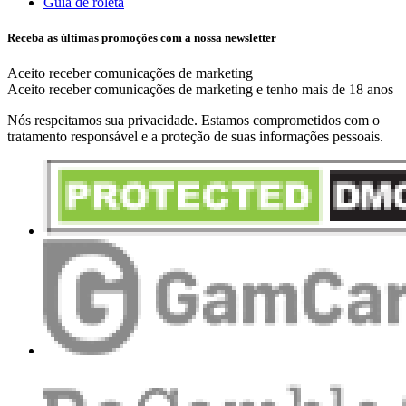
Guia de roleta
Receba as últimas promoções com a nossa newsletter
Aceito receber comunicações de marketing
Aceito receber comunicações de marketing e tenho mais de 18 anos
Nós respeitamos sua privacidade.
Estamos comprometidos com o
tratamento responsável e a proteção de suas informações pessoais.