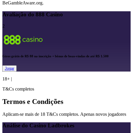
BeGambleAware.org.
Avaliação do 888 Casino
2
Giros grátis de R$ 88 na inscrição + bônus de boas-vindas de até R$ 1.500
Jogar
18+
|
T&Cs completos
Termos e Condições
Aplicam-se mais de 18 T&Cs completos. Apenas novos jogadores
Análise do Casino Ladbrokes