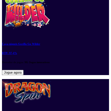
Caça-níqueis Gorilla Go Wilder
RTP:
97,4%
Provedor de jogos:
SG Jogos interativos
Jogue agora