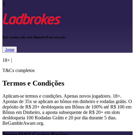
3
Este cassino não está disponível em seu país
Jogar
18+
|
T&Cs completos
Termos e Condições
Aplicam-se termos e condições. Apenas novos jogadores. 18+.
Apostas de 35x se aplicam ao bônus em dinheiro e rodadas grátis. O
depósito de R$ 20+ desbloqueia um Bônus de 100% até R$ 100 em
Bônus em Dinheiro, a aposta subsequente de R$ 20+ em slots
desbloqueia 100 Rodadas Grátis e 20 por dia durante 5 dias.
BeGambleAware.org.
Jogue OJO Casino Review