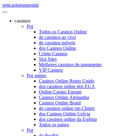
peticaolutoparental
cassinos
Por
Todos os Casinos Online
de cassinos ao vivo
de cassinos móveis
dos Casinos Online
Cripto Casinos
Slot Sites
Melhores cassinos de pagamento
VIP Casinos
Por países
Casinos Online Reino Unido
dos cassinos online dos EUA
Online Casino Europe
Casinos Online Alemanha
Casinos Online Brasil
de cassinos online em Chipre
dos Casinos Online Grécia
dos cassinos online da Estônia
Todos os países
Por
do PayPal