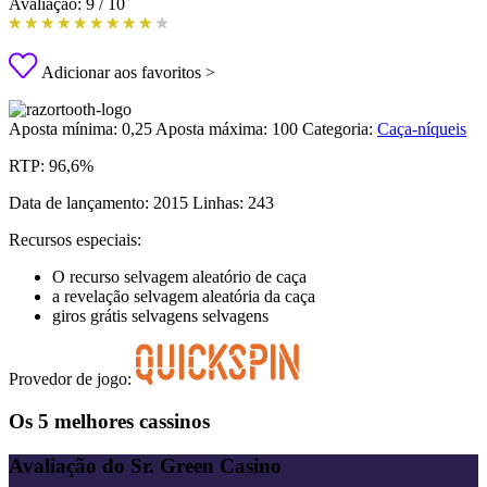
Avaliação:
9
/
10
Adicionar aos favoritos >
Aposta mínima:
0,25
Aposta máxima:
100
Categoria:
Caça-níqueis
RTP:
96,6%
Data de lançamento:
2015
Linhas:
243
Recursos especiais:
O recurso selvagem aleatório de caça
a revelação selvagem aleatória da caça
giros grátis selvagens selvagens
Provedor de jogo:
Os 5 melhores cassinos
Avaliação do Sr. Green Casino