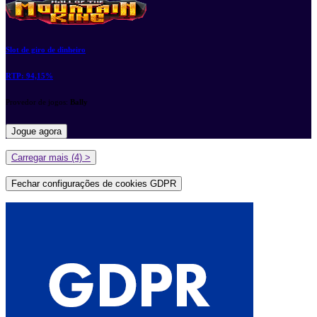
Slot de giro de dinheiro
RTP:
94,15%
Provedor de jogos:
Bally
Jogue agora
Carregar mais (4) >
Fechar configurações de cookies GDPR