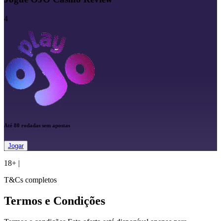
4
Até 80 rodadas sem apostas
Jogar
18+
|
T&Cs completos
Termos e Condições