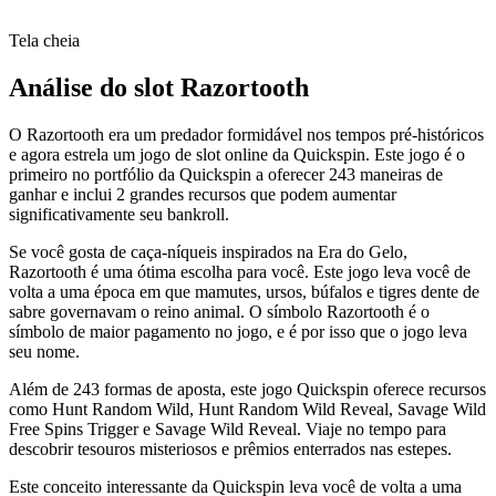
Tela cheia
Análise do slot Razortooth
O Razortooth era um predador formidável nos tempos pré-históricos
e agora estrela um jogo de slot online da Quickspin. Este jogo é o
primeiro no portfólio da Quickspin a oferecer 243 maneiras de
ganhar e inclui 2 grandes recursos que podem aumentar
significativamente seu bankroll.
Se você gosta de caça-níqueis inspirados na Era do Gelo,
Razortooth é uma ótima escolha para você. Este jogo leva você de
volta a uma época em que mamutes, ursos, búfalos e tigres dente de
sabre governavam o reino animal. O símbolo Razortooth é o
símbolo de maior pagamento no jogo, e é por isso que o jogo leva
seu nome.
Além de 243 formas de aposta, este jogo Quickspin oferece recursos
como Hunt Random Wild, Hunt Random Wild Reveal, Savage Wild
Free Spins Trigger e Savage Wild Reveal. Viaje no tempo para
descobrir tesouros misteriosos e prêmios enterrados nas estepes.
Este conceito interessante da Quickspin leva você de volta a uma