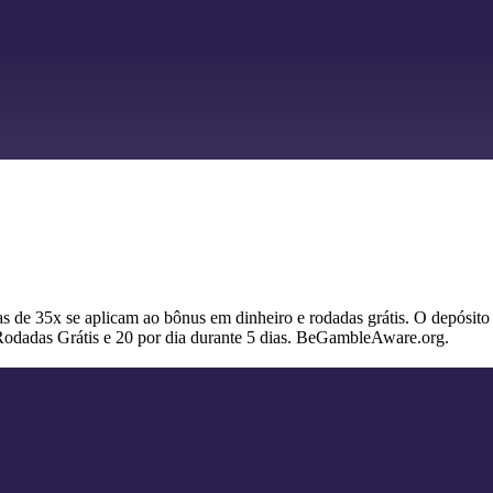
as de 35x se aplicam ao bônus em dinheiro e rodadas grátis. O depó
Rodadas Grátis e 20 por dia durante 5 dias. BeGambleAware.org.