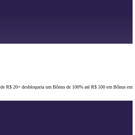
sito de R$ 20+ desbloqueia um Bônus de 100% até R$ 100 em Bônus em