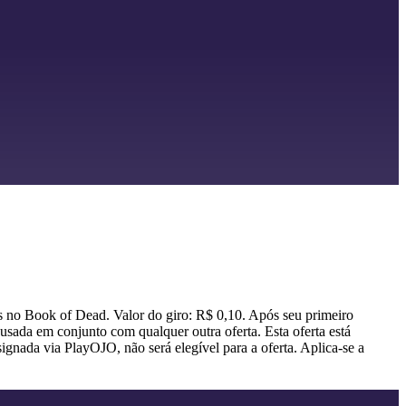
is no Book of Dead. Valor do giro: R$ 0,10. Após seu primeiro
usada em conjunto com qualquer outra oferta. Esta oferta está
gnada via PlayOJO, não será elegível para a oferta. Aplica-se a