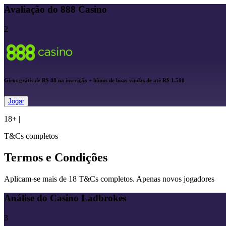
Avaliação do 888 Casino
2
Giros grátis de R$ 88 na inscrição + bônus de boas-vindas de até R$ 1.500
Jogar
18+
|
T&Cs completos
Termos e Condições
Aplicam-se mais de 18 T&Cs completos. Apenas novos jogadores
Análise do Casino Ladbrokes
3