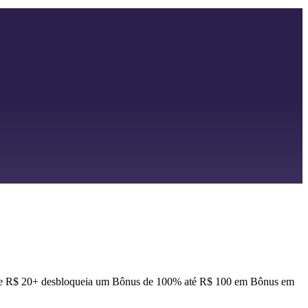
to de R$ 20+ desbloqueia um Bônus de 100% até R$ 100 em Bônus em