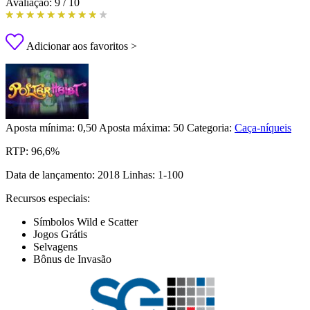
Avaliação:
9
/
10
Adicionar aos favoritos >
Aposta mínima:
0,50
Aposta máxima:
50
Categoria:
Caça-níqueis
RTP:
96,6%
Data de lançamento:
2018
Linhas:
1-100
Recursos especiais:
Símbolos Wild e Scatter
Jogos Grátis
Selvagens
Bônus de Invasão