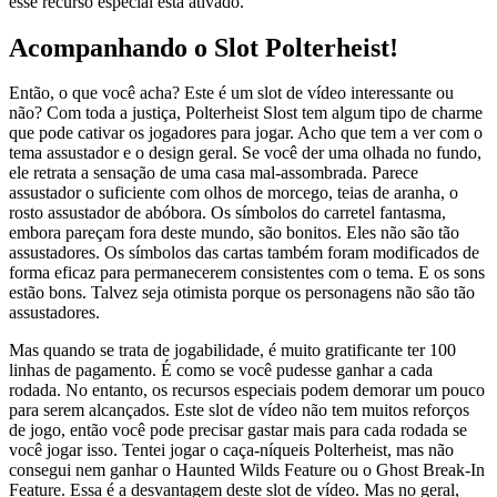
esse recurso especial está ativado.
Acompanhando o Slot Polterheist!
Então, o que você acha? Este é um slot de vídeo interessante ou
não? Com toda a justiça, Polterheist Slost tem algum tipo de charme
que pode cativar os jogadores para jogar. Acho que tem a ver com o
tema assustador e o design geral. Se você der uma olhada no fundo,
ele retrata a sensação de uma casa mal-assombrada. Parece
assustador o suficiente com olhos de morcego, teias de aranha, o
rosto assustador de abóbora. Os símbolos do carretel fantasma,
embora pareçam fora deste mundo, são bonitos. Eles não são tão
assustadores. Os símbolos das cartas também foram modificados de
forma eficaz para permanecerem consistentes com o tema. E os sons
estão bons. Talvez seja otimista porque os personagens não são tão
assustadores.
Mas quando se trata de jogabilidade, é muito gratificante ter 100
linhas de pagamento. É como se você pudesse ganhar a cada
rodada. No entanto, os recursos especiais podem demorar um pouco
para serem alcançados. Este slot de vídeo não tem muitos reforços
de jogo, então você pode precisar gastar mais para cada rodada se
você jogar isso. Tentei jogar o caça-níqueis Polterheist, mas não
consegui nem ganhar o Haunted Wilds Feature ou o Ghost Break-In
Feature. Essa é a desvantagem deste slot de vídeo. Mas no geral,