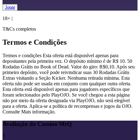
Jogar
18+
|
T&Cs completos
Termos e Condições
Termos e condições Esta oferta está disponível apenas para
depositantes pela primeira vez. O depósito mínimo é de R$ 10. 50
Rodadas Grátis no Book of Dead. Valor do giro: R$0,10. Após seu
primeiro depósito, você pode reivindicar suas 30 Rodadas Grátis
Extras visitando a Seção Kicker. Nenhuma retirada mínima. Esta
oferta não pode ser usada em conjunto com qualquer outra oferta.
Esta oferta está disponível apenas para jogadores específicos que
foram selecionados pelo PlayOJO. Se você chegou a esta página
não por meio da oferta designada via PlayOJO, não será elegível
para a oferta. Aplica-se a política de recompensas e jogos da OJO.
Consulte Mais informação.
Avaliação do Cassino MrQ
5