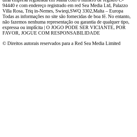
94440 e com endereço registrado em red Sea Media Ltd, Palazzo
Villa Rosa, Triq in-Nemes, Swieqi,SWQ 3302,Malta – Europa
Todas as informações no site são fornecidas de boa fé.
No entanto,
não fazemos nenhuma representação ou garantia de qualquer tipo,
expressa ou implícita |
O JOGO PODE SER VICIANTE, POR
FAVOR, JOGUE COM RESPONSABILIDADE
© Direitos autorais reservados para a Red Sea Media Limited