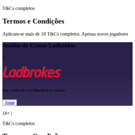
T&Cs completos
Termos e Condições
Aplicam-se mais de 18 T&Cs completos. Apenas novos jogadores
Análise do Casino Ladbrokes
3
Este cassino não está disponível em seu país
Jogar
18+
|
T&Cs completos