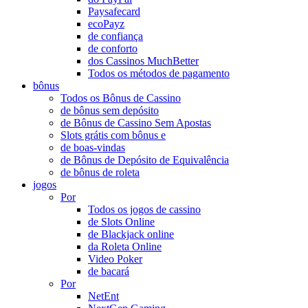
Paysafecard
ecoPayz
de confiança
de conforto
dos Cassinos MuchBetter
Todos os métodos de pagamento
bônus
Todos os Bônus de Cassino
de bônus sem depósito
de Bônus de Cassino Sem Apostas
Slots grátis com bônus e
de boas-vindas
de Bônus de Depósito de Equivalência
de bônus de roleta
jogos
Por
Todos os jogos de cassino
de Slots Online
de Blackjack online
da Roleta Online
Video Poker
de bacará
Por
NetEnt