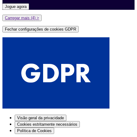
Jogue agora
Carregar mais (4) >
Fechar configurações de cookies GDPR
Visão geral da privacidade
Cookies estritamente necessários
Política de Cookies