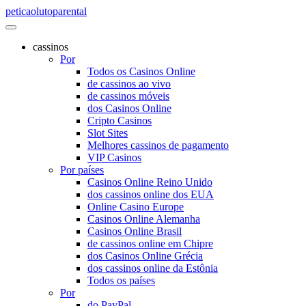
peticaolutoparental
cassinos
Por
Todos os Casinos Online
de cassinos ao vivo
de cassinos móveis
dos Casinos Online
Cripto Casinos
Slot Sites
Melhores cassinos de pagamento
VIP Casinos
Por países
Casinos Online Reino Unido
dos cassinos online dos EUA
Online Casino Europe
Casinos Online Alemanha
Casinos Online Brasil
de cassinos online em Chipre
dos Casinos Online Grécia
dos cassinos online da Estônia
Todos os países
Por
do PayPal