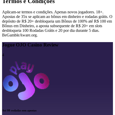
Termos e Condições
Aplicam-se termos e condições. Apenas novos jogadores. 18+.
Apostas de 35x se aplicam ao bônus em dinheiro e rodadas grátis. O
depósito de R$ 20+ desbloqueia um Bônus de 100% até R$ 100 em
Bônus em Dinheiro, a aposta subsequente de R$ 20+ em slots
desbloqueia 100 Rodadas Grátis e 20 por dia durante 5 dias.
BeGambleAware.org.
Jogue OJO Casino Review
4
Até 80 rodadas sem apostas