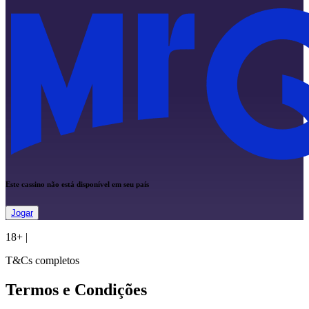
Este cassino não está disponível em seu país
Jogar
18+
|
T&Cs completos
Termos e Condições