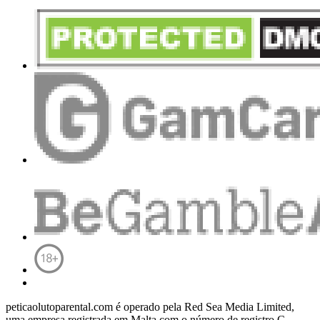
peticaolutoparental.com é operado pela Red Sea Media Limited,
uma empresa registrada em Malta com o número de registro C-