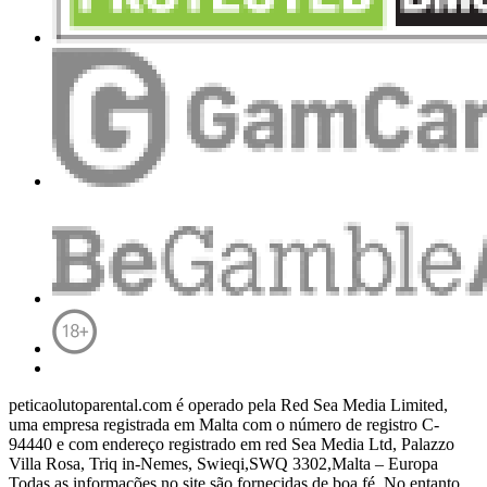
peticaolutoparental.com é operado pela Red Sea Media Limited,
uma empresa registrada em Malta com o número de registro C-
94440 e com endereço registrado em red Sea Media Ltd, Palazzo
Villa Rosa, Triq in-Nemes, Swieqi,SWQ 3302,Malta – Europa
Todas as informações no site são fornecidas de boa fé.
No entanto,