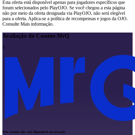
Esta oferta está disponível apenas para jogadores específicos que
foram selecionados pelo PlayOJO. Se você chegou a esta página
não por meio da oferta designada via PlayOJO, não será elegível
para a oferta. Aplica-se a política de recompensas e jogos da OJO.
Consulte Mais informação.
Avaliação do Cassino MrQ
5
Este cassino não está disponível em seu país