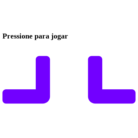
Pressione para jogar