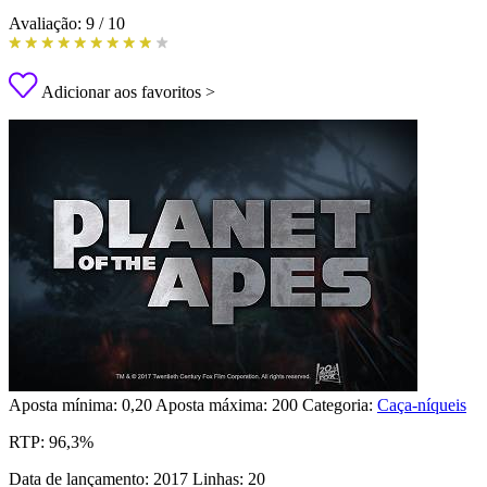
Avaliação:
9
/
10
Adicionar aos favoritos >
Aposta mínima:
0,20
Aposta máxima:
200
Categoria:
Caça-níqueis
RTP:
96,3%
Data de lançamento:
2017
Linhas:
20