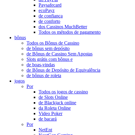
Paysafecard
ecoPayz
de confiança
de conforto
dos Cassinos MuchBetter
Todos os métodos de pagamento
bônus
Todos os Bônus de Cassino
de bônus sem depósito
de Bônus de Cassino Sem Apostas
Slots grátis com bônus e
de boas-vindas
de Bônus de Depósito de Equivalência
de bônus de roleta
jogos
Por
Todos os jogos de cassino
de Slots Online
de Blackjack online
da Roleta Online
Video Poker
de bacará
Por
NetEnt