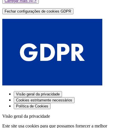
Carregar mais (4) >
Fechar configurações de cookies GDPR
Visão geral da privacidade
Cookies estritamente necessários
Política de Cookies
Visão geral da privacidade
Este site usa cookies para que possamos fornecer a melhor