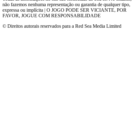
não fazemos nenhuma representação ou garantia de qualquer tipo,
expressa ou implícita |
O JOGO PODE SER VICIANTE, POR
FAVOR, JOGUE COM RESPONSABILIDADE
© Direitos autorais reservados para a Red Sea Media Limited