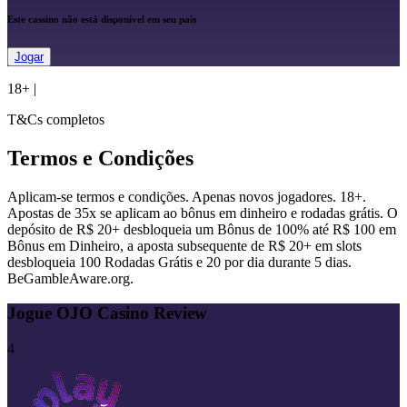
Este cassino não está disponível em seu país
Jogar
18+
|
T&Cs completos
Termos e Condições
Aplicam-se termos e condições. Apenas novos jogadores. 18+.
Apostas de 35x se aplicam ao bônus em dinheiro e rodadas grátis. O
depósito de R$ 20+ desbloqueia um Bônus de 100% até R$ 100 em
Bônus em Dinheiro, a aposta subsequente de R$ 20+ em slots
desbloqueia 100 Rodadas Grátis e 20 por dia durante 5 dias.
BeGambleAware.org.
Jogue OJO Casino Review
4