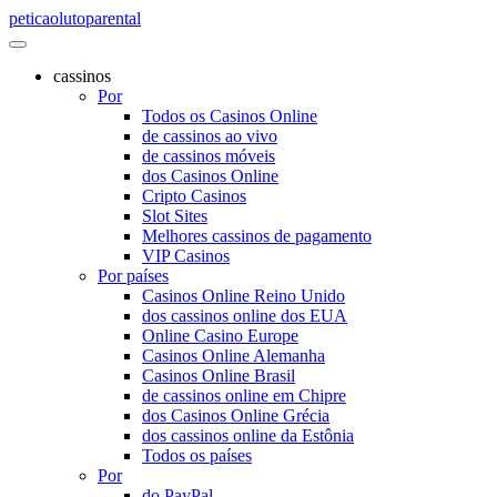
peticaolutoparental
cassinos
Por
Todos os Casinos Online
de cassinos ao vivo
de cassinos móveis
dos Casinos Online
Cripto Casinos
Slot Sites
Melhores cassinos de pagamento
VIP Casinos
Por países
Casinos Online Reino Unido
dos cassinos online dos EUA
Online Casino Europe
Casinos Online Alemanha
Casinos Online Brasil
de cassinos online em Chipre
dos Casinos Online Grécia
dos cassinos online da Estônia
Todos os países
Por
do PayPal