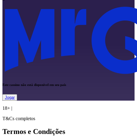
Este cassino não está disponível em seu país
Jogar
18+
|
T&Cs completos
Termos e Condições