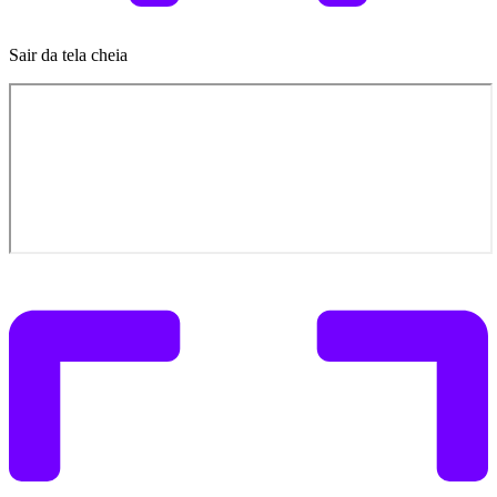
Sair da tela cheia