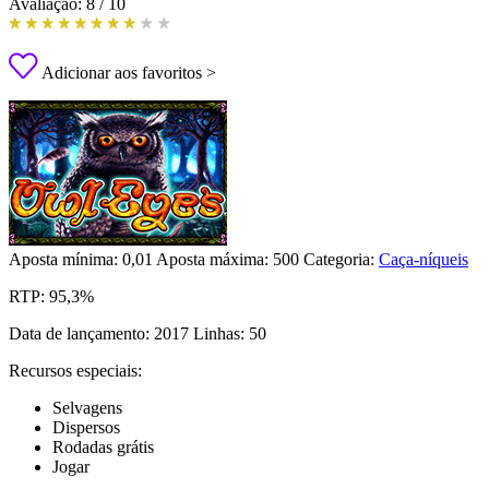
Avaliação:
8
/
10
Adicionar aos favoritos >
Aposta mínima:
0,01
Aposta máxima:
500
Categoria:
Caça-níqueis
RTP:
95,3%
Data de lançamento:
2017
Linhas:
50
Recursos especiais:
Selvagens
Dispersos
Rodadas grátis
Jogar