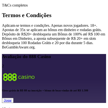
T&Cs completos
Termos e Condições
Aplicam-se termos e condições. Apenas novos jogadores. 18+.
Apostas de 35x se aplicam ao bônus em dinheiro e rodadas grátis.
Depósito de R$20+ desbloqueia um Bônus de 100% até R$ 100 em
Bônus em Dinheiro, a aposta subsequente de R$ 20+ em slots
desbloqueia 100 Rodadas Grátis e 20 por dia durante 5 dias.
BeGambleAware.org.
Avaliação do 888 Casino
2
Giros grátis de R$ 88 na inscrição + bônus de boas-vindas de até R$ 1.500
Jogar