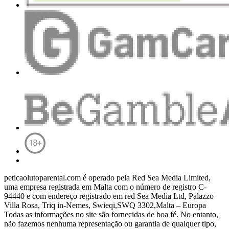
peticaolutoparental.com é operado pela Red Sea Media Limited,
uma empresa registrada em Malta com o número de registro C-
94440 e com endereço registrado em red Sea Media Ltd, Palazzo
Villa Rosa, Triq in-Nemes, Swieqi,SWQ 3302,Malta – Europa
Todas as informações no site são fornecidas de boa fé.
No entanto,
não fazemos nenhuma representação ou garantia de qualquer tipo,