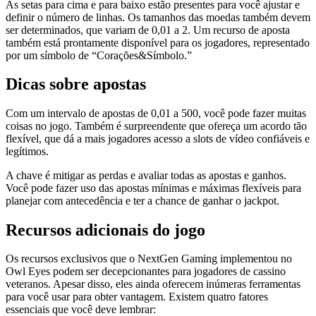
As setas para cima e para baixo estão presentes para você ajustar e
definir o número de linhas. Os tamanhos das moedas também devem
ser determinados, que variam de 0,01 a 2. Um recurso de aposta
também está prontamente disponível para os jogadores, representado
por um símbolo de “Corações&Símbolo.”
Dicas sobre apostas
Com um intervalo de apostas de 0,01 a 500, você pode fazer muitas
coisas no jogo. Também é surpreendente que ofereça um acordo tão
flexível, que dá a mais jogadores acesso a slots de vídeo confiáveis ​​e
legítimos.
A chave é mitigar as perdas e avaliar todas as apostas e ganhos.
Você pode fazer uso das apostas mínimas e máximas flexíveis para
planejar com antecedência e ter a chance de ganhar o jackpot.
Recursos adicionais do jogo
Os recursos exclusivos que o NextGen Gaming implementou no
Owl Eyes podem ser decepcionantes para jogadores de cassino
veteranos. Apesar disso, eles ainda oferecem inúmeras ferramentas
para você usar para obter vantagem. Existem quatro fatores
essenciais que você deve lembrar: