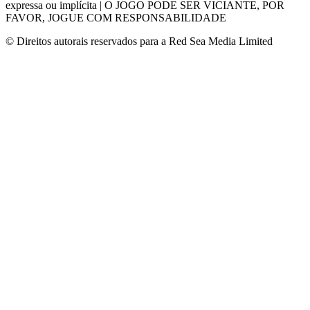
expressa ou implícita |
O JOGO PODE SER VICIANTE, POR
FAVOR, JOGUE COM RESPONSABILIDADE
© Direitos autorais reservados para a Red Sea Media Limited