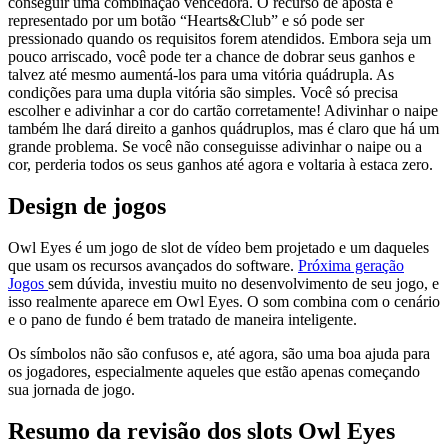
conseguir uma combinação vencedora. O recurso de aposta é
representado por um botão “Hearts&Club” e só pode ser
pressionado quando os requisitos forem atendidos. Embora seja um
pouco arriscado, você pode ter a chance de dobrar seus ganhos e
talvez até mesmo aumentá-los para uma vitória quádrupla. As
condições para uma dupla vitória são simples. Você só precisa
escolher e adivinhar a cor do cartão corretamente! Adivinhar o naipe
também lhe dará direito a ganhos quádruplos, mas é claro que há um
grande problema. Se você não conseguisse adivinhar o naipe ou a
cor, perderia todos os seus ganhos até agora e voltaria à estaca zero.
Design de jogos
Owl Eyes é um jogo de slot de vídeo bem projetado e um daqueles
que usam os recursos avançados do software.
Próxima geração
Jogos
sem dúvida, investiu muito no desenvolvimento de seu jogo, e
isso realmente aparece em Owl Eyes. O som combina com o cenário
e o pano de fundo é bem tratado de maneira inteligente.
Os símbolos não são confusos e, até agora, são uma boa ajuda para
os jogadores, especialmente aqueles que estão apenas começando
sua jornada de jogo.
Resumo da revisão dos slots Owl Eyes