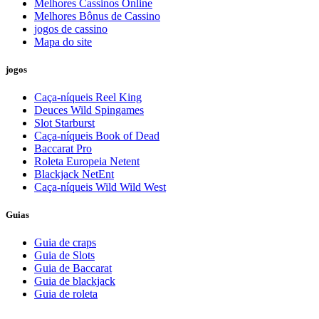
Melhores Cassinos Online
Melhores Bônus de Cassino
jogos de cassino
Mapa do site
jogos
Caça-níqueis Reel King
Deuces Wild Spingames
Slot Starburst
Caça-níqueis Book of Dead
Baccarat Pro
Roleta Europeia Netent
Blackjack NetEnt
Caça-níqueis Wild Wild West
Guias
Guia de craps
Guia de Slots
Guia de Baccarat
Guia de blackjack
Guia de roleta