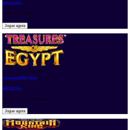
RTP:
94,94%
Provedor de jogos:
Bally
Jogue agora
Caça-níqueis Holy Diver
RTP:
95,54%
Provedor de jogos:
Grandes jogos
Jogue agora