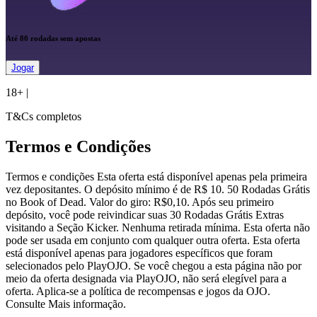
Até 80 rodadas sem apostas
Jogar
18+
|
T&Cs completos
Termos e Condições
Termos e condições Esta oferta está disponível apenas pela primeira
vez depositantes. O depósito mínimo é de R$ 10. 50 Rodadas Grátis
no Book of Dead. Valor do giro: R$0,10. Após seu primeiro
depósito, você pode reivindicar suas 30 Rodadas Grátis Extras
visitando a Seção Kicker. Nenhuma retirada mínima. Esta oferta não
pode ser usada em conjunto com qualquer outra oferta. Esta oferta
está disponível apenas para jogadores específicos que foram
selecionados pelo PlayOJO. Se você chegou a esta página não por
meio da oferta designada via PlayOJO, não será elegível para a
oferta. Aplica-se a política de recompensas e jogos da OJO.
Consulte Mais informação.