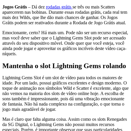
Jogos Grátis
– Dá dez
rodadas grátis
se três ou mais Scatters
aparecerem nas bobinas. Durante essas rodadas grátis, cada real tem
mais dez Wilds, que lhe dão mais chances de ganhar. Os Jogos
Grátis podem ser reativados durante a Rodada de Jogo Grátis atual.
Emocionante, certo? Há mais um. Pode não ser um recurso especial,
mas você deve saber que o Lightning Gems Slot pode ser acessado
através do seu dispositivo móvel. Onde quer que você esteja, você
ainda pode jogar e aproveitar os gráficos incríveis deste vídeo caça-
níqueis.
Mantenha o slot Lightning Gems rolando
Lightning Gems Slot é um slot de vídeo para todos os maiores de
idade. Por um lado, possui gráficos excelentes e design moderno. O
toque de animação nos símbolos Wild e Scatter é excelente, algo que
não vemos na maioria dos slots de vídeo online hoje. A escolha de
sons também é impressionante, pois dá uma vibração emocionante
de fantasia. Não há nada complexo na configuração, o que torna o
jogo mais agradável de jogar.
Mas é claro que falta alguma coisa. Assim como os slots Renegades
da SG Digital, o Lightning Gems não possui muitos recursos
especiais. Porém, é importante observar que suas particularidades