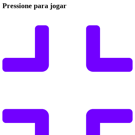
Pressione para jogar