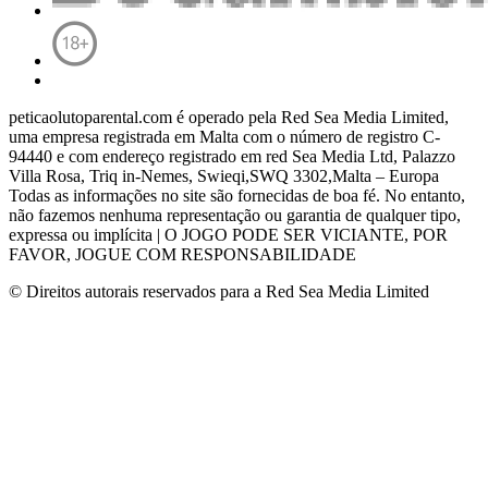
peticaolutoparental.com é operado pela Red Sea Media Limited,
uma empresa registrada em Malta com o número de registro C-
94440 e com endereço registrado em red Sea Media Ltd, Palazzo
Villa Rosa, Triq in-Nemes, Swieqi,SWQ 3302,Malta – Europa
Todas as informações no site são fornecidas de boa fé.
No entanto,
não fazemos nenhuma representação ou garantia de qualquer tipo,
expressa ou implícita |
O JOGO PODE SER VICIANTE, POR
FAVOR, JOGUE COM RESPONSABILIDADE
© Direitos autorais reservados para a Red Sea Media Limited