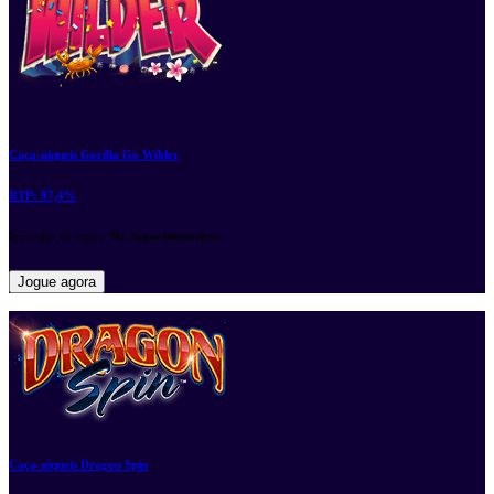
Caça-níqueis Gorilla Go Wilder
RTP:
97,4%
Provedor de jogos:
SG Jogos interativos
Jogue agora
Caça-níqueis Dragon Spin