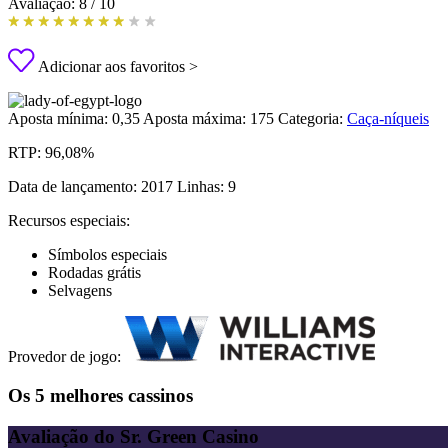
Avaliação:
8
/
10
Adicionar aos favoritos >
Aposta mínima:
0,35
Aposta máxima:
175
Categoria:
Caça-níqueis
RTP:
96,08%
Data de lançamento:
2017
Linhas:
9
Recursos especiais:
Símbolos especiais
Rodadas grátis
Selvagens
Provedor de jogo:
Os 5 melhores cassinos
Avaliação do Sr. Green Casino