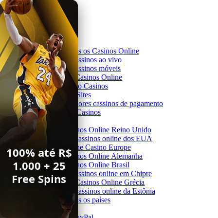
peticaolutoparental
cassinos
Por
Todos os Casinos Online
de cassinos ao vivo
de cassinos móveis
dos Casinos Online
Cripto Casinos
Slot Sites
Melhores cassinos de pagamento
VIP Casinos
Por países
Casinos Online Reino Unido
dos cassinos online dos EUA
Online Casino Europe
200% até R$
100% até R$
Casinos Online Alemanha
2.500 + 100
1.000 + 25
Casinos Online Brasil
de cassinos online em Chipre
Free Spins
Free Spins
dos Casinos Online Grécia
dos cassinos online da Estônia
Todos os países
Por
do PayPal