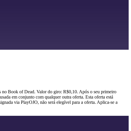
is no Book of Dead. Valor do giro: R$0,10. Após o seu primeiro
usada em conjunto com qualquer outra oferta. Esta oferta está
gnada via PlayOJO, não será elegível para a oferta. Aplica-se a