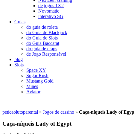
NextGen Gaming
de jogos 1X2
Novomatic
interativo SG
Guias
do guia de roleta
do Guia de Blackjack
do Guia de Slots
do Guia Baccarat
do guia de craps
de Jogo Responsável
blog
Slots
Space XY
Sugar Rush
Mustang Gold
Mines
Aviator
peticaolutoparental
»
Jogos de cassino
»
Caça-níqueis Lady of Egyp
Caça-níqueis Lady of Egypt