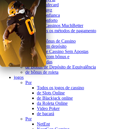
Paysafecard
ecoPayz
de confiança
de conforto
dos Cassinos MuchBetter
Todos os métodos de pagamento
bônus
Todos os Bônus de Cassino
de bônus sem depósito
de Bônus de Cassino Sem Apostas
Slots grátis com bônus e
de boas-vindas
de Bônus de Depósito de Equivalência
de bônus de roleta
jogos
Por
Todos os jogos de cassino
de Slots Online
de Blackjack online
da Roleta Online
Video Poker
de bacará
Por
NetEnt