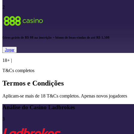
2
Giros grátis de R$ 88 na inscrição + bônus de boas-vindas de até R$ 1.500
Jogar
18+
|
T&Cs completos
Termos e Condições
Aplicam-se mais de 18 T&Cs completos. Apenas novos jogadores
Análise do Casino Ladbrokes
3