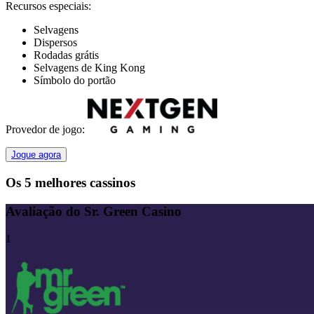
Recursos especiais:
Selvagens
Dispersos
Rodadas grátis
Selvagens de King Kong
Símbolo do portão
Provedor de jogo:
Jogue agora
Os 5 melhores cassinos
Avaliação do Sr. Green Casino
1