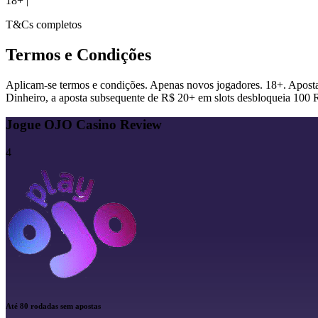
18+
|
T&Cs completos
Termos e Condições
Aplicam-se termos e condições. Apenas novos jogadores. 18+. Apost
Dinheiro, a aposta subsequente de R$ 20+ em slots desbloqueia 100 
Jogue OJO Casino Review
4
Até 80 rodadas sem apostas