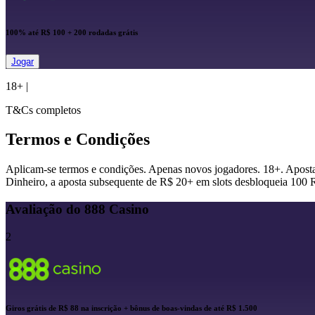
100% até R$ 100 + 200 rodadas grátis
Jogar
18+
|
T&Cs completos
Termos e Condições
Aplicam-se termos e condições. Apenas novos jogadores. 18+. Apost
Dinheiro, a aposta subsequente de R$ 20+ em slots desbloqueia 100 
Avaliação do 888 Casino
2
Giros grátis de R$ 88 na inscrição + bônus de boas-vindas de até R$ 1.500