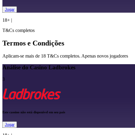
Jogar
18+
|
T&Cs completos
Termos e Condições
Aplicam-se mais de 18 T&Cs completos. Apenas novos jogadores
Análise do Casino Ladbrokes
3
Este cassino não está disponível em seu país
Jogar