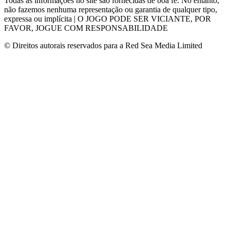
Todas as informações no site são fornecidas de boa fé.
No entanto,
não fazemos nenhuma representação ou garantia de qualquer tipo,
expressa ou implícita |
O JOGO PODE SER VICIANTE, POR
FAVOR, JOGUE COM RESPONSABILIDADE
© Direitos autorais reservados para a Red Sea Media Limited