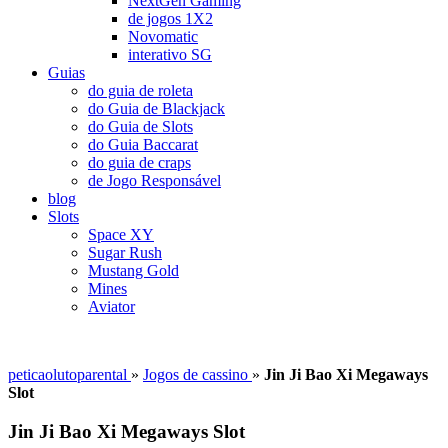
NextGen Gaming
de jogos 1X2
Novomatic
interativo SG
Guias
do guia de roleta
do Guia de Blackjack
do Guia de Slots
do Guia Baccarat
do guia de craps
de Jogo Responsável
blog
Slots
Space XY
Sugar Rush
Mustang Gold
Mines
Aviator
peticaolutoparental
»
Jogos de cassino
»
Jin Ji Bao Xi Megaways
Slot
Jin Ji Bao Xi Megaways Slot