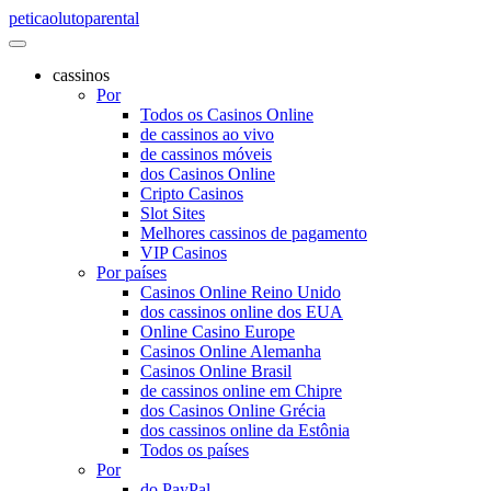
peticaolutoparental
cassinos
Por
Todos os Casinos Online
de cassinos ao vivo
de cassinos móveis
dos Casinos Online
Cripto Casinos
Slot Sites
Melhores cassinos de pagamento
VIP Casinos
Por países
Casinos Online Reino Unido
dos cassinos online dos EUA
Online Casino Europe
Casinos Online Alemanha
Casinos Online Brasil
de cassinos online em Chipre
dos Casinos Online Grécia
dos cassinos online da Estônia
Todos os países
Por
do PayPal