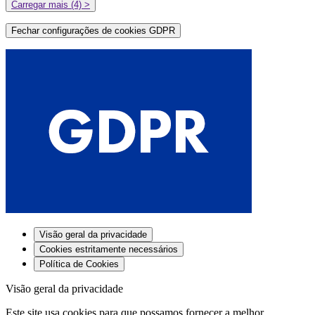
Carregar mais (4) >
Fechar configurações de cookies GDPR
Visão geral da privacidade
Cookies estritamente necessários
Política de Cookies
Visão geral da privacidade
Este site usa cookies para que possamos fornecer a melhor