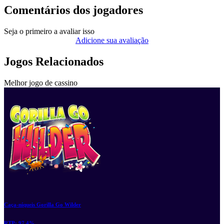
Comentários dos jogadores
Seja o primeiro a avaliar isso
Adicione sua avaliação
Jogos Relacionados
Melhor jogo de cassino
Caça-níqueis Gorilla Go Wilder
RTP:
97,4%