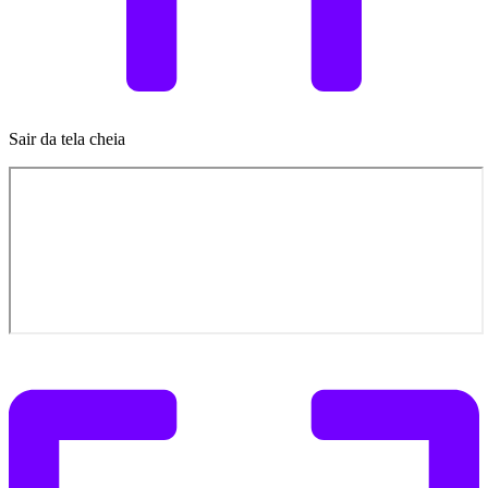
Sair da tela cheia