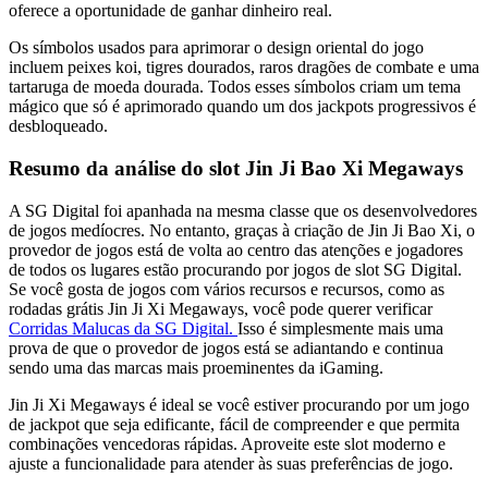
oferece a oportunidade de ganhar dinheiro real.
Os símbolos usados ​​para aprimorar o design oriental do jogo
incluem peixes koi, tigres dourados, raros dragões de combate e uma
tartaruga de moeda dourada. Todos esses símbolos criam um tema
mágico que só é aprimorado quando um dos jackpots progressivos é
desbloqueado.
Resumo da análise do slot Jin Ji Bao Xi Megaways
A SG Digital foi apanhada na mesma classe que os desenvolvedores
de jogos medíocres. No entanto, graças à criação de Jin Ji Bao Xi, o
provedor de jogos está de volta ao centro das atenções e jogadores
de todos os lugares estão procurando por jogos de slot SG Digital.
Se você gosta de jogos com vários recursos e recursos, como as
rodadas grátis Jin Ji Xi Megaways, você pode querer verificar
Corridas Malucas da SG Digital.
Isso é simplesmente mais uma
prova de que o provedor de jogos está se adiantando e continua
sendo uma das marcas mais proeminentes da iGaming.
Jin Ji Xi Megaways é ideal se você estiver procurando por um jogo
de jackpot que seja edificante, fácil de compreender e que permita
combinações vencedoras rápidas. Aproveite este slot moderno e
ajuste a funcionalidade para atender às suas preferências de jogo.