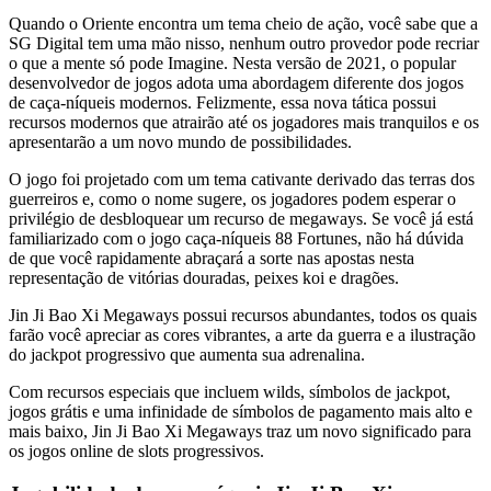
Quando o Oriente encontra um tema cheio de ação, você sabe que a
SG Digital tem uma mão nisso, nenhum outro provedor pode recriar
o que a mente só pode Imagine. Nesta versão de 2021, o popular
desenvolvedor de jogos adota uma abordagem diferente dos jogos
de caça-níqueis modernos. Felizmente, essa nova tática possui
recursos modernos que atrairão até os jogadores mais tranquilos e os
apresentarão a um novo mundo de possibilidades.
O jogo foi projetado com um tema cativante derivado das terras dos
guerreiros e, como o nome sugere, os jogadores podem esperar o
privilégio de desbloquear um recurso de megaways. Se você já está
familiarizado com o jogo caça-níqueis 88 Fortunes, não há dúvida
de que você rapidamente abraçará a sorte nas apostas nesta
representação de vitórias douradas, peixes koi e dragões.
Jin Ji Bao Xi Megaways possui recursos abundantes, todos os quais
farão você apreciar as cores vibrantes, a arte da guerra e a ilustração
do jackpot progressivo que aumenta sua adrenalina.
Com recursos especiais que incluem wilds, símbolos de jackpot,
jogos grátis e uma infinidade de símbolos de pagamento mais alto e
mais baixo, Jin Ji Bao Xi Megaways traz um novo significado para
os jogos online de slots progressivos.