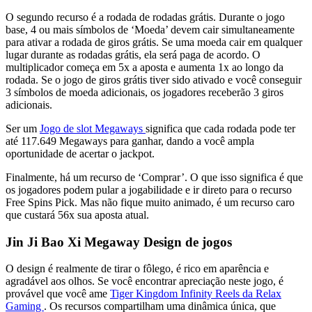
O segundo recurso é a rodada de rodadas grátis. Durante o jogo
base, 4 ou mais símbolos de ‘Moeda’ devem cair simultaneamente
para ativar a rodada de giros grátis. Se uma moeda cair em qualquer
lugar durante as rodadas grátis, ela será paga de acordo. O
multiplicador começa em 5x a aposta e aumenta 1x ao longo da
rodada. Se o jogo de giros grátis tiver sido ativado e você conseguir
3 símbolos de moeda adicionais, os jogadores receberão 3 giros
adicionais.
Ser um
Jogo de slot Megaways
significa que cada rodada pode ter
até 117.649 Megaways para ganhar, dando a você ampla
oportunidade de acertar o jackpot.
Finalmente, há um recurso de ‘Comprar’. O que isso significa é que
os jogadores podem pular a jogabilidade e ir direto para o recurso
Free Spins Pick. Mas não fique muito animado, é um recurso caro
que custará 56x sua aposta atual.
Jin Ji Bao Xi Megaway Design de jogos
O design é realmente de tirar o fôlego, é rico em aparência e
agradável aos olhos. Se você encontrar apreciação neste jogo, é
provável que você ame
Tiger Kingdom Infinity Reels da Relax
Gaming
. Os recursos compartilham uma dinâmica única, que