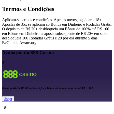
Termos e Condições
Aplicam-se termos e condições. Apenas novos jogadores. 18+.
Apostas de 35x se aplicam ao Bônus em Dinheiro e Rodadas Grátis.
O depósito de R$ 20+ desbloqueia um Bônus de 100% até R$ 100
em Bônus em Dinheiro, a aposta subsequente de R$ 20+ em slots
desbloqueia 100 Rodadas Grátis e 20 por dia durante 5 dias.
BeGambleAware.org.
Avaliação do 888 Casino
2
Giros grátis de R$ 88 na inscrição + bônus de boas-vindas de até R$ 1.500
Jogar
18+
|