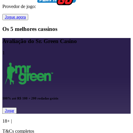
Provedor de jogo:
Jogue agora
Os 5 melhores cassinos
Avaliação do Sr. Green Casino
1
100% até R$ 100 + 200 rodadas grátis
Jogar
18+
|
T&Cs completos