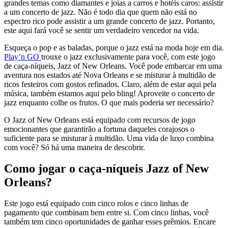
grandes temas como diamantes e joias a carros e hotéis caros: assistir
a um concerto de jazz. Não é todo dia que quem não está no
espectro rico pode assistir a um grande concerto de jazz. Portanto,
este aqui fará você se sentir um verdadeiro vencedor na vida.
Esqueça o pop e as baladas, porque o jazz está na moda hoje em dia.
Play’n GO
trouxe o jazz exclusivamente para você, com este jogo
de caça-níqueis, Jazz of New Orleans. Você pode embarcar em uma
aventura nos estados até Nova Orleans e se misturar à multidão de
ricos festeiros com gostos refinados. Claro, além de estar aqui pela
música, também estamos aqui pelo bling! Aproveite o concerto de
jazz enquanto colhe os frutos. O que mais poderia ser necessário?
O Jazz of New Orleans está equipado com recursos de jogo
emocionantes que garantirão a fortuna daqueles corajosos o
suficiente para se misturar à multidão. Uma vida de luxo combina
com você? Só há uma maneira de descobrir.
Como jogar o caça-níqueis Jazz of New
Orleans?
Este jogo está equipado com cinco rolos e cinco linhas de
pagamento que combinam bem entre si. Com cinco linhas, você
também tem cinco oportunidades de ganhar esses prêmios. Encare