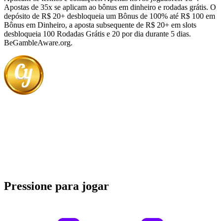
Apostas de 35x se aplicam ao bônus em dinheiro e rodadas grátis. O
depósito de R$ 20+ desbloqueia um Bônus de 100% até R$ 100 em
Bônus em Dinheiro, a aposta subsequente de R$ 20+ em slots
desbloqueia 100 Rodadas Grátis e 20 por dia durante 5 dias.
BeGambleAware.org.
Pressione para jogar