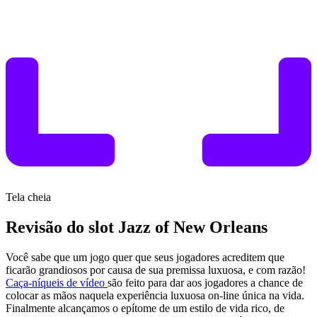
Tela cheia
Revisão do slot Jazz of New Orleans
Você sabe que um jogo quer que seus jogadores acreditem que
ficarão grandiosos por causa de sua premissa luxuosa, e com razão!
Caça-níqueis de vídeo
são feito para dar aos jogadores a chance de
colocar as mãos naquela experiência luxuosa on-line única na vida.
Finalmente alcançamos o epítome de um estilo de vida rico, de