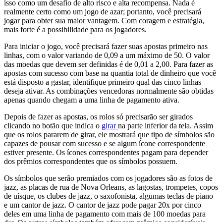
isso como um desafio de alto risco e alta recompensa. Nada é
realmente certo como um jogo de azar; portanto, você precisará
jogar para obter sua maior vantagem. Com coragem e estratégia,
mais forte é a possibilidade para os jogadores.
Para iniciar o jogo, você precisará fazer suas apostas primeiro nas
linhas, com o valor variando de 0,09 a um máximo de 50. O valor
das moedas que devem ser definidas é de 0,01 a 2,00. Para fazer as
apostas com sucesso com base na quantia total de dinheiro que você
está disposto a gastar, identifique primeiro qual das cinco linhas
deseja ativar. As combinações vencedoras normalmente são obtidas
apenas quando chegam a uma linha de pagamento ativa.
Depois de fazer as apostas, os rolos só precisarão ser girados
clicando no botão que indica o
girar
na parte inferior da tela. Assim
que os rolos pararem de girar, ele mostrará que tipo de símbolos são
capazes de pousar com sucesso e se algum ícone correspondente
estiver presente. Os ícones correspondentes pagam para depender
dos prêmios correspondentes que os símbolos possuem.
Os símbolos que serão premiados com os jogadores são as fotos de
jazz, as placas de rua de Nova Orleans, as lagostas, trompetes, copos
de uísque, os clubes de jazz, o saxofonista, algumas teclas de piano
e um cantor de jazz. O cantor de jazz pode pagar 20x por cinco
deles em uma linha de pagamento com mais de 100 moedas para