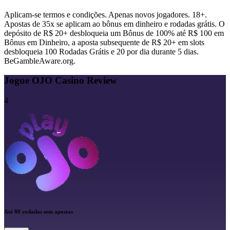
Aplicam-se termos e condições. Apenas novos jogadores. 18+.
Apostas de 35x se aplicam ao bônus em dinheiro e rodadas grátis. O
depósito de R$ 20+ desbloqueia um Bônus de 100% até R$ 100 em
Bônus em Dinheiro, a aposta subsequente de R$ 20+ em slots
desbloqueia 100 Rodadas Grátis e 20 por dia durante 5 dias.
BeGambleAware.org.
Jogue OJO Casino Review
4
Até 80 rodadas sem apostas