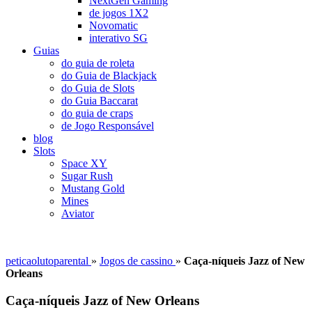
NextGen Gaming
de jogos 1X2
Novomatic
interativo SG
Guias
do guia de roleta
do Guia de Blackjack
do Guia de Slots
do Guia Baccarat
do guia de craps
de Jogo Responsável
blog
Slots
Space XY
Sugar Rush
Mustang Gold
Mines
Aviator
peticaolutoparental
»
Jogos de cassino
»
Caça-níqueis Jazz of New
Orleans
Caça-níqueis Jazz of New Orleans