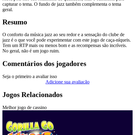
capturar o tema. O fundo de jazz também complementa o tema
geral.
Resumo
O conforto da música jazz ao seu redor e a sensação do clube de
jazz é o que você pode experimentar com este jogo de caça-níqueis.
Tem um RTP mais ou menos bom e as recompensas são incríveis.
No geral, não é um jogo ruim.
Comentários dos jogadores
Seja o primeiro a avaliar isso
Adicione sua avaliação
Jogos Relacionados
Melhor jogo de cassino