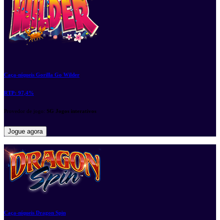
Caça-níqueis Gorilla Go Wilder
RTP:
97,4%
Provedor de jogo:
SG Jogos interativos
Jogue agora
Caça-níqueis Dragon Spin