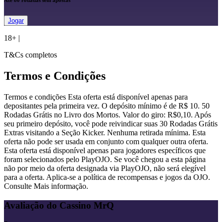
Até 80 rodadas sem apostas
Jogar
18+
|
T&Cs completos
Termos e Condições
Termos e condições Esta oferta está disponível apenas para
depositantes pela primeira vez. O depósito mínimo é de R$ 10. 50
Rodadas Grátis no Livro dos Mortos. Valor do giro: R$0,10. Após
seu primeiro depósito, você pode reivindicar suas 30 Rodadas Grátis
Extras visitando a Seção Kicker. Nenhuma retirada mínima. Esta
oferta não pode ser usada em conjunto com qualquer outra oferta.
Esta oferta está disponível apenas para jogadores específicos que
foram selecionados pelo PlayOJO. Se você chegou a esta página
não por meio da oferta designada via PlayOJO, não será elegível
para a oferta. Aplica-se a política de recompensas e jogos da OJO.
Consulte Mais informação.
Avaliação do Cassino MrQ