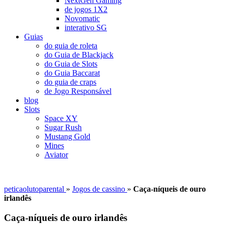
NextGen Gaming
de jogos 1X2
Novomatic
interativo SG
Guias
do guia de roleta
do Guia de Blackjack
do Guia de Slots
do Guia Baccarat
do guia de craps
de Jogo Responsável
blog
Slots
Space XY
Sugar Rush
Mustang Gold
Mines
Aviator
peticaolutoparental
»
Jogos de cassino
»
Caça-níqueis de ouro
irlandês
Caça-níqueis de ouro irlandês