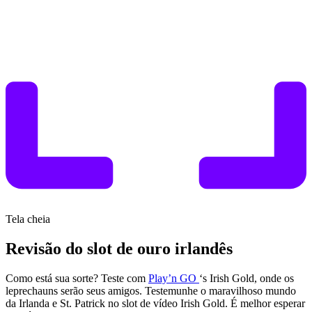
Tela cheia
Revisão do slot de ouro irlandês
Como está sua sorte? Teste com
Play’n GO
‘s Irish Gold, onde os
leprechauns serão seus amigos. Testemunhe o maravilhoso mundo
da Irlanda e St. Patrick no slot de vídeo Irish Gold. É melhor esperar