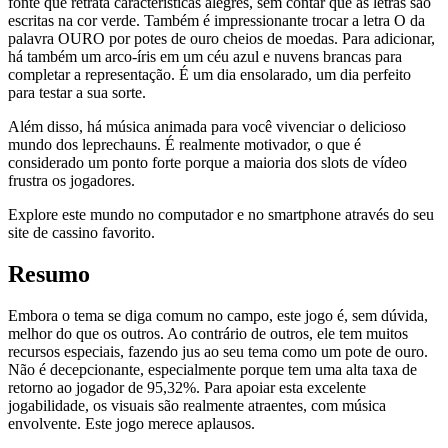
fonte que retrata características alegres, sem contar que as letras são
escritas na cor verde. Também é impressionante trocar a letra O da
palavra OURO por potes de ouro cheios de moedas. Para adicionar,
há também um arco-íris em um céu azul e nuvens brancas para
completar a representação. É um dia ensolarado, um dia perfeito
para testar a sua sorte.
Além disso, há música animada para você vivenciar o delicioso
mundo dos leprechauns. É realmente motivador, o que é
considerado um ponto forte porque a maioria dos slots de vídeo
frustra os jogadores.
Explore este mundo no computador e no smartphone através do seu
site de cassino favorito.
Resumo
Embora o tema se diga comum no campo, este jogo é, sem dúvida,
melhor do que os outros. Ao contrário de outros, ele tem muitos
recursos especiais, fazendo jus ao seu tema como um pote de ouro.
Não é decepcionante, especialmente porque tem uma alta taxa de
retorno ao jogador de 95,32%. Para apoiar esta excelente
jogabilidade, os visuais são realmente atraentes, com música
envolvente. Este jogo merece aplausos.