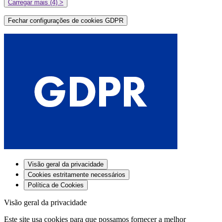
Carregar mais (4) >
Fechar configurações de cookies GDPR
Visão geral da privacidade
Cookies estritamente necessários
Política de Cookies
Visão geral da privacidade
Este site usa cookies para que possamos fornecer a melhor