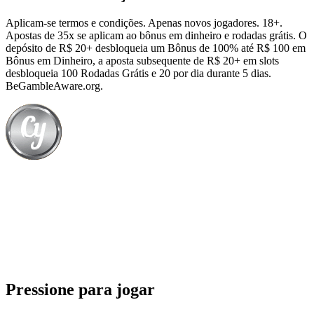
Aplicam-se termos e condições. Apenas novos jogadores. 18+.
Apostas de 35x se aplicam ao bônus em dinheiro e rodadas grátis. O
depósito de R$ 20+ desbloqueia um Bônus de 100% até R$ 100 em
Bônus em Dinheiro, a aposta subsequente de R$ 20+ em slots
desbloqueia 100 Rodadas Grátis e 20 por dia durante 5 dias.
BeGambleAware.org.
Pressione para jogar