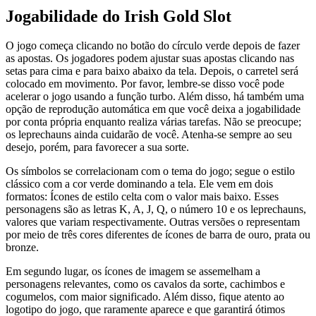
Jogabilidade do Irish Gold Slot
O jogo começa clicando no botão do círculo verde depois de fazer
as apostas. Os jogadores podem ajustar suas apostas clicando nas
setas para cima e para baixo abaixo da tela. Depois, o carretel será
colocado em movimento. Por favor, lembre-se disso você pode
acelerar o jogo usando a função turbo. Além disso, há também uma
opção de reprodução automática em que você deixa a jogabilidade
por conta própria enquanto realiza várias tarefas. Não se preocupe;
os leprechauns ainda cuidarão de você. Atenha-se sempre ao seu
desejo, porém, para favorecer a sua sorte.
Os símbolos se correlacionam com o tema do jogo; segue o estilo
clássico com a cor verde dominando a tela. Ele vem em dois
formatos: Ícones de estilo celta com o valor mais baixo. Esses
personagens são as letras K, A, J, Q, o número 10 e os leprechauns,
valores que variam respectivamente. Outras versões o representam
por meio de três cores diferentes de ícones de barra de ouro, prata ou
bronze.
Em segundo lugar, os ícones de imagem se assemelham a
personagens relevantes, como os cavalos da sorte, cachimbos e
cogumelos, com maior significado. Além disso, fique atento ao
logotipo do jogo, que raramente aparece e que garantirá ótimos