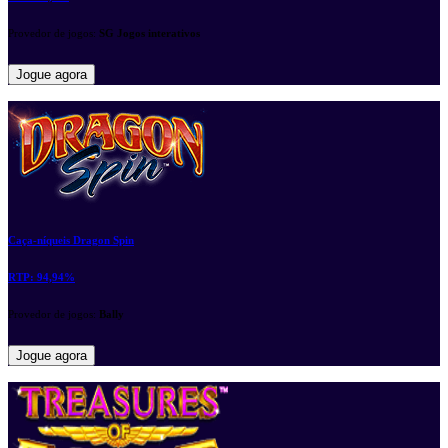
Provedor de jogos:
SG Jogos interativos
Jogue agora
Caça-níqueis Dragon Spin
RTP:
94,94%
Provedor de jogos:
Bally
Jogue agora