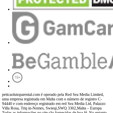
peticaolutoparental.com é operado pela Red Sea Media Limited,
uma empresa registrada em Malta com o número de registro C-
94440 e com endereço registrado em red Sea Media Ltd, Palazzo
Villa Rosa, Triq in-Nemes, Swieqi,SWQ 3302,Malta – Europa
Todas as informações no site são fornecidas de boa fé.
No entanto,