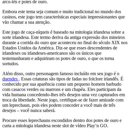
arco-íris e potes de ouro.
Embora este tema seja comum e muito tradicional no mundo dos
casinos, este jogo tem características especiais impressionantes que
vão chamar a sua atenção.
Este jogo de caça-níqueis é baseado na mitologia irlandesa sobre a
sorte irlandesa. Este termo deriva da antiga expressão dos mineiros
durante a corrida do ouro que aconteceu no final do século XIX nos
Estados Unidos da América. Diz-se que esses descendentes de
irlandeses ou irlandeses-americanos são os únicos que
testemunharam e adquiriram os potes de ouro, o que os torna
sortudos.
Além disso, outro personagem famoso incluído em seu jogo é o
duendes
. Essas criaturas são tipos de fadas no folclore irlandês. É
conhecido por sua aparência como um pequeno homem barbudo
com casacos verdes ou marrons e um chapéu. Eles participam da
vida humana concedendo-lhes três desejos uma vez capturados em
troca da liberdade. Neste jogo, certifique-se de fazer amizade com
um leprechaun, pois eles podem conceder a você mais de três
desejos – você nunca saberá.
Procure esses leprechauns escondidos dentro dos potes de ouro e
curta a mitologia irlandesa neste slot de vídeo Play’n GO.