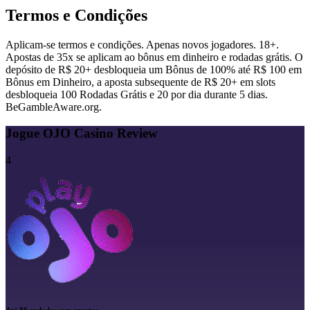
Termos e Condições
Aplicam-se termos e condições. Apenas novos jogadores. 18+.
Apostas de 35x se aplicam ao bônus em dinheiro e rodadas grátis. O
depósito de R$ 20+ desbloqueia um Bônus de 100% até R$ 100 em
Bônus em Dinheiro, a aposta subsequente de R$ 20+ em slots
desbloqueia 100 Rodadas Grátis e 20 por dia durante 5 dias.
BeGambleAware.org.
Jogue OJO Casino Review
4