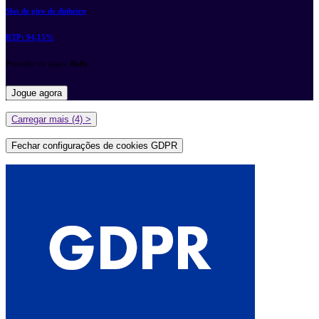
Slot de giro de dinheiro
RTP:
94,15%
Provedor de jogos:
Bally
Jogue agora
Carregar mais (4) >
Fechar configurações de cookies GDPR