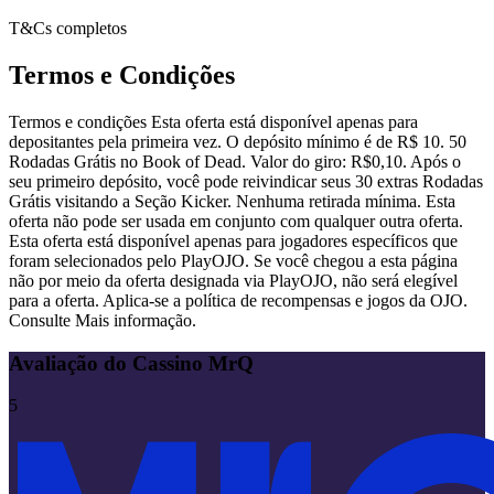
T&Cs completos
Termos e Condições
Termos e condições Esta oferta está disponível apenas para
depositantes pela primeira vez. O depósito mínimo é de R$ 10. 50
Rodadas Grátis no Book of Dead. Valor do giro: R$0,10. Após o
seu primeiro depósito, você pode reivindicar seus 30 extras Rodadas
Grátis visitando a Seção Kicker. Nenhuma retirada mínima. Esta
oferta não pode ser usada em conjunto com qualquer outra oferta.
Esta oferta está disponível apenas para jogadores específicos que
foram selecionados pelo PlayOJO. Se você chegou a esta página
não por meio da oferta designada via PlayOJO, não será elegível
para a oferta. Aplica-se a política de recompensas e jogos da OJO.
Consulte Mais informação.
Avaliação do Cassino MrQ
5