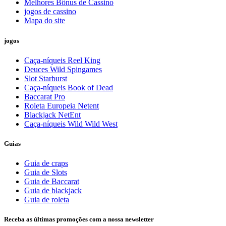
Melhores Bônus de Cassino
jogos de cassino
Mapa do site
jogos
Caça-níqueis Reel King
Deuces Wild Spingames
Slot Starburst
Caça-níqueis Book of Dead
Baccarat Pro
Roleta Europeia Netent
Blackjack NetEnt
Caça-níqueis Wild Wild West
Guias
Guia de craps
Guia de Slots
Guia de Baccarat
Guia de blackjack
Guia de roleta
Receba as últimas promoções com a nossa newsletter