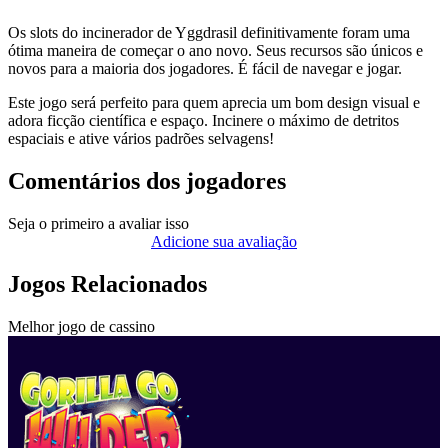
Os slots do incinerador de Yggdrasil definitivamente foram uma
ótima maneira de começar o ano novo. Seus recursos são únicos e
novos para a maioria dos jogadores. É fácil de navegar e jogar.
Este jogo será perfeito para quem aprecia um bom design visual e
adora ficção científica e espaço. Incinere o máximo de detritos
espaciais e ative vários padrões selvagens!
Comentários dos jogadores
Seja o primeiro a avaliar isso
Adicione sua avaliação
Jogos Relacionados
Melhor jogo de cassino