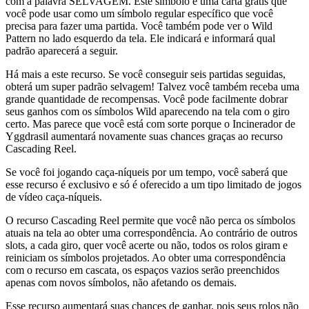
com a palavra SELVAGEM. Este símbolo é uma carta grátis que
você pode usar como um símbolo regular específico que você
precisa para fazer uma partida. Você também pode ver o Wild
Pattern no lado esquerdo da tela. Ele indicará e informará qual
padrão aparecerá a seguir.
Há mais a este recurso. Se você conseguir seis partidas seguidas,
obterá um super padrão selvagem! Talvez você também receba uma
grande quantidade de recompensas. Você pode facilmente dobrar
seus ganhos com os símbolos Wild aparecendo na tela com o giro
certo. Mas parece que você está com sorte porque o Incinerador de
Yggdrasil aumentará novamente suas chances graças ao recurso
Cascading Reel.
Se você foi jogando caça-níqueis por um tempo, você saberá que
esse recurso é exclusivo e só é oferecido a um tipo limitado de jogos
de vídeo caça-níqueis.
O recurso Cascading Reel permite que você não perca os símbolos
atuais na tela ao obter uma correspondência. Ao contrário de outros
slots, a cada giro, quer você acerte ou não, todos os rolos giram e
reiniciam os símbolos projetados. Ao obter uma correspondência
com o recurso em cascata, os espaços vazios serão preenchidos
apenas com novos símbolos, não afetando os demais.
Esse recurso aumentará suas chances de ganhar, pois seus rolos não