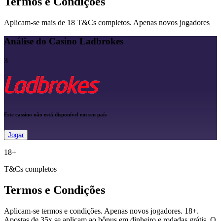
Termos e Condições
Aplicam-se mais de 18 T&Cs completos. Apenas novos jogadores
Análise do Casino Ladbrokes
3
Este cassino não está disponível em seu país
Jogar
18+
|
T&Cs completos
Termos e Condições
Aplicam-se termos e condições. Apenas novos jogadores. 18+.
Apostas de 35x se aplicam ao bônus em dinheiro e rodadas grátis. O