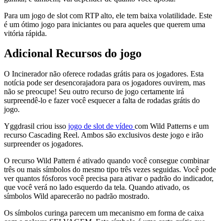
Para um jogo de slot com RTP alto, ele tem baixa volatilidade. Este
é um ótimo jogo para iniciantes ou para aqueles que querem uma
vitória rápida.
Adicional Recursos do jogo
O Incinerador não oferece rodadas grátis para os jogadores. Esta
notícia pode ser desencorajadora para os jogadores ouvirem, mas
não se preocupe! Seu outro recurso de jogo certamente irá
surpreendê-lo e fazer você esquecer a falta de rodadas grátis do
jogo.
Yggdrasil criou isso
jogo de slot de vídeo
com Wild Patterns e um
recurso Cascading Reel. Ambos são exclusivos deste jogo e irão
surpreender os jogadores.
O recurso Wild Pattern é ativado quando você consegue combinar
três ou mais símbolos do mesmo tipo três vezes seguidas. Você pode
ver quantos fósforos você precisa para ativar o padrão do indicador,
que você verá no lado esquerdo da tela. Quando ativado, os
símbolos Wild aparecerão no padrão mostrado.
Os símbolos curinga parecem um mecanismo em forma de caixa