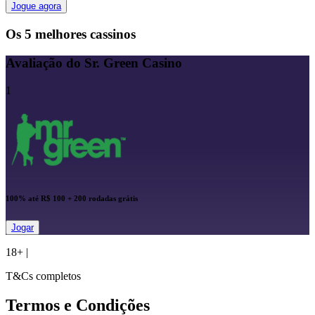
Jogue agora
Os 5 melhores cassinos
Avaliação do Sr. Green Casino
1
100% até R$ 100 + 200 rodadas grátis
Jogar
18+
|
T&Cs completos
Termos e Condições