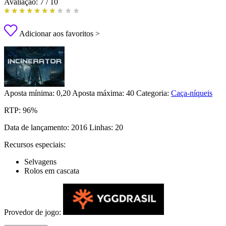
Avaliação:
7
/
10
Adicionar aos favoritos >
Aposta mínima:
0,20
Aposta máxima:
40
Categoria:
Caça-níqueis
RTP:
96%
Data de lançamento:
2016
Linhas:
20
Recursos especiais:
Selvagens
Rolos em cascata
Provedor de jogo: