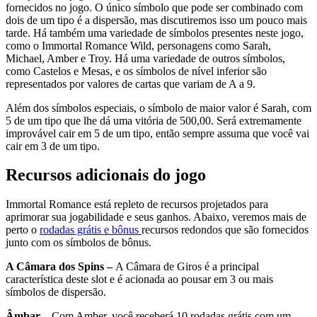
fornecidos no jogo. O único símbolo que pode ser combinado com
dois de um tipo é a dispersão, mas discutiremos isso um pouco mais
tarde. Há também uma variedade de símbolos presentes neste jogo,
como o Immortal Romance Wild, personagens como Sarah,
Michael, Amber e Troy. Há uma variedade de outros símbolos,
como Castelos e Mesas, e os símbolos de nível inferior são
representados por valores de cartas que variam de A a 9.
Além dos símbolos especiais, o símbolo de maior valor é Sarah, com
5 de um tipo que lhe dá uma vitória de 500,00. Será extremamente
improvável cair em 5 de um tipo, então sempre assuma que você vai
cair em 3 de um tipo.
Recursos adicionais do jogo
Immortal Romance está repleto de recursos projetados para
aprimorar sua jogabilidade e seus ganhos. Abaixo, veremos mais de
perto o
rodadas grátis e bônus
recursos redondos que são fornecidos
junto com os símbolos de bônus.
A Câmara dos Spins –
A Câmara de Giros é a principal
característica deste slot e é acionada ao pousar em 3 ou mais
símbolos de dispersão.
Âmbar –
Com Amber, você receberá 10 rodadas grátis com um