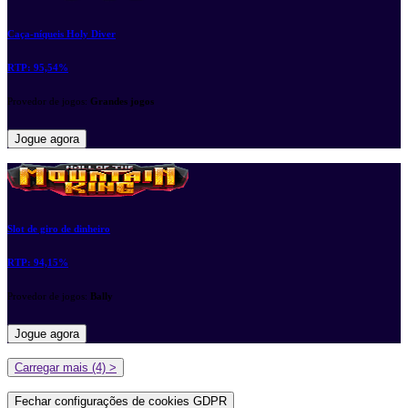
Caça-níqueis Holy Diver
RTP:
95,54%
Provedor de jogos:
Grandes jogos
Jogue agora
Slot de giro de dinheiro
RTP:
94,15%
Provedor de jogos:
Bally
Jogue agora
Carregar mais (4) >
Fechar configurações de cookies GDPR