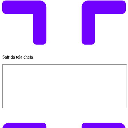
Sair da tela cheia