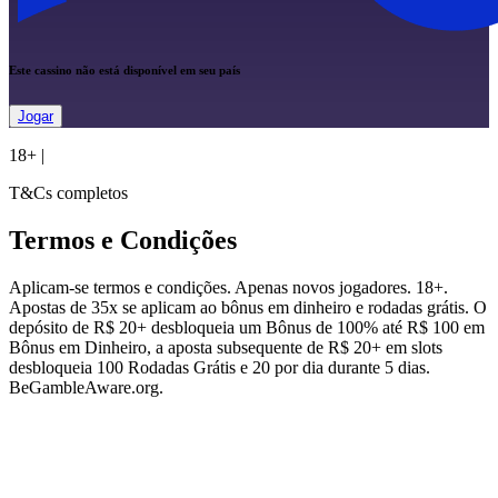
Este cassino não está disponível em seu país
Jogar
18+
|
T&Cs completos
Termos e Condições
Aplicam-se termos e condições. Apenas novos jogadores. 18+.
Apostas de 35x se aplicam ao bônus em dinheiro e rodadas grátis. O
depósito de R$ 20+ desbloqueia um Bônus de 100% até R$ 100 em
Bônus em Dinheiro, a aposta subsequente de R$ 20+ em slots
desbloqueia 100 Rodadas Grátis e 20 por dia durante 5 dias.
BeGambleAware.org.