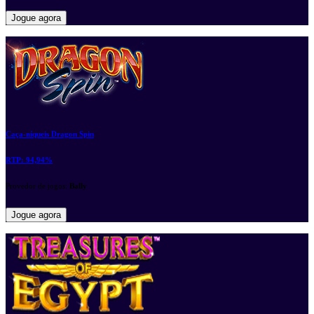
Jogue agora
Caça-níqueis Dragon Spin
RTP:
94,94%
Provedor de jogos:
Bally
Jogue agora