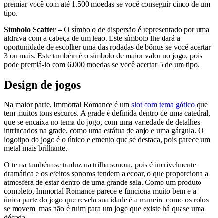
premiar você com até 1.500 moedas se você conseguir cinco de um
tipo.
Símbolo Scatter –
O símbolo de dispersão é representado por uma
aldrava com a cabeça de um leão. Este símbolo lhe dará a
oportunidade de escolher uma das rodadas de bônus se você acertar
3 ou mais. Este também é o símbolo de maior valor no jogo, pois
pode premiá-lo com 6.000 moedas se você acertar 5 de um tipo.
Design de jogos
Na maior parte, Immortal Romance é um
slot com tema gótico
que
tem muitos tons escuros. A grade é definida dentro de uma catedral,
que se encaixa no tema do jogo, com uma variedade de detalhes
intrincados na grade, como uma estátua de anjo e uma gárgula. O
logotipo do jogo é o único elemento que se destaca, pois parece um
metal mais brilhante.
O tema também se traduz na trilha sonora, pois é incrivelmente
dramática e os efeitos sonoros tendem a ecoar, o que proporciona a
atmosfera de estar dentro de uma grande sala. Como um produto
completo, Immortal Romance parece e funciona muito bem e a
única parte do jogo que revela sua idade é a maneira como os rolos
se movem, mas não é ruim para um jogo que existe há quase uma
década.