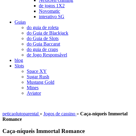
NextGen Gaming
de jogos 1X2
Novomatic
interativo SG
Guias
do guia de roleta
do Guia de Blackjack
do Guia de Slots
do Guia Baccarat
do guia de craps
de Jogo Responsável
blog
Slots
Space XY
Sugar Rush
Mustang Gold
Mines
Aviator
peticaolutoparental
»
Jogos de cassino
»
Caça-níqueis Immortal
Romance
Caça-níqueis Immortal Romance