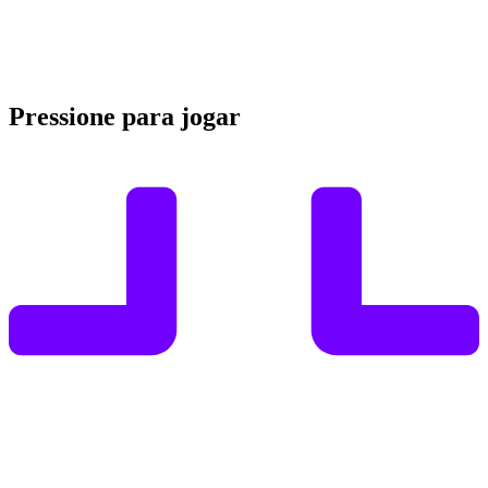
Pressione para jogar