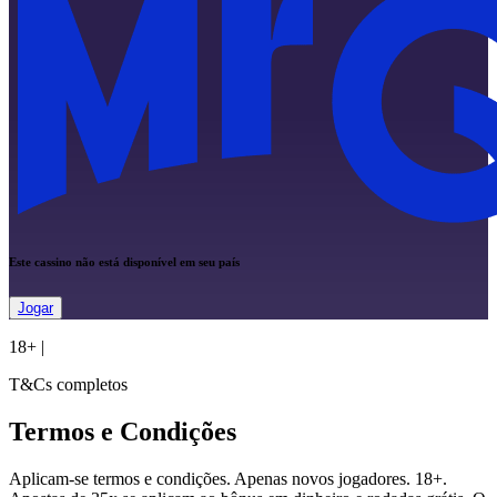
Este cassino não está disponível em seu país
Jogar
18+
|
T&Cs completos
Termos e Condições
Aplicam-se termos e condições. Apenas novos jogadores. 18+.