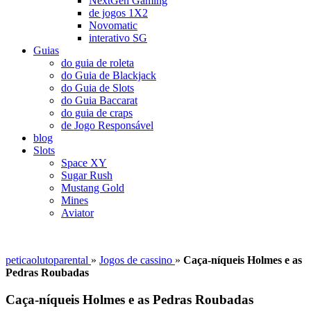
NextGen Gaming
de jogos 1X2
Novomatic
interativo SG
Guias
do guia de roleta
do Guia de Blackjack
do Guia de Slots
do Guia Baccarat
do guia de craps
de Jogo Responsável
blog
Slots
Space XY
Sugar Rush
Mustang Gold
Mines
Aviator
peticaolutoparental
»
Jogos de cassino
»
Caça-níqueis Holmes e as
Pedras Roubadas
Caça-níqueis Holmes e as Pedras Roubadas