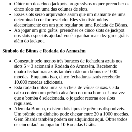
Obter um dos cinco jackpots progressivos requer preencher os
cinco slots em uma das colunas de slots.
Esses slots serão arquivados assim que um diamante de uma
determinada cor for revelado. Eles são distribuídos
aleatoriamente em um giro regular ou uma Rodada de Bônus.
Ao jogar um giro grátis, preencher os cinco slots de jackpot
nos slots especiais ajudará você a ganhar mais dez giros grátis
além do jackpot.
Símbolo de Bônus e Rodada do Armazém
Conseguir pelo menos três buracos de fechadura azuis nos
slots 5 × 3 acionará a Rodada do Armazém. Recebendo
quatro fechaduras azuis também dão um bônus de 1000
moedas. Enquanto isso, cinco fechaduras azuis receberão
10.000 moedas adicionais.
Esta rodada utiliza uma sala cheia de várias caixas. Cada
caixa contém um prêmio aleatório ou uma bomba. Uma vez
que a bomba é selecionada, o jogador retorna aos slots
regulares.
Além da Bomba, existem dois tipos de prêmios disponíveis.
Um prêmio em dinheiro pode chegar entre 20 a 1000 moedas.
Gem Shards também podem ser adquiridos aqui. Obter todos
os cinco dará ao jogador 10 Rodadas Grátis.