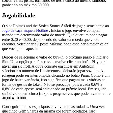
coletar várias pistas, formando de três a cinco do mesmo símbolo,
ganhando no máximo 30.000.
Jogabilidade
O slot Holmes and the Stolen Stones é fácil de jogar, semelhante ao
Jogo de caça-níqueis Hotline
. Iniciar o jogo envolve comprar
usando um determinado valor de moeda. Qualquer um pode pagar
entre 0,20 e 40,00, dependendo do valor da moeda que você
escolher. Selecionar a Aposta Máxima pode escolher o maior valor
que você pode apostar.
Depois de selecionar o valor do buy-in, o próximo passo é iniciar o
Slot. Uma opção para fazer isso envolve clicar no botão Play para
ativar um slot roll. A outra consiste em clicar em AutoSpin,
selecionar o número de lançamentos e deixá-lo jogar sozinho. A
rolagem pode ser interrompida clicando no botão Parar. Como é um
jogo de baixa variância, isso significa que pagará mais vitórias na
forma de gestos de token. Não se preocupe, pois a cada 0,6% a
0,8% de cada aposta será adicionado ao prêmio local. Em seguida,
será dividido em cinco jackpots progressivos que podem variar entre
40,00 a 10.000.
Conseguir um desses jackpots envolve muitas rodadas. Uma vez
que cinco Gem Shards da mesma cor forem coletados, isso