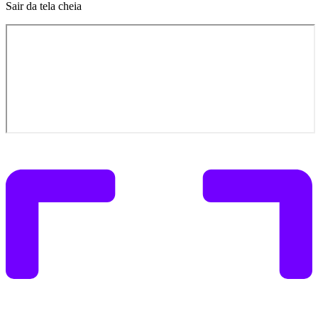
Sair da tela cheia