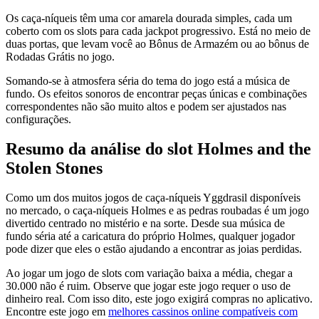
Os caça-níqueis têm uma cor amarela dourada simples, cada um
coberto com os slots para cada jackpot progressivo. Está no meio de
duas portas, que levam você ao Bônus de Armazém ou ao bônus de
Rodadas Grátis no jogo.
Somando-se à atmosfera séria do tema do jogo está a música de
fundo. Os efeitos sonoros de encontrar peças únicas e combinações
correspondentes não são muito altos e podem ser ajustados nas
configurações.
Resumo da análise do slot Holmes and the
Stolen Stones
Como um dos muitos jogos de caça-níqueis Yggdrasil disponíveis
no mercado, o caça-níqueis Holmes e as pedras roubadas é um jogo
divertido centrado no mistério e na sorte. Desde sua música de
fundo séria até a caricatura do próprio Holmes, qualquer jogador
pode dizer que eles o estão ajudando a encontrar as joias perdidas.
Ao jogar um jogo de slots com variação baixa a média, chegar a
30.000 não é ruim. Observe que jogar este jogo requer o uso de
dinheiro real. Com isso dito, este jogo exigirá compras no aplicativo.
Encontre este jogo em
melhores cassinos online compatíveis com