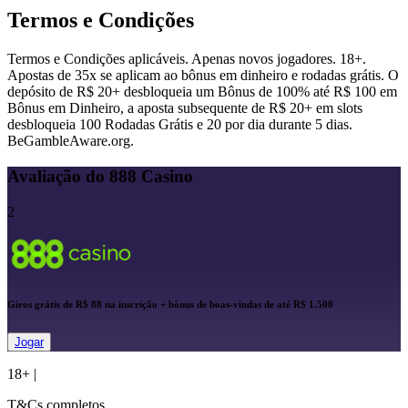
Termos e Condições
Termos e Condições aplicáveis. Apenas novos jogadores. 18+.
Apostas de 35x se aplicam ao bônus em dinheiro e rodadas grátis. O
depósito de R$ 20+ desbloqueia um Bônus de 100% até R$ 100 em
Bônus em Dinheiro, a aposta subsequente de R$ 20+ em slots
desbloqueia 100 Rodadas Grátis e 20 por dia durante 5 dias.
BeGambleAware.org.
Avaliação do 888 Casino
2
Giros grátis de R$ 88 na inscrição + bônus de boas-vindas de até R$ 1.500
Jogar
18+
|
T&Cs completos