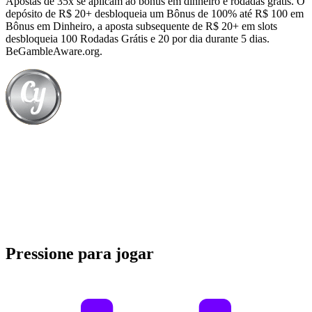
Apostas de 35x se aplicam ao bônus em dinheiro e rodadas grátis. O
depósito de R$ 20+ desbloqueia um Bônus de 100% até R$ 100 em
Bônus em Dinheiro, a aposta subsequente de R$ 20+ em slots
desbloqueia 100 Rodadas Grátis e 20 por dia durante 5 dias.
BeGambleAware.org.
Pressione para jogar