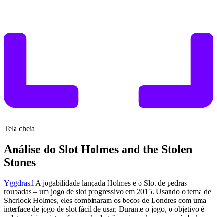
Tela cheia
Análise do Slot Holmes and the Stolen
Stones
Yggdrasil
A jogabilidade lançada Holmes e o Slot de pedras
roubadas – um jogo de slot progressivo em 2015. Usando o tema de
Sherlock Holmes, eles combinaram os becos de Londres com uma
interface de jogo de slot fácil de usar. Durante o jogo, o objetivo é