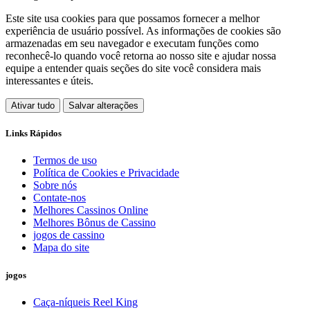
Este site usa cookies para que possamos fornecer a melhor
experiência de usuário possível. As informações de cookies são
armazenadas em seu navegador e executam funções como
reconhecê-lo quando você retorna ao nosso site e ajudar nossa
equipe a entender quais seções do site você considera mais
interessantes e úteis.
Ativar tudo
Salvar alterações
Links Rápidos
Termos de uso
Política de Cookies e Privacidade
Sobre nós
Contate-nos
Melhores Cassinos Online
Melhores Bônus de Cassino
jogos de cassino
Mapa do site
jogos
Caça-níqueis Reel King