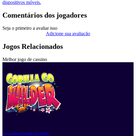
dispositivos móveis.
Comentários dos jogadores
Seja o primeiro a avaliar isso
Adicione sua avaliação
Jogos Relacionados
Melhor jogo de cassino
Caça-níqueis Gorilla Go Wilder