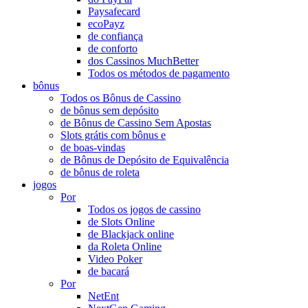
Paysafecard
ecoPayz
de confiança
de conforto
dos Cassinos MuchBetter
Todos os métodos de pagamento
bônus
Todos os Bônus de Cassino
de bônus sem depósito
de Bônus de Cassino Sem Apostas
Slots grátis com bônus e
de boas-vindas
de Bônus de Depósito de Equivalência
de bônus de roleta
jogos
Por
Todos os jogos de cassino
de Slots Online
de Blackjack online
da Roleta Online
Video Poker
de bacará
Por
NetEnt