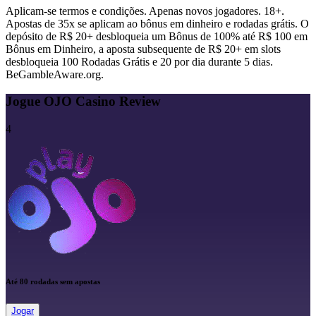
Aplicam-se termos e condições. Apenas novos jogadores. 18+.
Apostas de 35x se aplicam ao bônus em dinheiro e rodadas grátis. O
depósito de R$ 20+ desbloqueia um Bônus de 100% até R$ 100 em
Bônus em Dinheiro, a aposta subsequente de R$ 20+ em slots
desbloqueia 100 Rodadas Grátis e 20 por dia durante 5 dias.
BeGambleAware.org.
Jogue OJO Casino Review
4
Até 80 rodadas sem apostas
Jogar