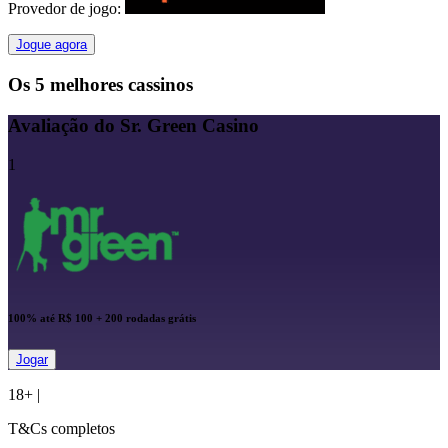
Provedor de jogo:
Jogue agora
Os 5 melhores cassinos
Avaliação do Sr. Green Casino
1
100% até R$ 100 + 200 rodadas grátis
Jogar
18+
|
T&Cs completos