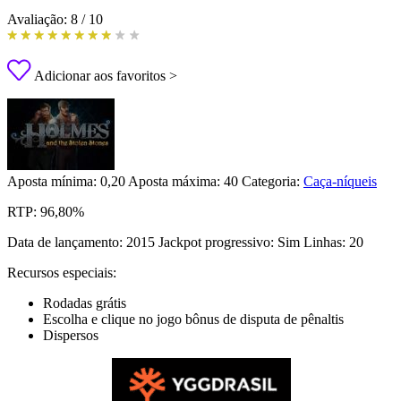
Avaliação:
8
/
10
Adicionar aos favoritos >
Aposta mínima:
0,20
Aposta máxima:
40
Categoria:
Caça-níqueis
RTP:
96,80%
Data de lançamento:
2015
Jackpot progressivo:
Sim
Linhas:
20
Recursos especiais:
Rodadas grátis
Escolha e clique no jogo bônus de disputa de pênaltis
Dispersos