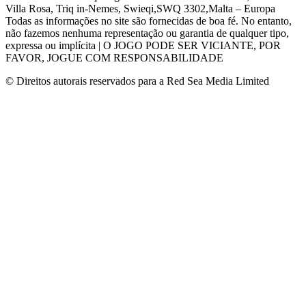
Villa Rosa, Triq in-Nemes, Swieqi,SWQ 3302,Malta – Europa
Todas as informações no site são fornecidas de boa fé.
No entanto,
não fazemos nenhuma representação ou garantia de qualquer tipo,
expressa ou implícita |
O JOGO PODE SER VICIANTE, POR
FAVOR, JOGUE COM RESPONSABILIDADE
© Direitos autorais reservados para a Red Sea Media Limited