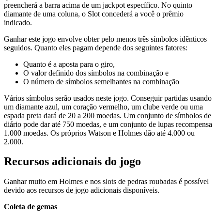
preencherá a barra acima de um jackpot específico. No quinto
diamante de uma coluna, o Slot concederá a você o prêmio
indicado.
Ganhar este jogo envolve obter pelo menos três símbolos idênticos
seguidos. Quanto eles pagam depende dos seguintes fatores:
Quanto é a aposta para o giro,
O valor definido dos símbolos na combinação e
O número de símbolos semelhantes na combinação
Vários símbolos serão usados ​​neste jogo. Conseguir partidas usando
um diamante azul, um coração vermelho, um clube verde ou uma
espada preta dará de 20 a 200 moedas. Um conjunto de símbolos de
diário pode dar até 750 moedas, e um conjunto de lupas recompensa
1.000 moedas. Os próprios Watson e Holmes dão até 4.000 ou
2.000.
Recursos adicionais do jogo
Ganhar muito em Holmes e nos slots de pedras roubadas é possível
devido aos recursos de jogo adicionais disponíveis.
Coleta de gemas