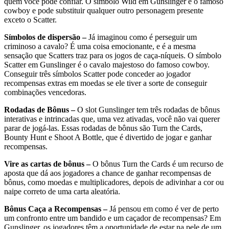
quem você pode confiar. O símbolo Wild em Gunslinger é o famoso
cowboy e pode substituir qualquer outro personagem presente
exceto o Scatter.
Símbolos de dispersão –
Já imaginou como é perseguir um
criminoso a cavalo? É uma coisa emocionante, e é a mesma
sensação que Scatters traz para os jogos de caça-níqueis. O símbolo
Scatter em Gunslinger é o cavalo majestoso do famoso cowboy.
Conseguir três símbolos Scatter pode conceder ao jogador
recompensas extras em moedas se ele tiver a sorte de conseguir
combinações vencedoras.
Rodadas de Bônus –
O slot Gunslinger tem três rodadas de bônus
interativas e intrincadas que, uma vez ativadas, você não vai querer
parar de jogá-las. Essas rodadas de bônus são Turn the Cards,
Bounty Hunt e Shoot A Bottle, que é divertido de jogar e ganhar
recompensas.
Vire as cartas de bônus –
O bônus Turn the Cards é um recurso de
aposta que dá aos jogadores a chance de ganhar recompensas de
bônus, como moedas e multiplicadores, depois de adivinhar a cor ou
naipe correto de uma carta aleatória.
Bônus Caça a Recompensas –
Já pensou em como é ver de perto
um confronto entre um bandido e um caçador de recompensas? Em
Gunslinger, os jogadores têm a oportunidade de estar na pele de um