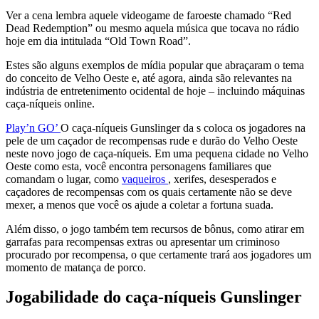
Ver a cena lembra aquele videogame de faroeste chamado “Red
Dead Redemption” ou mesmo aquela música que tocava no rádio
hoje em dia intitulada “Old Town Road”.
Estes são alguns exemplos de mídia popular que abraçaram o tema
do conceito de Velho Oeste e, até agora, ainda são relevantes na
indústria de entretenimento ocidental de hoje – incluindo máquinas
caça-níqueis online.
Play’n GO’
O caça-níqueis Gunslinger da s coloca os jogadores na
pele de um caçador de recompensas rude e durão do Velho Oeste
neste novo jogo de caça-níqueis. Em uma pequena cidade no Velho
Oeste como esta, você encontra personagens familiares que
comandam o lugar, como
vaqueiros
, xerifes, desesperados e
caçadores de recompensas com os quais certamente não se deve
mexer, a menos que você os ajude a coletar a fortuna suada.
Além disso, o jogo também tem recursos de bônus, como atirar em
garrafas para recompensas extras ou apresentar um criminoso
procurado por recompensa, o que certamente trará aos jogadores um
momento de matança de porco.
Jogabilidade do caça-níqueis Gunslinger