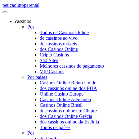
peticaolutoparental
cassinos
Por
Todos os Casinos Online
de cassinos ao vivo
de cassinos móveis
dos Casinos Online
Cripto Casinos
Slot Sites
Melhores cassinos de pagamento
VIP Casinos
Por países
Casinos Online Reino Unido
dos cassinos online dos EUA
Online Casino Europe
Casinos Online Alemanha
Casinos Online Brasil
de cassinos online em Chipre
dos Casinos Online Grécia
dos cassinos online da Estônia
Todos os países
Por
do PayPal