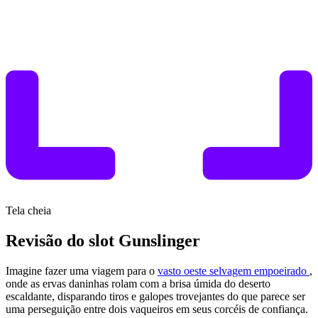
Tela cheia
Revisão do slot Gunslinger
Imagine fazer uma viagem para o
vasto oeste selvagem empoeirado
,
onde as ervas daninhas rolam com a brisa úmida do deserto
escaldante, disparando tiros e galopes trovejantes do que parece ser
uma perseguição entre dois vaqueiros em seus corcéis de confiança.