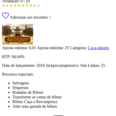
Avaliação:
9
/
10
Adicionar aos favoritos >
Aposta mínima:
0,01
Aposta máxima:
25
Categoria:
Caça-níqueis
RTP:
94,64%
Data de lançamento:
2016
Jackpot progressivo:
Sim
Linhas:
25
Recursos especiais:
Selvagens
Dispersos
Rodadas de Bônus
Transforme as cartas de bônus
Bônus Caça a Recompensa
Atire uma garrafa de bônus