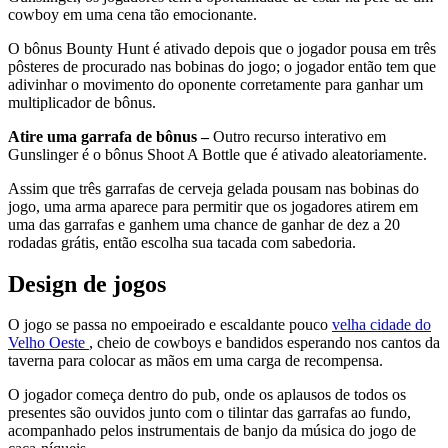
cowboy em uma cena tão emocionante.
O bônus Bounty Hunt é ativado depois que o jogador pousa em três
pôsteres de procurado nas bobinas do jogo; o jogador então tem que
adivinhar o movimento do oponente corretamente para ganhar um
multiplicador de bônus.
Atire uma garrafa de bônus –
Outro recurso interativo em
Gunslinger é o bônus Shoot A Bottle que é ativado aleatoriamente.
Assim que três garrafas de cerveja gelada pousam nas bobinas do
jogo, uma arma aparece para permitir que os jogadores atirem em
uma das garrafas e ganhem uma chance de ganhar de dez a 20
rodadas grátis, então escolha sua tacada com sabedoria.
Design de jogos
O jogo se passa no empoeirado e escaldante pouco
velha cidade do
Velho Oeste
, cheio de cowboys e bandidos esperando nos cantos da
taverna para colocar as mãos em uma carga de recompensa.
O jogador começa dentro do pub, onde os aplausos de todos os
presentes são ouvidos junto com o tilintar das garrafas ao fundo,
acompanhado pelos instrumentais de banjo da música do jogo de