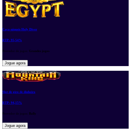
Caça-níqueis Holy Diver
RTP:
95,54%
Provedor de jogos:
Grandes jogos
Jogue agora
Slot de giro de dinheiro
RTP:
94,15%
Provedor de jogos:
Bally
Jogue agora