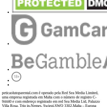
peticaolutoparental.com é operado pela Red Sea Media Limited,
uma empresa registrada em Malta com o número de registro C-
94440 e com endereço registrado em red Sea Media Ltd, Palazzo
Villa Rosa, Triq in-Nemes, Swieqi,SWQ 3302,Malta – Europa