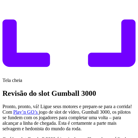
Tela cheia
Revisão do slot Gumball 3000
Pronto, pronto, vá! Ligue seus motores e prepare-se para a corrida!
Com
Play’n GO’s
jogo de slot de vídeo, Gumball 3000, os pilotos
se fundem com os jogadores para completar uma volta – para
alcançar a linha de chegada. Esta é certamente a parte mais
selvagem e hedonista do mundo da roda.