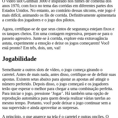
O vídeo slot Gumball 3000 é inspirado nos filmes de comédia dos
anos 1970, com foco no tema das corridas em diferentes partes dos
Estados Unidos. No entanto, ao contrário dessas sitcoms, este jogo é
mais difícil, animando os fãs de corrida. Definitivamente apimentaria
a corrida dos jogadores e o jogo dos pilotos.
Agora, certifique-se de que seus cintos de segurança estejam fixos e
os tanques cheios. Em uma contagem regressiva, prepare-se para o
passeio agressivo. Junte-se à corrida, explore esta extravagância
astuta, experimente a emoção e deixe os jogos começarem! Você
está pronto? Em três, dois, um, vai!
Jogabilidade
Semelhante a outros slots de vídeo, o jogo começa girando o
carretel. Antes de mais nada, antes disso, certifique-se de definir suas
apostas. Existem setas abaixo para ajustar as apostas até atingir o
número preferido. Depois disso, o jogo começará e os jogadores
terão que esperar o melhor para chegar a uma combinação perfeita.
Para iniciar o jogo, pressione ‘Jogar’. Há também uma opção de
reprodução automática para quem deseja realizar várias tarefas ao
mesmo tempo. Portanto, você pode deixar o jogo continuar sem a
sua supervisão e ainda aproveitar as surpresas.
A princípio, o que aparece na tela é o carretel e outras opções. O