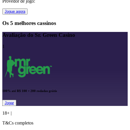
Provedor de jogo:
Jogue agora
Os 5 melhores cassinos
Avaliação do Sr. Green Casino
1
100% até R$ 100 + 200 rodadas grátis
Jogar
18+
|
T&Cs completos