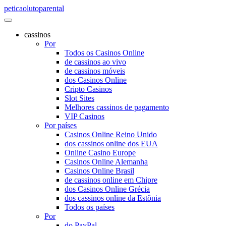
peticaolutoparental
cassinos
Por
Todos os Casinos Online
de cassinos ao vivo
de cassinos móveis
dos Casinos Online
Cripto Casinos
Slot Sites
Melhores cassinos de pagamento
VIP Casinos
Por países
Casinos Online Reino Unido
dos cassinos online dos EUA
Online Casino Europe
Casinos Online Alemanha
Casinos Online Brasil
de cassinos online em Chipre
dos Casinos Online Grécia
dos cassinos online da Estônia
Todos os países
Por
do PayPal