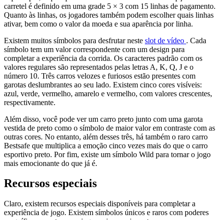
carretel é definido em uma grade 5 × 3 com 15 linhas de pagamento.
Quanto às linhas, os jogadores também podem escolher quais linhas
ativar, bem como o valor da moeda e sua aparência por linha.
Existem muitos símbolos para desfrutar neste
slot de vídeo
. Cada
símbolo tem um valor correspondente com um design para
completar a experiência da corrida. Os caracteres padrão com os
valores regulares são representados pelas letras A, K, Q, J e o
número 10. Três carros velozes e furiosos estão presentes com
garotas deslumbrantes ao seu lado. Existem cinco cores visíveis:
azul, verde, vermelho, amarelo e vermelho, com valores crescentes,
respectivamente.
Além disso, você pode ver um carro preto junto com uma garota
vestida de preto como o símbolo de maior valor em contraste com as
outras cores. No entanto, além desses três, há também o raro carro
Bestsafe que multiplica a emoção cinco vezes mais do que o carro
esportivo preto. Por fim, existe um símbolo Wild para tornar o jogo
mais emocionante do que já é.
Recursos especiais
Claro, existem recursos especiais disponíveis para completar a
experiência de jogo. Existem símbolos únicos e raros com poderes