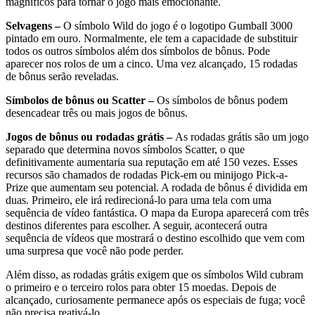
magníficos para tornar o jogo mais emocionante.
Selvagens –
O símbolo Wild do jogo é o logotipo Gumball 3000
pintado em ouro. Normalmente, ele tem a capacidade de substituir
todos os outros símbolos além dos símbolos de bônus. Pode
aparecer nos rolos de um a cinco. Uma vez alcançado, 15 rodadas
de bônus serão reveladas.
Símbolos de bônus ou Scatter –
Os símbolos de bônus podem
desencadear três ou mais jogos de bônus.
Jogos de bônus ou rodadas grátis –
As rodadas grátis são um jogo
separado que determina novos símbolos Scatter, o que
definitivamente aumentaria sua reputação em até 150 vezes. Esses
recursos são chamados de rodadas Pick-em ou minijogo Pick-a-
Prize que aumentam seu potencial. A rodada de bônus é dividida em
duas. Primeiro, ele irá redirecioná-lo para uma tela com uma
sequência de vídeo fantástica. O mapa da Europa aparecerá com três
destinos diferentes para escolher. A seguir, acontecerá outra
sequência de vídeos que mostrará o destino escolhido que vem com
uma surpresa que você não pode perder.
Além disso, as rodadas grátis exigem que os símbolos Wild cubram
o primeiro e o terceiro rolos para obter 15 moedas. Depois de
alcançado, curiosamente permanece após os especiais de fuga; você
não precisa reativá-lo.