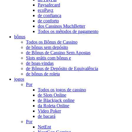
Paysafecard
ecoPayz
de confiança
de conforto
dos Cassinos MuchBetter
Todos os métodos de pagamento
bônus
Todos os Bônus de Cassino
de bônus sem depósito
de Bônus de Cassino Sem Apostas
Slots grátis com bônus e
de boas-vindas
de Bônus de Depósito de Equivalência
de bônus de roleta
jogos
Por
Todos os jogos de cassino
de Slots Online
de Blackjack online
da Roleta Online
Video Poker
de bacará
Por
NetEnt