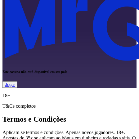
Este cassino não está disponível em seu país
Jogar
18+
|
T&Cs completos
Termos e Condições
Aplicam-se termos e condições. Apenas novos jogadores. 18+.
Apostas de 35x se aplicam ao bônus em dinheiro e rodadas grátis. O