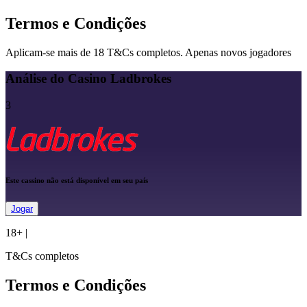
Termos e Condições
Aplicam-se mais de 18 T&Cs completos. Apenas novos jogadores
Análise do Casino Ladbrokes
3
Este cassino não está disponível em seu país
Jogar
18+
|
T&Cs completos
Termos e Condições