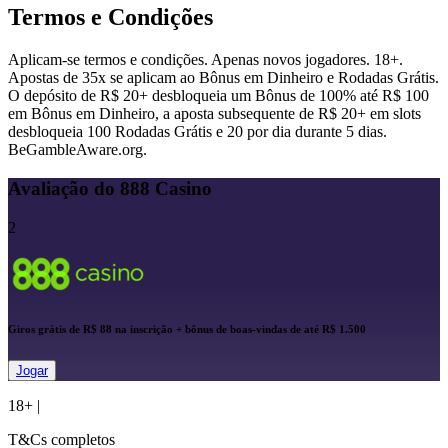
Termos e Condições
Aplicam-se termos e condições. Apenas novos jogadores. 18+.
Apostas de 35x se aplicam ao Bônus em Dinheiro e Rodadas Grátis.
O depósito de R$ 20+ desbloqueia um Bônus de 100% até R$ 100
em Bônus em Dinheiro, a aposta subsequente de R$ 20+ em slots
desbloqueia 100 Rodadas Grátis e 20 por dia durante 5 dias.
BeGambleAware.org.
Avaliação do 888 Casino
2
Giros grátis de R$ 88 na inscrição + bônus de boas-vindas de até R$ 1.500
Jogar
18+
|
T&Cs completos