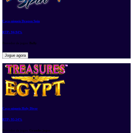
Caça-níqueis Dragon Spin
RTP:
94,94%
Provedor de jogos:
Bally
Jogue agora
Caça-níqueis Holy Diver
RTP:
95,54%
Provedor de jogos:
Grandes jogos