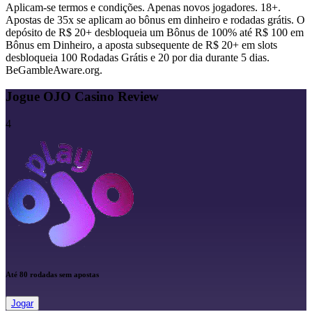
Aplicam-se termos e condições. Apenas novos jogadores. 18+.
Apostas de 35x se aplicam ao bônus em dinheiro e rodadas grátis. O
depósito de R$ 20+ desbloqueia um Bônus de 100% até R$ 100 em
Bônus em Dinheiro, a aposta subsequente de R$ 20+ em slots
desbloqueia 100 Rodadas Grátis e 20 por dia durante 5 dias.
BeGambleAware.org.
Jogue OJO Casino Review
4
Até 80 rodadas sem apostas
Jogar