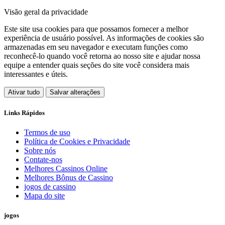
Visão geral da privacidade
Este site usa cookies para que possamos fornecer a melhor
experiência de usuário possível. As informações de cookies são
armazenadas em seu navegador e executam funções como
reconhecê-lo quando você retorna ao nosso site e ajudar nossa
equipe a entender quais seções do site você considera mais
interessantes e úteis.
Ativar tudo
Salvar alterações
Links Rápidos
Termos de uso
Política de Cookies e Privacidade
Sobre nós
Contate-nos
Melhores Cassinos Online
Melhores Bônus de Cassino
jogos de cassino
Mapa do site
jogos