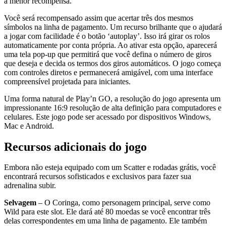
a menor recompensa.
Você será recompensado assim que acertar três dos mesmos
símbolos na linha de pagamento. Um recurso brilhante que o ajudará
a jogar com facilidade é o botão ‘autoplay’. Isso irá girar os rolos
automaticamente por conta própria. Ao ativar esta opção, aparecerá
uma tela pop-up que permitirá que você defina o número de giros
que deseja e decida os termos dos giros automáticos. O jogo começa
com controles diretos e permanecerá amigável, com uma interface
compreensível projetada para iniciantes.
Uma forma natural de Play’n GO, a resolução do jogo apresenta um
impressionante 16:9 resolução de alta definição para computadores e
celulares. Este jogo pode ser acessado por dispositivos Windows,
Mac e Android.
Recursos adicionais do jogo
Embora não esteja equipado com um Scatter e rodadas grátis, você
encontrará recursos sofisticados e exclusivos para fazer sua
adrenalina subir.
Selvagem
– O Coringa, como personagem principal, serve como
Wild para este slot. Ele dará até 80 moedas se você encontrar três
delas correspondentes em uma linha de pagamento. Ele também