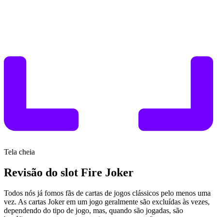
Tela cheia
Revisão do slot Fire Joker
Todos nós já fomos fãs de cartas de jogos clássicos pelo menos uma
vez. As cartas Joker em um jogo geralmente são excluídas às vezes,
dependendo do tipo de jogo, mas, quando são jogadas, são