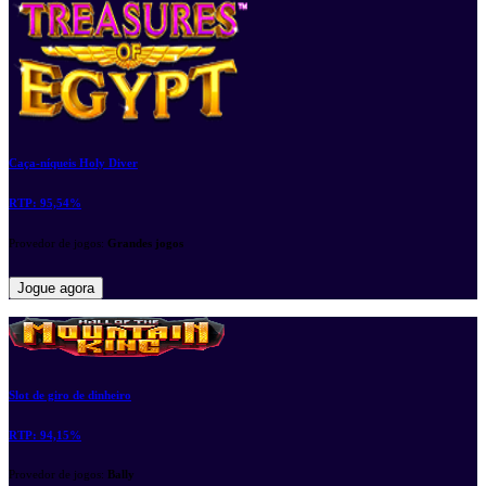
Caça-níqueis Holy Diver
RTP:
95,54%
Provedor de jogos:
Grandes jogos
Jogue agora
Slot de giro de dinheiro
RTP:
94,15%
Provedor de jogos:
Bally