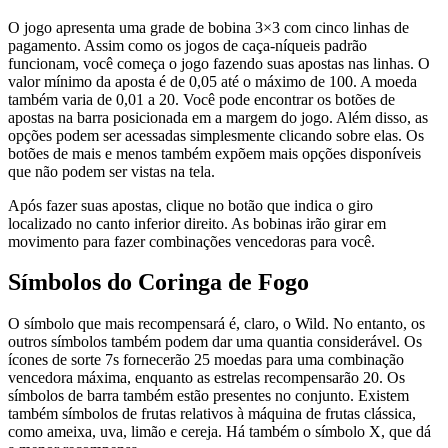
O jogo apresenta uma grade de bobina 3×3 com cinco linhas de
pagamento. Assim como os jogos de caça-níqueis padrão
funcionam, você começa o jogo fazendo suas apostas nas linhas. O
valor mínimo da aposta é de 0,05 até o máximo de 100. A moeda
também varia de 0,01 a 20. Você pode encontrar os botões de
apostas na barra posicionada em a margem do jogo. Além disso, as
opções podem ser acessadas simplesmente clicando sobre elas. Os
botões de mais e menos também expõem mais opções disponíveis
que não podem ser vistas na tela.
Após fazer suas apostas, clique no botão que indica o giro
localizado no canto inferior direito. As bobinas irão girar em
movimento para fazer combinações vencedoras para você.
Símbolos do Coringa de Fogo
O símbolo que mais recompensará é, claro, o Wild. No entanto, os
outros símbolos também podem dar uma quantia considerável. Os
ícones de sorte 7s fornecerão 25 moedas para uma combinação
vencedora máxima, enquanto as estrelas recompensarão 20. Os
símbolos de barra também estão presentes no conjunto. Existem
também símbolos de frutas relativos à máquina de frutas clássica,
como ameixa, uva, limão e cereja. Há também o símbolo X, que dá