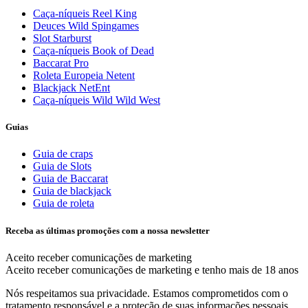
Caça-níqueis Reel King
Deuces Wild Spingames
Slot Starburst
Caça-níqueis Book of Dead
Baccarat Pro
Roleta Europeia Netent
Blackjack NetEnt
Caça-níqueis Wild Wild West
Guias
Guia de craps
Guia de Slots
Guia de Baccarat
Guia de blackjack
Guia de roleta
Receba as últimas promoções com a nossa newsletter
Aceito receber comunicações de marketing
Aceito receber comunicações de marketing e tenho mais de 18 anos
Nós respeitamos sua privacidade.
Estamos comprometidos com o
tratamento responsável e a proteção de suas informações pessoais.