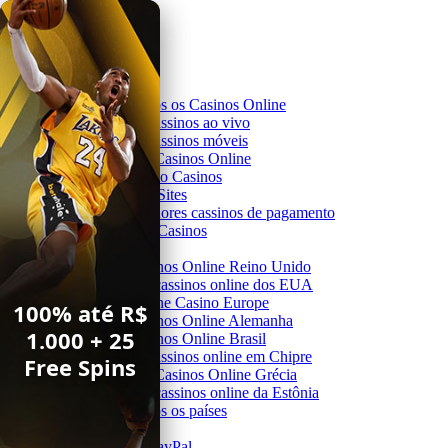
peticaolutoparental
cassinos
Por
Todos os Casinos Online
de cassinos ao vivo
de cassinos móveis
dos Casinos Online
Cripto Casinos
Slot Sites
Melhores cassinos de pagamento
VIP Casinos
Por países
Casinos Online Reino Unido
dos cassinos online dos EUA
Online Casino Europe
200% até R$
100% até R$
Casinos Online Alemanha
2.500 + 100
1.000 + 25
Casinos Online Brasil
de cassinos online em Chipre
Free Spins
Free Spins
dos Casinos Online Grécia
dos cassinos online da Estônia
Todos os países
Por
do PayPal