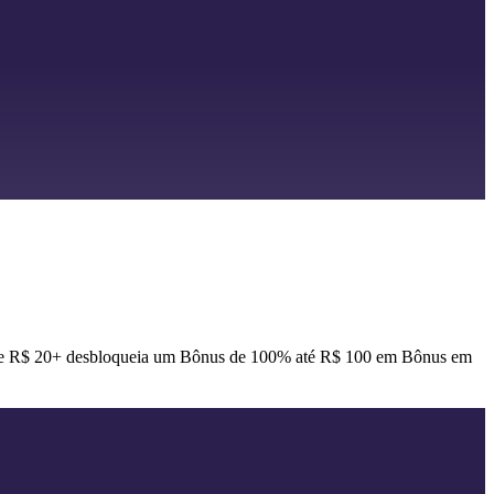
to de R$ 20+ desbloqueia um Bônus de 100% até R$ 100 em Bônus em