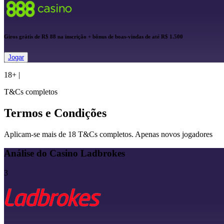
Giros grátis de R$ 88 na inscrição + bônus de boas-vindas de até R$ 1.500
Jogar
18+
|
T&Cs completos
Termos e Condições
Aplicam-se mais de 18 T&Cs completos. Apenas novos jogadores
Análise do Casino Ladbrokes
3