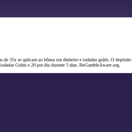
as de 35x se aplicam ao bônus em dinheiro e rodadas grátis. O depó
Rodadas Grátis e 20 por dia durante 5 dias. BeGambleAware.org.