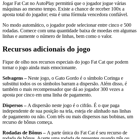
Jogar Fat Cat no AutoPlay permitirá que o jogador jogue várias
máquinas ao mesmo tempo. Existe a chance de receber 100x a
aposta total do jogador; esta é uma fórmula vencedora confiável.
No modo automático, o jogador pode selecionar entre cinco e 500
rodadas. Comece com uma quantidade baixa de moedas em algumas
linhas e aumente o número de linhas, bem como o valor.
Recursos adicionais do jogo
Fique de olho nos recursos especiais do jogo Fat Cat que podem
tornar o jogo ainda mais emocionante.
Selvagens –
Neste jogo, o Gato Gordo é o símbolo Coringa e
substitui todos os os símbolos barram a dispersão. Além disso, é
também o mais recompensador que dá ao jogador 300 vezes a
aposta por cinco em uma linha de pagamento.
Dispersos –
A dispersão neste jogo é o cifrão. É o que paga
independente de sua posição na tela, esteja ele alinhado nas linhas
de pagamento ou não. Com três ou mais dispersos nas bobinas, um
recurso de bônus começa.
Rodadas de Bônus –
A parte única do Fat Cat é seu recurso de
rodada de bônus. Acerte uma rodada de presentes quando três ou