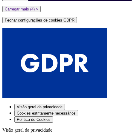
Carregar mais (4) >
Fechar configurações de cookies GDPR
Visão geral da privacidade
Cookies estritamente necessários
Política de Cookies
Visão geral da privacidade