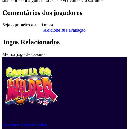
sua sorte com algumas rodadas e ver como são sortudos.
Comentários dos jogadores
Seja o primeiro a avaliar isso
Adicione sua avaliação
Jogos Relacionados
Melhor jogo de cassino
Caça-níqueis Gorilla Go Wilder