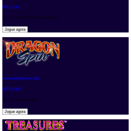
RTP:
97,4%
Provedor de jogos:
SG Jogos interativos
Jogue agora
Caça-níqueis Dragon Spin
RTP:
94,94%
Provedor de jogos:
Bally
Jogue agora