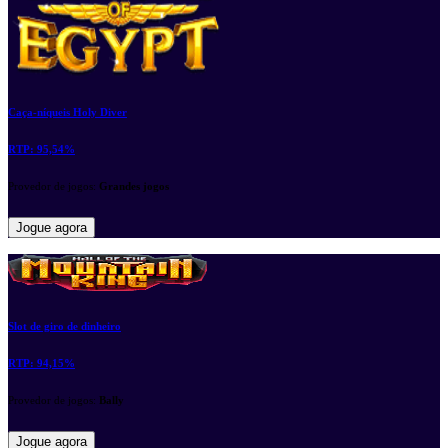
Caça-níqueis Holy Diver
RTP:
95,54%
Provedor de jogos:
Grandes jogos
Jogue agora
Slot de giro de dinheiro
RTP:
94,15%
Provedor de jogos:
Bally
Jogue agora