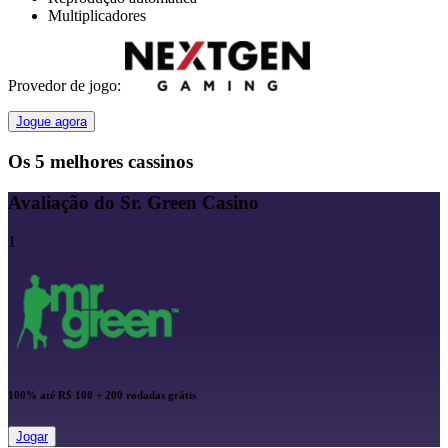
Multiplicadores
Provedor de jogo:
Jogue agora
Os 5 melhores cassinos
Avaliação do Sr. Green Casino
1
100% até R$ 100 + 200 rodadas grátis
Jogar