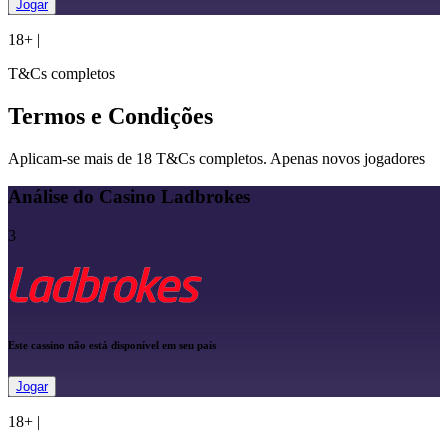
Jogar
18+
|
T&Cs completos
Termos e Condições
Aplicam-se mais de 18 T&Cs completos. Apenas novos jogadores
Análise do Casino Ladbrokes
3
Este cassino não está disponível em seu país
Jogar
18+
|