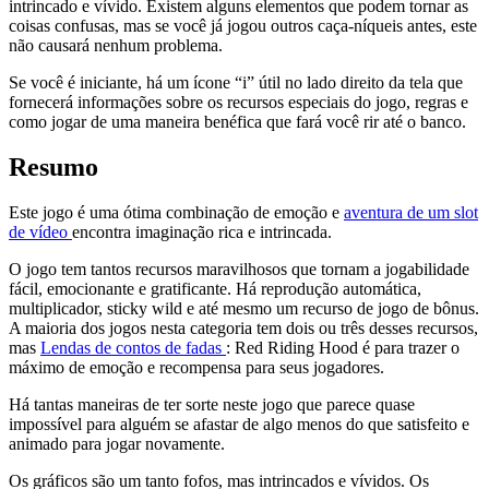
intrincado e vívido. Existem alguns elementos que podem tornar as
coisas confusas, mas se você já jogou outros caça-níqueis antes, este
não causará nenhum problema.
Se você é iniciante, há um ícone “i” útil no lado direito da tela que
fornecerá informações sobre os recursos especiais do jogo, regras e
como jogar de uma maneira benéfica que fará você rir até o banco.
Resumo
Este jogo é uma ótima combinação de emoção e
aventura de um slot
de vídeo
encontra imaginação rica e intrincada.
O jogo tem tantos recursos maravilhosos que tornam a jogabilidade
fácil, emocionante e gratificante. Há reprodução automática,
multiplicador, sticky wild e até mesmo um recurso de jogo de bônus.
A maioria dos jogos nesta categoria tem dois ou três desses recursos,
mas
Lendas de contos de fadas
: Red Riding Hood é para trazer o
máximo de emoção e recompensa para seus jogadores.
Há tantas maneiras de ter sorte neste jogo que parece quase
impossível para alguém se afastar de algo menos do que satisfeito e
animado para jogar novamente.
Os gráficos são um tanto fofos, mas intrincados e vívidos. Os