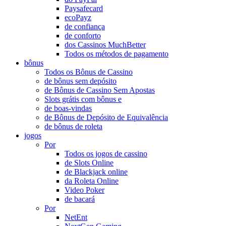
Paysafecard
ecoPayz
de confiança
de conforto
dos Cassinos MuchBetter
Todos os métodos de pagamento
bônus
Todos os Bônus de Cassino
de bônus sem depósito
de Bônus de Cassino Sem Apostas
Slots grátis com bônus e
de boas-vindas
de Bônus de Depósito de Equivalência
de bônus de roleta
jogos
Por
Todos os jogos de cassino
de Slots Online
de Blackjack online
da Roleta Online
Video Poker
de bacará
Por
NetEnt