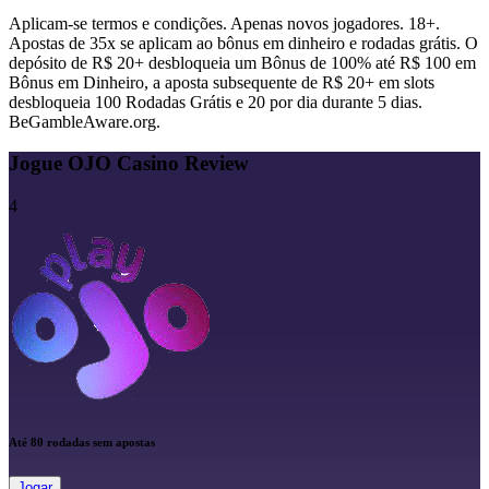
Aplicam-se termos e condições. Apenas novos jogadores. 18+.
Apostas de 35x se aplicam ao bônus em dinheiro e rodadas grátis. O
depósito de R$ 20+ desbloqueia um Bônus de 100% até R$ 100 em
Bônus em Dinheiro, a aposta subsequente de R$ 20+ em slots
desbloqueia 100 Rodadas Grátis e 20 por dia durante 5 dias.
BeGambleAware.org.
Jogue OJO Casino Review
4
Até 80 rodadas sem apostas
Jogar