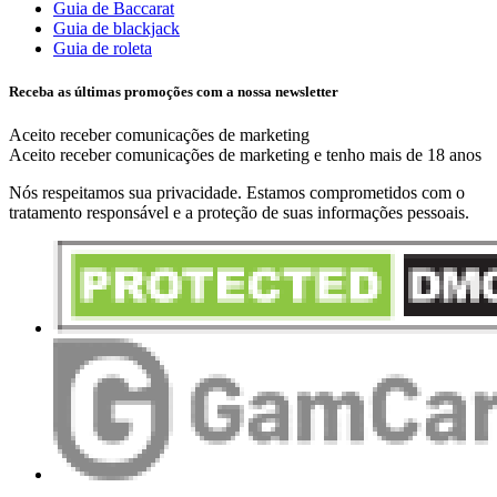
Guia de Baccarat
Guia de blackjack
Guia de roleta
Receba as últimas promoções com a nossa newsletter
Aceito receber comunicações de marketing
Aceito receber comunicações de marketing e tenho mais de 18 anos
Nós respeitamos sua privacidade.
Estamos comprometidos com o
tratamento responsável e a proteção de suas informações pessoais.