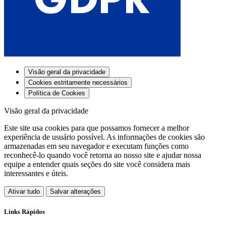
Visão geral da privacidade
Cookies estritamente necessários
Política de Cookies
Visão geral da privacidade
Este site usa cookies para que possamos fornecer a melhor
experiência de usuário possível. As informações de cookies são
armazenadas em seu navegador e executam funções como
reconhecê-lo quando você retorna ao nosso site e ajudar nossa
equipe a entender quais seções do site você considera mais
interessantes e úteis.
Ativar tudo
Salvar alterações
Links Rápidos