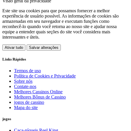
Visão geral da privacidade
Este site usa cookies para que possamos fornecer a melhor
experiência de usuário possível. As informações de cookies são
armazenadas em seu navegador e executam funções como
reconhecê-lo quando você retorna ao nosso site e ajudar nossa
equipe a entender quais seções do site você considera mais
interessantes e úteis.
Ativar tudo
Salvar alterações
Links Rápidos
Termos de uso
Política de Cookies e Privacidade
Sobre nós
Contate-nos
Melhores Cassinos Online
Melhores Bônus de Cassino
jogos de cassino
Mapa do site
jogos
Caça-níqueis Reel King