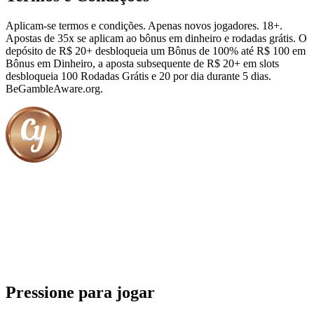
Aplicam-se termos e condições. Apenas novos jogadores. 18+.
Apostas de 35x se aplicam ao bônus em dinheiro e rodadas grátis. O
depósito de R$ 20+ desbloqueia um Bônus de 100% até R$ 100 em
Bônus em Dinheiro, a aposta subsequente de R$ 20+ em slots
desbloqueia 100 Rodadas Grátis e 20 por dia durante 5 dias.
BeGambleAware.org.
Pressione para jogar