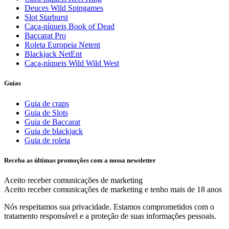
Deuces Wild Spingames
Slot Starburst
Caça-níqueis Book of Dead
Baccarat Pro
Roleta Europeia Netent
Blackjack NetEnt
Caça-níqueis Wild Wild West
Guias
Guia de craps
Guia de Slots
Guia de Baccarat
Guia de blackjack
Guia de roleta
Receba as últimas promoções com a nossa newsletter
Aceito receber comunicações de marketing
Aceito receber comunicações de marketing e tenho mais de 18 anos
Nós respeitamos sua privacidade.
Estamos comprometidos com o
tratamento responsável e a proteção de suas informações pessoais.