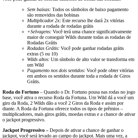
Sem baixas:
Todos os símbolos de baixo pagamento
são removidos das bobinas
Multiplicador 2x:
Este recurso lhe dará 2x vitórias
durante a rodada de rodadas grátis
+Selvagens:
Você terá uma chance significativamente
maior de conseguir Wilds durante todas as rodadas de
Rodadas Grátis
Rodadas Grátis:
Você pode ganhar rodadas grátis
extras (5 ou 10)
Wilds altos:
Um símbolo de alto valor se transforma em
um Wild
Pagamento nos dois sentidos:
Você pode obter vitórias
em ambos os sentidos durante toda a rodada de Giros
Grátis.
Roda do Fortuno
– Quando o Dr. Fortuno pousa nas rodas no jogo
base, você ativa o recurso Roda da Fortuna. Um Wild dá a você um
giro da Roda, 2 Wilds dão a você 2 Giros da Roda e assim por
diante. A Roda da Fortuna oferece todos os tipos de prêmios –
multiplicadores, mais giros grátis, moedas extras e a chance de ativar
o jackpot progressivo.
Jackpot Progressivo –
Depois de ativar a chance de ganhar o
jackpot, você será levado ao campo do jackpot. Mais uma vez, a