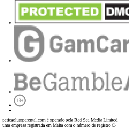
peticaolutoparental.com é operado pela Red Sea Media Limited,
uma empresa registrada em Malta com o número de registro C-