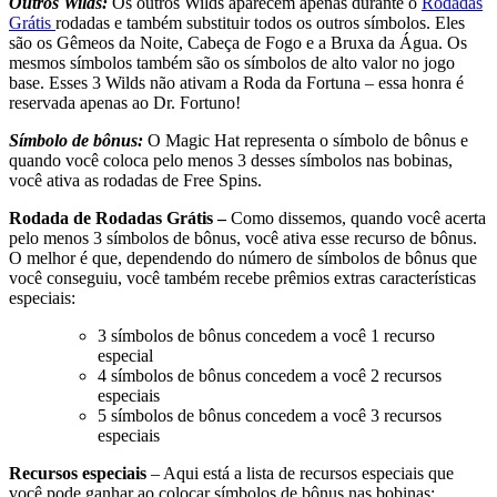
Outros Wilds:
Os outros Wilds aparecem apenas durante o
Rodadas
Grátis
rodadas e também substituir todos os outros símbolos. Eles
são os Gêmeos da Noite, Cabeça de Fogo e a Bruxa da Água. Os
mesmos símbolos também são os símbolos de alto valor no jogo
base. Esses 3 Wilds não ativam a Roda da Fortuna – essa honra é
reservada apenas ao Dr. Fortuno!
Símbolo de bônus:
O Magic Hat representa o símbolo de bônus e
quando você coloca pelo menos 3 desses símbolos nas bobinas,
você ativa as rodadas de Free Spins.
Rodada de Rodadas Grátis –
Como dissemos, quando você acerta
pelo menos 3 símbolos de bônus, você ativa esse recurso de bônus.
O melhor é que, dependendo do número de símbolos de bônus que
você conseguiu, você também recebe prêmios extras características
especiais:
3 símbolos de bônus concedem a você 1 recurso
especial
4 símbolos de bônus concedem a você 2 recursos
especiais
5 símbolos de bônus concedem a você 3 recursos
especiais
Recursos especiais
– Aqui está a lista de recursos especiais que
você pode ganhar ao colocar símbolos de bônus nas bobinas: