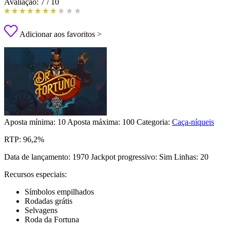
Avaliação:
7
/
10
Adicionar aos favoritos >
Aposta mínima:
10
Aposta máxima:
100
Categoria:
Caça-níqueis
RTP:
96,2%
Data de lançamento:
1970
Jackpot progressivo:
Sim
Linhas:
20
Recursos especiais:
Símbolos empilhados
Rodadas grátis
Selvagens
Roda da Fortuna