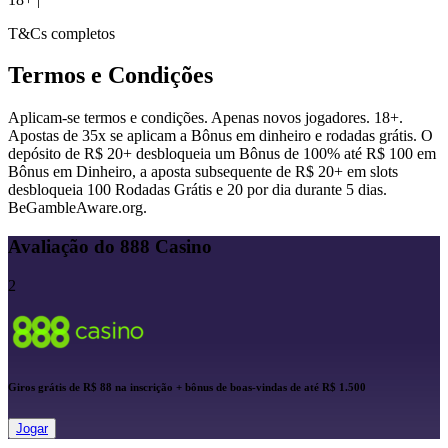
T&Cs completos
Termos e Condições
Aplicam-se termos e condições. Apenas novos jogadores. 18+.
Apostas de 35x se aplicam a Bônus em dinheiro e rodadas grátis. O
depósito de R$ 20+ desbloqueia um Bônus de 100% até R$ 100 em
Bônus em Dinheiro, a aposta subsequente de R$ 20+ em slots
desbloqueia 100 Rodadas Grátis e 20 por dia durante 5 dias.
BeGambleAware.org.
Avaliação do 888 Casino
2
Giros grátis de R$ 88 na inscrição + bônus de boas-vindas de até R$ 1.500
Jogar