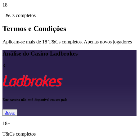
18+
|
T&Cs completos
Termos e Condições
Aplicam-se mais de 18 T&Cs completos. Apenas novos jogadores
Análise do Casino Ladbrokes
3
Este cassino não está disponível em seu país
Jogar
18+
|
T&Cs completos