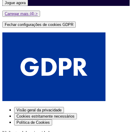
Jogue agora
Carregar mais (4) >
Fechar configurações de cookies GDPR
Visão geral da privacidade
Cookies estritamente necessários
Política de Cookies