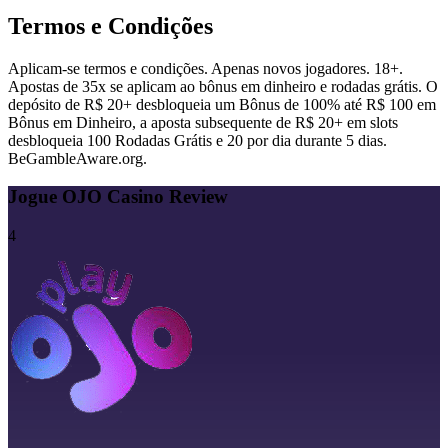
Termos e Condições
Aplicam-se termos e condições. Apenas novos jogadores. 18+.
Apostas de 35x se aplicam ao bônus em dinheiro e rodadas grátis. O
depósito de R$ 20+ desbloqueia um Bônus de 100% até R$ 100 em
Bônus em Dinheiro, a aposta subsequente de R$ 20+ em slots
desbloqueia 100 Rodadas Grátis e 20 por dia durante 5 dias.
BeGambleAware.org.
Jogue OJO Casino Review
4