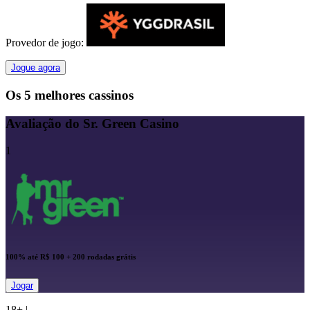
Provedor de jogo:
Jogue agora
Os 5 melhores cassinos
Avaliação do Sr. Green Casino
1
100% até R$ 100 + 200 rodadas grátis
Jogar
18+
|