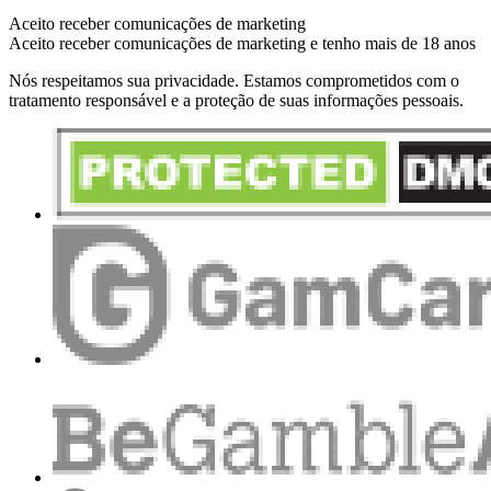
Aceito receber comunicações de marketing
Aceito receber comunicações de marketing e tenho mais de 18 anos
Nós respeitamos sua privacidade.
Estamos comprometidos com o
tratamento responsável e a proteção de suas informações pessoais.