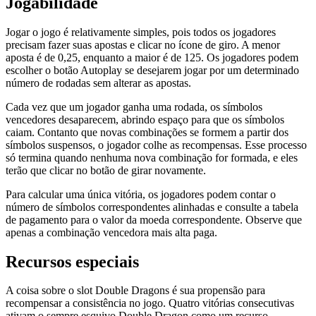
Jogabilidade
Jogar o jogo é relativamente simples, pois todos os jogadores
precisam fazer suas apostas e clicar no ícone de giro. A menor
aposta é de 0,25, enquanto a maior é de 125. Os jogadores podem
escolher o botão Autoplay se desejarem jogar por um determinado
número de rodadas sem alterar as apostas.
Cada vez que um jogador ganha uma rodada, os símbolos
vencedores desaparecem, abrindo espaço para que os símbolos
caiam. Contanto que novas combinações se formem a partir dos
símbolos suspensos, o jogador colhe as recompensas. Esse processo
só termina quando nenhuma nova combinação for formada, e eles
terão que clicar no botão de girar novamente.
Para calcular uma única vitória, os jogadores podem contar o
número de símbolos correspondentes alinhadas e consulte a tabela
de pagamento para o valor da moeda correspondente. Observe que
apenas a combinação vencedora mais alta paga.
Recursos especiais
A coisa sobre o slot Double Dragons é sua propensão para
recompensar a consistência no jogo. Quatro vitórias consecutivas
ativam o sempre esquivo Double Dragon como um recurso