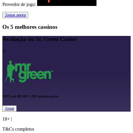
Provedor de jogo:
Jogue agora
Os 5 melhores cassinos
Avaliação do Sr. Green Casino
1
100% até R$ 100 + 200 rodadas grátis
Jogar
18+
|
T&Cs completos