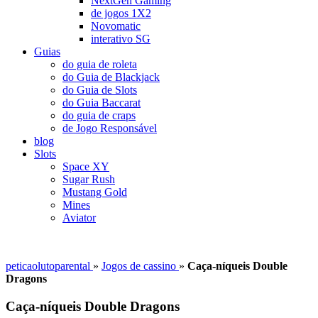
NextGen Gaming
de jogos 1X2
Novomatic
interativo SG
Guias
do guia de roleta
do Guia de Blackjack
do Guia de Slots
do Guia Baccarat
do guia de craps
de Jogo Responsável
blog
Slots
Space XY
Sugar Rush
Mustang Gold
Mines
Aviator
peticaolutoparental
»
Jogos de cassino
»
Caça-níqueis Double
Dragons
Caça-níqueis Double Dragons