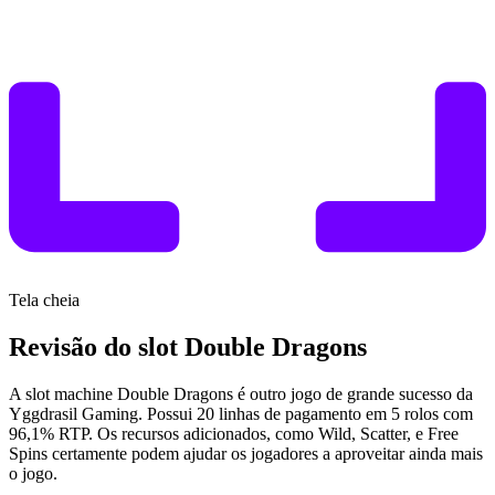
Tela cheia
Revisão do slot Double Dragons
A slot machine Double Dragons é outro jogo de grande sucesso da
Yggdrasil Gaming. Possui 20 linhas de pagamento em 5 rolos com
96,1% RTP. Os recursos adicionados, como Wild, Scatter, e Free
Spins certamente podem ajudar os jogadores a aproveitar ainda mais
o jogo.