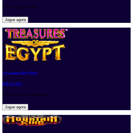
Provedor de jogos:
Bally
Jogue agora
Caça-níqueis Holy Diver
RTP:
95,54%
Provedor de jogos:
Grandes jogos
Jogue agora