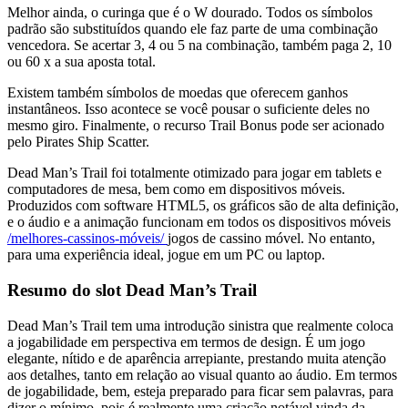
Melhor ainda, o curinga que é o W dourado. Todos os símbolos
padrão são substituídos quando ele faz parte de uma combinação
vencedora. Se acertar 3, 4 ou 5 na combinação, também paga 2, 10
ou 60 x a sua aposta total.
Existem também símbolos de moedas que oferecem ganhos
instantâneos. Isso acontece se você pousar o suficiente deles no
mesmo giro. Finalmente, o recurso Trail Bonus pode ser acionado
pelo Pirates Ship Scatter.
Dead Man’s Trail foi totalmente otimizado para jogar em tablets e
computadores de mesa, bem como em dispositivos móveis.
Produzidos com software HTML5, os gráficos são de alta definição,
e o áudio e a animação funcionam em todos os dispositivos móveis
/melhores-cassinos-móveis/
jogos de cassino móvel. No entanto,
para uma experiência ideal, jogue em um PC ou laptop.
Resumo do slot Dead Man’s Trail
Dead Man’s Trail tem uma introdução sinistra que realmente coloca
a jogabilidade em perspectiva em termos de design. É um jogo
elegante, nítido e de aparência arrepiante, prestando muita atenção
aos detalhes, tanto em relação ao visual quanto ao áudio. Em termos
de jogabilidade, bem, esteja preparado para ficar sem palavras, para
dizer o mínimo, pois é realmente uma criação notável vinda da