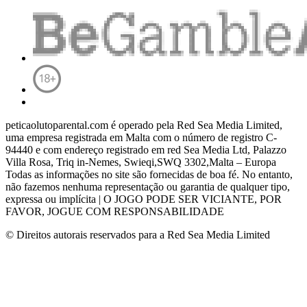
peticaolutoparental.com é operado pela Red Sea Media Limited,
uma empresa registrada em Malta com o número de registro C-
94440 e com endereço registrado em red Sea Media Ltd, Palazzo
Villa Rosa, Triq in-Nemes, Swieqi,SWQ 3302,Malta – Europa
Todas as informações no site são fornecidas de boa fé.
No entanto,
não fazemos nenhuma representação ou garantia de qualquer tipo,
expressa ou implícita |
O JOGO PODE SER VICIANTE, POR
FAVOR, JOGUE COM RESPONSABILIDADE
© Direitos autorais reservados para a Red Sea Media Limited