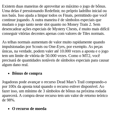
Existem duas maneiras de aproveitar ao máximo o jogo de bônus.
Uma delas é pressionando Redefinir, no próprio ladrilho inicial ou
nos baús. Isso ajuda a limpar todos os Finais, permitindo que você
continue jogando. A outra maneira é de símbolos especiais que
mudam o jogo tanto neste slot quanto no Money Train 2. Sem
desencadear ações especiais de Mystery Chests, é muito mais difícil
conseguir vitórias decentes apenas com valores de Tiles normais.
As telhas normais aumentam de valor muito rapidamente quando
impulsionadas por Scouts ou One-Eyes, por exemplo. As peças
únicas, na verdade, podem valer até 10.000 vezes a aposta e o jogo
tem um limite de vitória de 50.000 vezes. Como o MT2, você
precisará de quantidades notáveis ​​de símbolos especiais para causar
algum dano real.
Bônus de compra
Jogadoras pode avançar o recurso Dead Man’s Trail comprando-o
por 100x da aposta total quando o recurso estiver disponível. Ao
fazer isso, um mínimo de 3 símbolos de bônus na próxima rodada
aparecerá. A compra desse recurso tem um valor de retorno teórico
de 98%.
O recurso de moeda