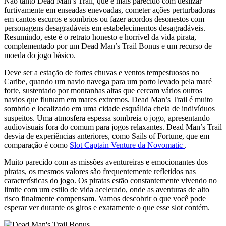
Não tanto Dead Man’s Trail, que é mais parecido com deslizar
furtivamente em enseadas enevoadas, cometer ações perturbadoras
em cantos escuros e sombrios ou fazer acordos desonestos com
personagens desagradáveis ​​em estabelecimentos desagradáveis.
Resumindo, este é o retrato honesto e horrível da vida pirata,
complementado por um Dead Man’s Trail Bonus e um recurso de
moeda do jogo básico.
Deve ser a estação de fortes chuvas e ventos tempestuosos no
Caribe, quando um navio navega para um porto levado pela maré
forte, sustentado por montanhas altas que cercam vários outros
navios que flutuam em mares extremos. Dead Man’s Trail é muito
sombrio e localizado em uma cidade esquálida cheia de indivíduos
suspeitos. Uma atmosfera espessa sombreia o jogo, apresentando
audiovisuais fora do comum para jogos relaxantes. Dead Man’s Trail
desvia de experiências anteriores, como Sails of Fortune, que em
comparação é como
Slot Captain Venture da Novomatic
.
Muito parecido com as missões aventureiras e emocionantes dos
piratas, os mesmos valores são frequentemente refletidos nas
características do jogo. Os piratas estão constantemente vivendo no
limite com um estilo de vida acelerado, onde as aventuras de alto
risco finalmente compensam. Vamos descobrir o que você pode
esperar ver durante os giros e exatamente o que esse slot contém.