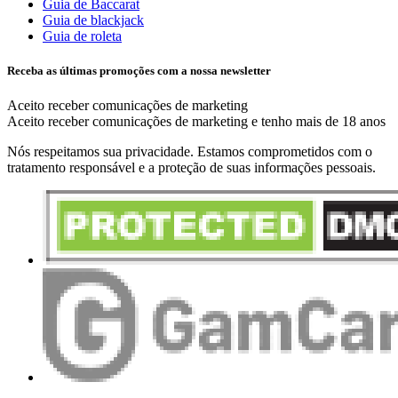
Guia de Baccarat
Guia de blackjack
Guia de roleta
Receba as últimas promoções com a nossa newsletter
Aceito receber comunicações de marketing
Aceito receber comunicações de marketing e tenho mais de 18 anos
Nós respeitamos sua privacidade.
Estamos comprometidos com o
tratamento responsável e a proteção de suas informações pessoais.