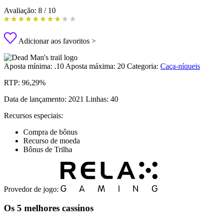
Avaliação:
8
/
10
Adicionar aos favoritos >
Aposta mínima:
.10
Aposta máxima:
20
Categoria:
Caça-níqueis
RTP:
96,29%
Data de lançamento:
2021
Linhas:
40
Recursos especiais:
Compra de bônus
Recurso de moeda
Bônus de Trilha
Provedor de jogo:
Os 5 melhores cassinos