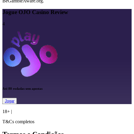
BeGambleAware.org.
Jogue OJO Casino Review
4
Até 80 rodadas sem apostas
Jogar
18+
|
T&Cs completos