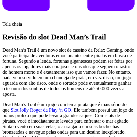
Tela cheia
Revisão do slot Dead Man’s Trail
Dead Man’s Trail é um novo slot de cassino da Relax Gaming, onde
você participa de aventuras emocionantes entre piratas em busca de
fortuna. Segundo a lenda, fortunas gigantescas podem ser feitas por
apenas os jogadores mais corajosos e ousados ​​que seguem o rastro
do homem morto e é exatamente isso que vamos fazer. No entanto,
nada vem servido em uma bandeja de prata, em vez disso, um jogo
aguarda com alto risco, onde o sortudo pode eventualmente ganhar
o tesouro dos sonhos de todos os homens de até 50.000 vezes a
aposta.
Dead Man’s Trail é um jogo com tema pirata que é mais sério do
que
Slot Jolly Roger da Play ‘n GO.
Ele também possui um jogo de
bônus prolixo que pode levar a grandes saques. Com slots de
piratas, você é imediatamente levado para enfrentar o mar agitado.
Sinta o vento em suas velas, o ar salgado em suas bochechas
bronzeadas e navegue pelas ondas para um destino inexplorado.