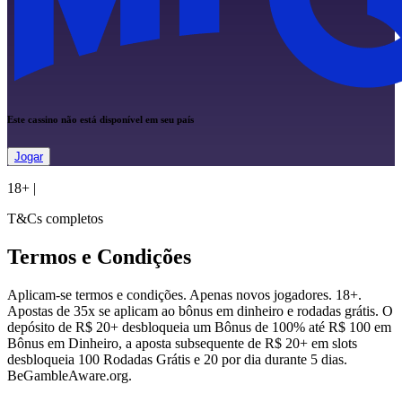
Este cassino não está disponível em seu país
Jogar
18+
|
T&Cs completos
Termos e Condições
Aplicam-se termos e condições. Apenas novos jogadores. 18+.
Apostas de 35x se aplicam ao bônus em dinheiro e rodadas grátis. O
depósito de R$ 20+ desbloqueia um Bônus de 100% até R$ 100 em
Bônus em Dinheiro, a aposta subsequente de R$ 20+ em slots
desbloqueia 100 Rodadas Grátis e 20 por dia durante 5 dias.
BeGambleAware.org.