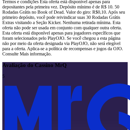
Termos e condições Esta oferta está disponível apenas para
depositantes pela primeira vez. Depósito mínimo é de R$ 10. 50
Rodadas Grátis no Book of Dead. Valor do giro: R$0,10. Após seu
primeiro depósito, você pode reivindicar suas 30 Rodadas Grátis
Extras visitando a Seção Kicker. Nenhuma retirada mínima. Esta
oferta não pode ser usada em conjunto com qualquer outra oferta.
Esta oferta está disponível apenas para jogadores específicos que
foram selecionados pelo PlayOJO. Se você chegou a esta página
não por meio da oferta designada via PlayOJO, não será elegível
para a oferta. Aplica-se a política de recompensas e jogos da OJO.
Consulte Mais informação.
Avaliação do Cassino MrQ
5