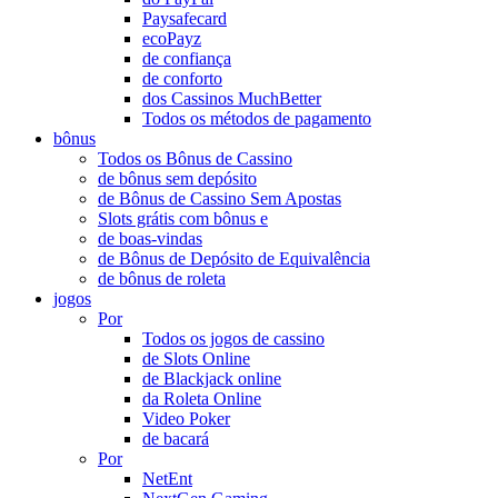
Paysafecard
ecoPayz
de confiança
de conforto
dos Cassinos MuchBetter
Todos os métodos de pagamento
bônus
Todos os Bônus de Cassino
de bônus sem depósito
de Bônus de Cassino Sem Apostas
Slots grátis com bônus e
de boas-vindas
de Bônus de Depósito de Equivalência
de bônus de roleta
jogos
Por
Todos os jogos de cassino
de Slots Online
de Blackjack online
da Roleta Online
Video Poker
de bacará
Por
NetEnt