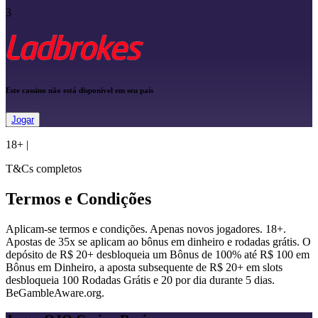
3
Este cassino não está disponível em seu país
Jogar
18+
|
T&Cs completos
Termos e Condições
Aplicam-se termos e condições. Apenas novos jogadores. 18+.
Apostas de 35x se aplicam ao bônus em dinheiro e rodadas grátis. O
depósito de R$ 20+ desbloqueia um Bônus de 100% até R$ 100 em
Bônus em Dinheiro, a aposta subsequente de R$ 20+ em slots
desbloqueia 100 Rodadas Grátis e 20 por dia durante 5 dias.
BeGambleAware.org.