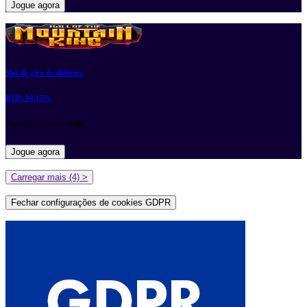
Jogue agora
Slot de giro de dinheiro
RTP:
94,15%
Provedor de jogos:
Bally
Jogue agora
Carregar mais (4) >
Fechar configurações de cookies GDPR