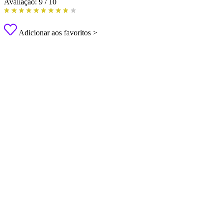
Avaliação:
9
/
10
Adicionar aos favoritos >