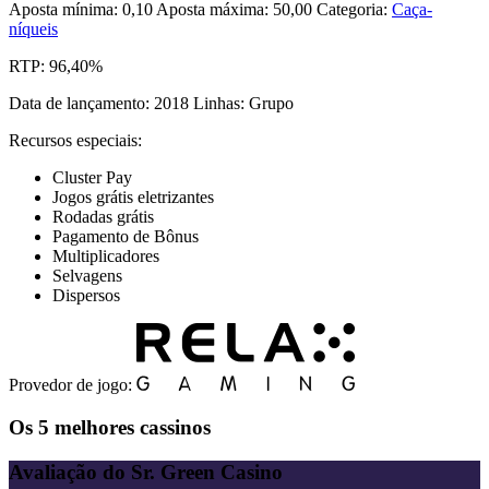
Aposta mínima:
0,10
Aposta máxima:
50,00
Categoria:
Caça-
níqueis
RTP:
96,40%
Data de lançamento:
2018
Linhas:
Grupo
Recursos especiais:
Cluster Pay
Jogos grátis eletrizantes
Rodadas grátis
Pagamento de Bônus
Multiplicadores
Selvagens
Dispersos
Provedor de jogo:
Os 5 melhores cassinos
Avaliação do Sr. Green Casino