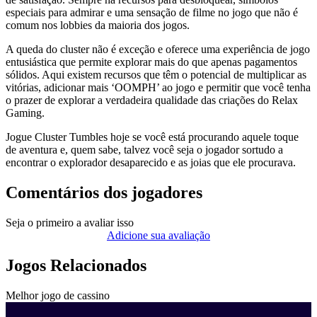
especiais para admirar e uma sensação de filme no jogo que não é
comum nos lobbies da maioria dos jogos.
A queda do cluster não é exceção e oferece uma experiência de jogo
entusiástica que permite explorar mais do que apenas pagamentos
sólidos. Aqui existem recursos que têm o potencial de multiplicar as
vitórias, adicionar mais ‘OOMPH’ ao jogo e permitir que você tenha
o prazer de explorar a verdadeira qualidade das criações do Relax
Gaming.
Jogue Cluster Tumbles hoje se você está procurando aquele toque
de aventura e, quem sabe, talvez você seja o jogador sortudo a
encontrar o explorador desaparecido e as joias que ele procurava.
Comentários dos jogadores
Seja o primeiro a avaliar isso
Adicione sua avaliação
Jogos Relacionados
Melhor jogo de cassino