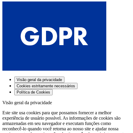
Visão geral da privacidade
Cookies estritamente necessários
Política de Cookies
Visão geral da privacidade
Este site usa cookies para que possamos fornecer a melhor
experiência de usuário possível. As informações de cookies são
armazenadas em seu navegador e executam funções como
reconhecê-lo quando você retorna ao nosso site e ajudar nossa