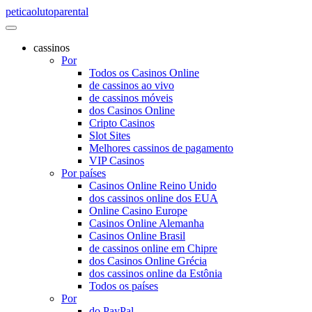
peticaolutoparental
cassinos
Por
Todos os Casinos Online
de cassinos ao vivo
de cassinos móveis
dos Casinos Online
Cripto Casinos
Slot Sites
Melhores cassinos de pagamento
VIP Casinos
Por países
Casinos Online Reino Unido
dos cassinos online dos EUA
Online Casino Europe
Casinos Online Alemanha
Casinos Online Brasil
de cassinos online em Chipre
dos Casinos Online Grécia
dos cassinos online da Estônia
Todos os países
Por
do PayPal