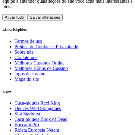
equipe a entender quais seções do site você acha mais interessantes e
úteis.
Ativar tudo
Salvar alterações
Links Rápidos
Termos de uso
Política de Cookies e Privacidade
Sobre nós
Contate-nos
Melhores Cassinos Online
Melhores Bônus de Cassino
jogos de cassino
Mapa do site
jogos
Caça-níqueis Reel King
Deuces Wild Spingames
Slot Starburst
Caça-níqueis Book of Dead
Baccarat Pro
Roleta Europeia Netent