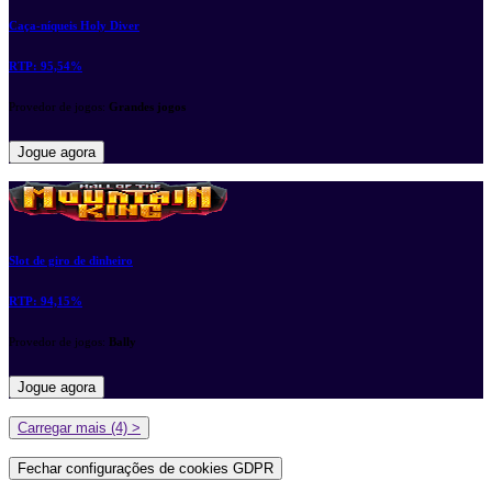
Caça-níqueis Holy Diver
RTP:
95,54%
Provedor de jogos:
Grandes jogos
Jogue agora
Slot de giro de dinheiro
RTP:
94,15%
Provedor de jogos:
Bally
Jogue agora
Carregar mais (4) >
Fechar configurações de cookies GDPR