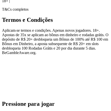
18+
|
T&Cs completos
Termos e Condições
Aplicam-se termos e condições. Apenas novos jogadores. 18+.
Apostas de 35x se aplicam ao bônus em dinheiro e rodadas grátis. O
depósito de R$ 20+ desbloqueia um Bônus de 100% até R$ 100 em
Bônus em Dinheiro, a aposta subsequente de R$ 20+ em slots
desbloqueia 100 Rodadas Grátis e 20 por dia durante 5 dias.
BeGambleAware.org.
Pressione para jogar