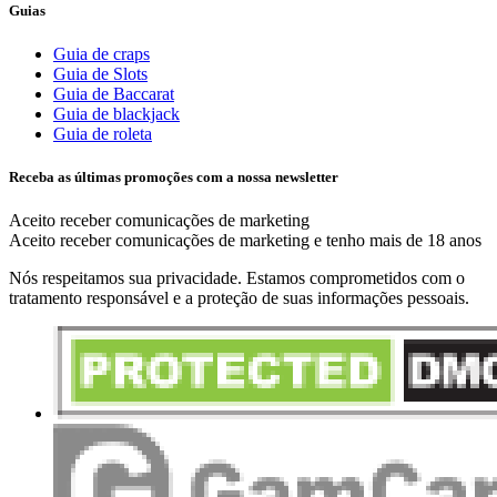
Guias
Guia de craps
Guia de Slots
Guia de Baccarat
Guia de blackjack
Guia de roleta
Receba as últimas promoções com a nossa newsletter
Aceito receber comunicações de marketing
Aceito receber comunicações de marketing e tenho mais de 18 anos
Nós respeitamos sua privacidade.
Estamos comprometidos com o
tratamento responsável e a proteção de suas informações pessoais.