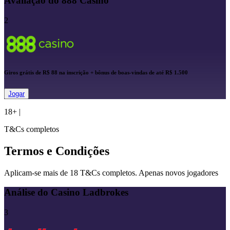
Avaliação do 888 Casino
2
Giros grátis de R$ 88 na inscrição + bônus de boas-vindas de até R$ 1.500
Jogar
18+
|
T&Cs completos
Termos e Condições
Aplicam-se mais de 18 T&Cs completos. Apenas novos jogadores
Análise do Casino Ladbrokes
3