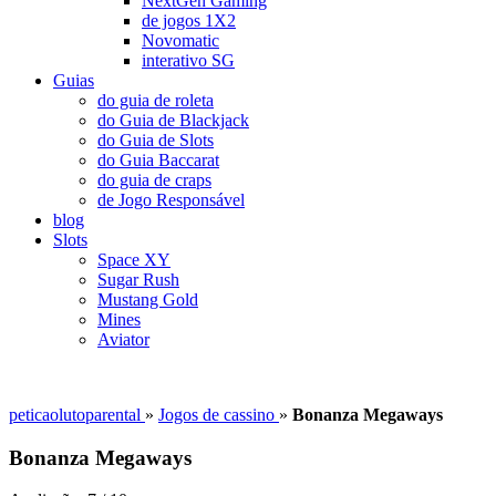
NextGen Gaming
de jogos 1X2
Novomatic
interativo SG
Guias
do guia de roleta
do Guia de Blackjack
do Guia de Slots
do Guia Baccarat
do guia de craps
de Jogo Responsável
blog
Slots
Space XY
Sugar Rush
Mustang Gold
Mines
Aviator
peticaolutoparental
»
Jogos de cassino
»
Bonanza Megaways
Bonanza Megaways