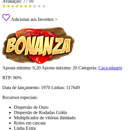
Avaliação:
7
/
10
Adicionar aos favoritos >
Aposta mínima:
0,20
Aposta máxima:
20
Categoria:
Caça-níqueis
RTP:
96%
Data de lançamento:
1970
Linhas:
117649
Recursos especiais:
Dispersão de Ouro
Dispersão de Rodadas Grátis
Multiplicador de vitórias ilimitado
Rolos em cascata
Linha Extra