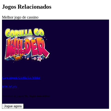
Jogos Relacionados
Melhor jogo de cassino
Caça-níqueis Gorilla Go Wilder
RTP:
97,4%
Provedor de jogos:
SG Jogos interativos
Jogue agora