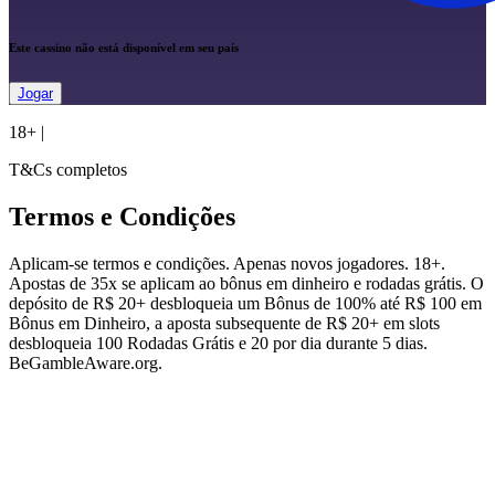
Este cassino não está disponível em seu país
Jogar
18+
|
T&Cs completos
Termos e Condições
Aplicam-se termos e condições. Apenas novos jogadores. 18+.
Apostas de 35x se aplicam ao bônus em dinheiro e rodadas grátis. O
depósito de R$ 20+ desbloqueia um Bônus de 100% até R$ 100 em
Bônus em Dinheiro, a aposta subsequente de R$ 20+ em slots
desbloqueia 100 Rodadas Grátis e 20 por dia durante 5 dias.
BeGambleAware.org.