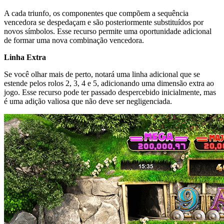
A cada triunfo, os componentes que compõem a sequência
vencedora se despedaçam e são posteriormente substituídos por
novos símbolos. Esse recurso permite uma oportunidade adicional
de formar uma nova combinação vencedora.
Linha Extra
Se você olhar mais de perto, notará uma linha adicional que se
estende pelos rolos 2, 3, 4 e 5, adicionando uma dimensão extra ao
jogo. Esse recurso pode ter passado despercebido inicialmente, mas
é uma adição valiosa que não deve ser negligenciada.