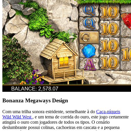
Bonanza Megaways Design
Com uma trilha sonora estridente, semelhante à do
Caça-níqueis
Wild Wild West
, e um tema de corrida do ouro, este jogo certamente
atingirá o ouro com jogadores de todos os tipos. O cenário
deslumbrante possui colinas, cachoeiras em cascata e a pequena