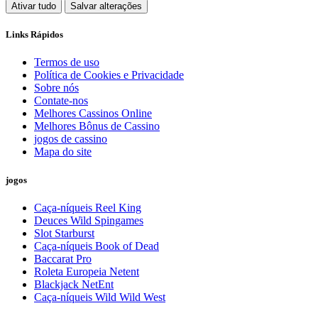
Ativar tudo
Salvar alterações
Links Rápidos
Termos de uso
Política de Cookies e Privacidade
Sobre nós
Contate-nos
Melhores Cassinos Online
Melhores Bônus de Cassino
jogos de cassino
Mapa do site
jogos
Caça-níqueis Reel King
Deuces Wild Spingames
Slot Starburst
Caça-níqueis Book of Dead
Baccarat Pro
Roleta Europeia Netent
Blackjack NetEnt
Caça-níqueis Wild Wild West