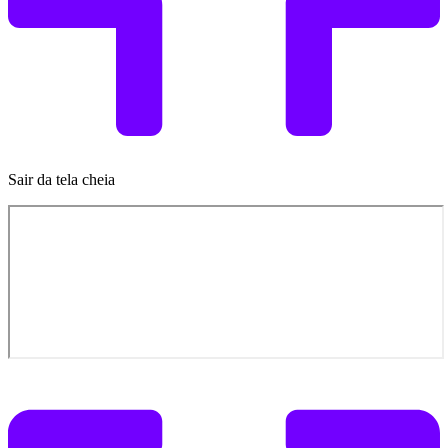
Sair da tela cheia