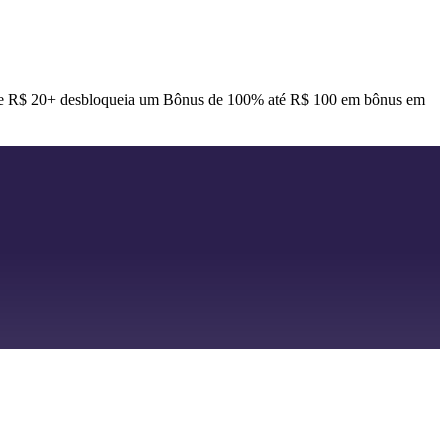
to de R$ 20+ desbloqueia um Bônus de 100% até R$ 100 em bônus em