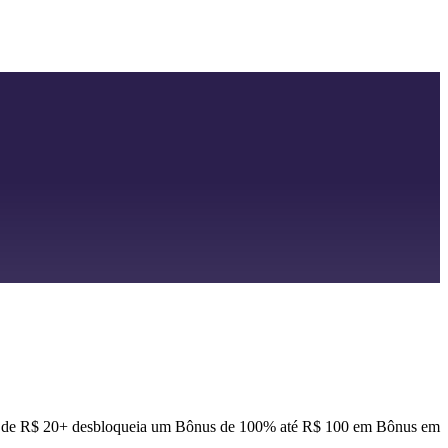
sito de R$ 20+ desbloqueia um Bônus de 100% até R$ 100 em Bônus em