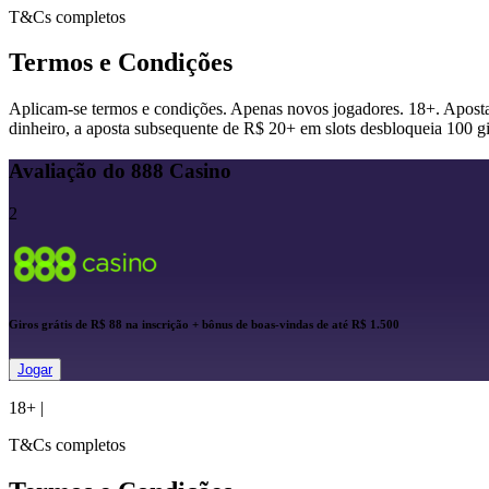
T&Cs completos
Termos e Condições
Aplicam-se termos e condições. Apenas novos jogadores. 18+. Apost
dinheiro, a aposta subsequente de R$ 20+ em slots desbloqueia 100 g
Avaliação do 888 Casino
2
Giros grátis de R$ 88 na inscrição + bônus de boas-vindas de até R$ 1.500
Jogar
18+
|
T&Cs completos