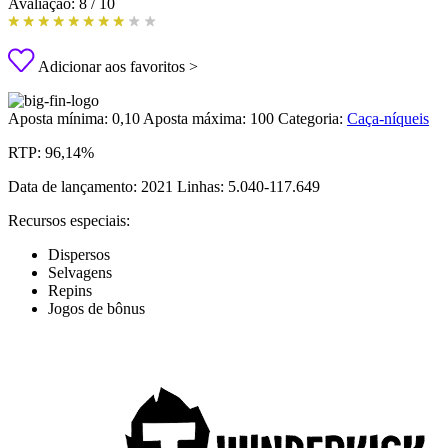
Avaliação:
8
/
10
Adicionar aos favoritos >
Aposta mínima:
0,10
Aposta máxima:
100
Categoria:
Caça-níqueis
RTP:
96,14%
Data de lançamento:
2021
Linhas:
5.040-117.649
Recursos especiais:
Dispersos
Selvagens
Repins
Jogos de bônus