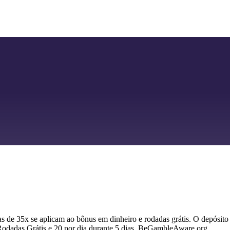
as de 35x se aplicam ao bônus em dinheiro e rodadas grátis. O depó
Rodadas Grátis e 20 por dia durante 5 dias. BeGambleAware.org.