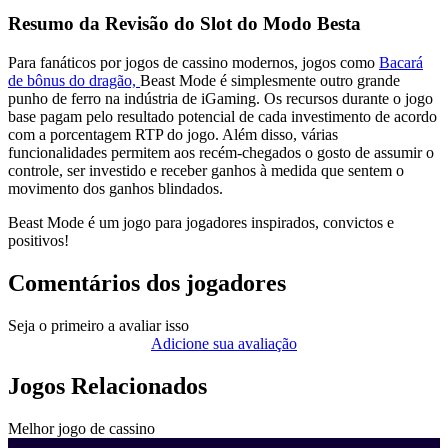
Resumo da Revisão do Slot do Modo Besta
Para fanáticos por jogos de cassino modernos, jogos como
Bacará
de bônus do dragão,
Beast Mode é simplesmente outro grande
punho de ferro na indústria de iGaming. Os recursos durante o jogo
base pagam pelo resultado potencial de cada investimento de acordo
com a porcentagem RTP do jogo. Além disso, várias
funcionalidades permitem aos recém-chegados o gosto de assumir o
controle, ser investido e receber ganhos à medida que sentem o
movimento dos ganhos blindados.
Beast Mode é um jogo para jogadores inspirados, convictos e
positivos!
Comentários dos jogadores
Seja o primeiro a avaliar isso
Adicione sua avaliação
Jogos Relacionados
Melhor jogo de cassino