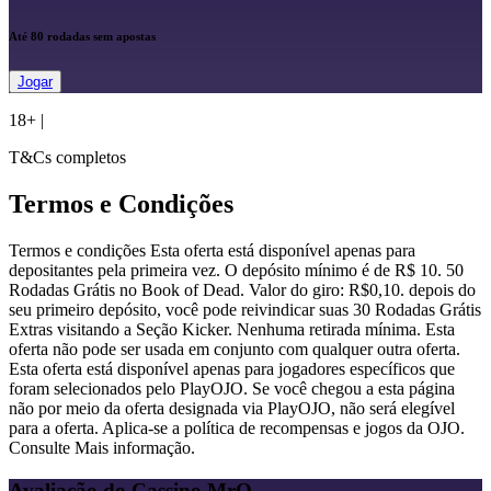
Até 80 rodadas sem apostas
Jogar
18+
|
T&Cs completos
Termos e Condições
Termos e condições Esta oferta está disponível apenas para
depositantes pela primeira vez. O depósito mínimo é de R$ 10. 50
Rodadas Grátis no Book of Dead. Valor do giro: R$0,10. depois do
seu primeiro depósito, você pode reivindicar suas 30 Rodadas Grátis
Extras visitando a Seção Kicker. Nenhuma retirada mínima. Esta
oferta não pode ser usada em conjunto com qualquer outra oferta.
Esta oferta está disponível apenas para jogadores específicos que
foram selecionados pelo PlayOJO. Se você chegou a esta página
não por meio da oferta designada via PlayOJO, não será elegível
para a oferta. Aplica-se a política de recompensas e jogos da OJO.
Consulte Mais informação.
Avaliação do Cassino MrQ