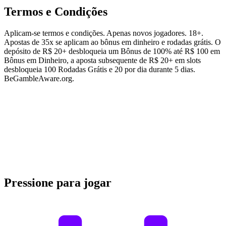
Termos e Condições
Aplicam-se termos e condições. Apenas novos jogadores. 18+.
Apostas de 35x se aplicam ao bônus em dinheiro e rodadas grátis. O
depósito de R$ 20+ desbloqueia um Bônus de 100% até R$ 100 em
Bônus em Dinheiro, a aposta subsequente de R$ 20+ em slots
desbloqueia 100 Rodadas Grátis e 20 por dia durante 5 dias.
BeGambleAware.org.
Pressione para jogar