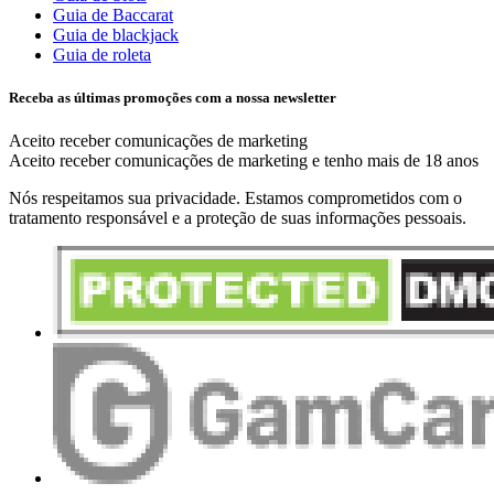
Guia de Baccarat
Guia de blackjack
Guia de roleta
Receba as últimas promoções com a nossa newsletter
Aceito receber comunicações de marketing
Aceito receber comunicações de marketing e tenho mais de 18 anos
Nós respeitamos sua privacidade.
Estamos comprometidos com o
tratamento responsável e a proteção de suas informações pessoais.