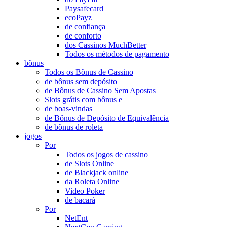
Paysafecard
ecoPayz
de confiança
de conforto
dos Cassinos MuchBetter
Todos os métodos de pagamento
bônus
Todos os Bônus de Cassino
de bônus sem depósito
de Bônus de Cassino Sem Apostas
Slots grátis com bônus e
de boas-vindas
de Bônus de Depósito de Equivalência
de bônus de roleta
jogos
Por
Todos os jogos de cassino
de Slots Online
de Blackjack online
da Roleta Online
Video Poker
de bacará
Por
NetEnt