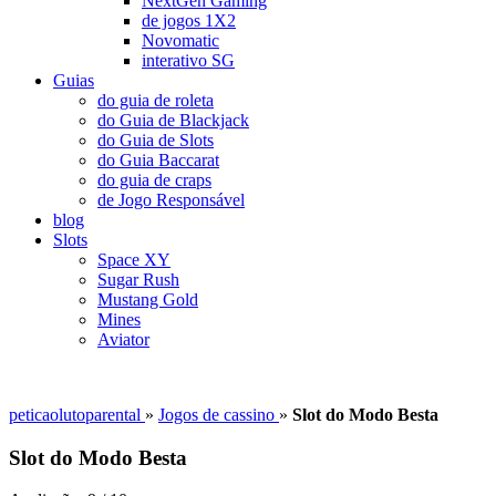
NextGen Gaming
de jogos 1X2
Novomatic
interativo SG
Guias
do guia de roleta
do Guia de Blackjack
do Guia de Slots
do Guia Baccarat
do guia de craps
de Jogo Responsável
blog
Slots
Space XY
Sugar Rush
Mustang Gold
Mines
Aviator
peticaolutoparental
»
Jogos de cassino
»
Slot do Modo Besta
Slot do Modo Besta