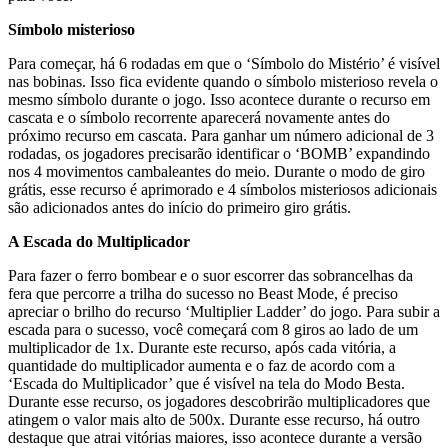
Símbolo misterioso
Para começar, há 6 rodadas em que o ‘Símbolo do Mistério’ é visível
nas bobinas. Isso fica evidente quando o símbolo misterioso revela o
mesmo símbolo durante o jogo. Isso acontece durante o recurso em
cascata e o símbolo recorrente aparecerá novamente antes do
próximo recurso em cascata. Para ganhar um número adicional de 3
rodadas, os jogadores precisarão identificar o ‘BOMB’ expandindo
nos 4 movimentos cambaleantes do meio. Durante o modo de giro
grátis, esse recurso é aprimorado e 4 símbolos misteriosos adicionais
são adicionados antes do início do primeiro giro grátis.
A Escada do Multiplicador
Para fazer o ferro bombear e o suor escorrer das sobrancelhas da
fera que percorre a trilha do sucesso no Beast Mode, é preciso
apreciar o brilho do recurso ‘Multiplier Ladder’ do jogo. Para subir a
escada para o sucesso, você começará com 8 giros ao lado de um
multiplicador de 1x. Durante este recurso, após cada vitória, a
quantidade do multiplicador aumenta e o faz de acordo com a
‘Escada do Multiplicador’ que é visível na tela do Modo Besta.
Durante esse recurso, os jogadores descobrirão multiplicadores que
atingem o valor mais alto de 500x. Durante esse recurso, há outro
destaque que atrai vitórias maiores, isso acontece durante a versão