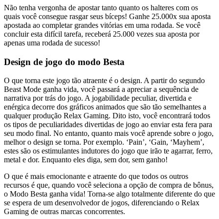
Não tenha vergonha de apostar tanto quanto os halteres com os
quais você consegue rasgar seus bíceps! Ganhe 25.000x sua aposta
apostada ao completar grandes vitórias em uma rodada. Se você
concluir esta difícil tarefa, receberá 25.000 vezes sua aposta por
apenas uma rodada de sucesso!
Design de jogo do modo Besta
O que torna este jogo tão atraente é o design. A partir do segundo
Beast Mode ganha vida, você passará a apreciar a sequência de
narrativa por trás do jogo. A jogabilidade peculiar, divertida e
enérgica decorre dos gráficos animados que são tão semelhantes a
qualquer produção Relax Gaming. Dito isto, você encontrará todos
os tipos de peculiaridades divertidas de jogo ao enviar esta fera para
seu modo final. No entanto, quanto mais você aprende sobre o jogo,
melhor o design se torna. Por exemplo. ‘Pain’, ‘Gain, ‘Mayhem’,
estes são os estimulantes indutores do jogo que irão te agarrar, ferro,
metal e dor. Enquanto eles diga, sem dor, sem ganho!
O que é mais emocionante e atraente do que todos os outros
recursos é que, quando você seleciona a opção de compra de bônus,
o Modo Besta ganha vida! Torna-se algo totalmente diferente do que
se espera de um desenvolvedor de jogos, diferenciando o Relax
Gaming de outras marcas concorrentes.