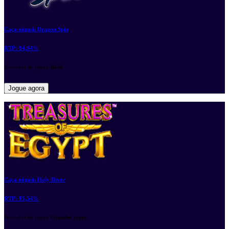
Caça-níqueis Dragon Spin
RTP:
94,94%
Provedor de jogos:
Bally
Jogue agora
Caça-níqueis Holy Diver
RTP:
95,54%
Provedor de jogos:
Grandes jogos