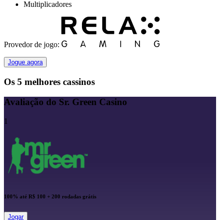
Multiplicadores
Provedor de jogo:
Jogue agora
Os 5 melhores cassinos
Avaliação do Sr. Green Casino
1
100% até R$ 100 + 200 rodadas grátis
Jogar