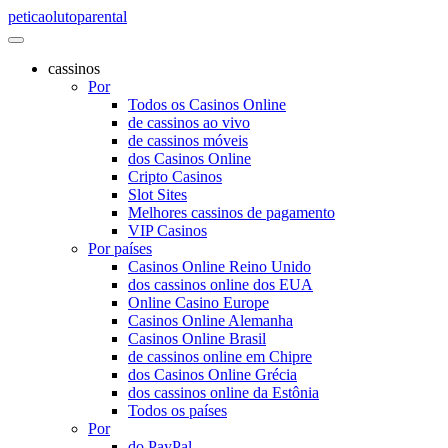
peticaolutoparental
cassinos
Por
Todos os Casinos Online
de cassinos ao vivo
de cassinos móveis
dos Casinos Online
Cripto Casinos
Slot Sites
Melhores cassinos de pagamento
VIP Casinos
Por países
Casinos Online Reino Unido
dos cassinos online dos EUA
Online Casino Europe
Casinos Online Alemanha
Casinos Online Brasil
de cassinos online em Chipre
dos Casinos Online Grécia
dos cassinos online da Estônia
Todos os países
Por
do PayPal