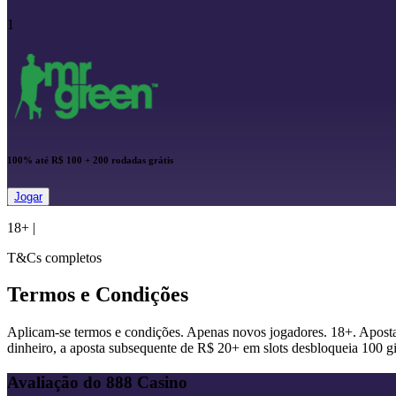
1
100% até R$ 100 + 200 rodadas grátis
Jogar
18+
|
T&Cs completos
Termos e Condições
Aplicam-se termos e condições. Apenas novos jogadores. 18+. Apost
dinheiro, a aposta subsequente de R$ 20+ em slots desbloqueia 100 g
Avaliação do 888 Casino