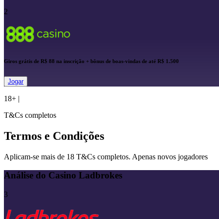
2
Giros grátis de R$ 88 na inscrição + bônus de boas-vindas de até R$ 1.500
Jogar
18+
|
T&Cs completos
Termos e Condições
Aplicam-se mais de 18 T&Cs completos. Apenas novos jogadores
Análise do Casino Ladbrokes
3