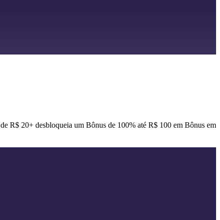
sito de R$ 20+ desbloqueia um Bônus de 100% até R$ 100 em Bônus em