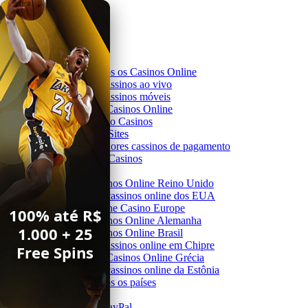
peticaolutoparental
cassinos
Por
Todos os Casinos Online
de cassinos ao vivo
de cassinos móveis
dos Casinos Online
Cripto Casinos
Slot Sites
Melhores cassinos de pagamento
VIP Casinos
Por países
Casinos Online Reino Unido
dos cassinos online dos EUA
Online Casino Europe
200% até R$
100% até R$
Casinos Online Alemanha
2.500 + 100
1.000 + 25
Casinos Online Brasil
de cassinos online em Chipre
Free Spins
Free Spins
dos Casinos Online Grécia
dos cassinos online da Estônia
Todos os países
Por
do PayPal