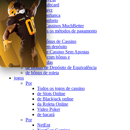
Paysafecard
ecoPayz
de confiança
de conforto
dos Cassinos MuchBetter
Todos os métodos de pagamento
bônus
Todos os Bônus de Cassino
de bônus sem depósito
de Bônus de Cassino Sem Apostas
Slots grátis com bônus e
de boas-vindas
de Bônus de Depósito de Equivalência
de bônus de roleta
jogos
Por
Todos os jogos de cassino
de Slots Online
de Blackjack online
da Roleta Online
Video Poker
de bacará
Por
NetEnt