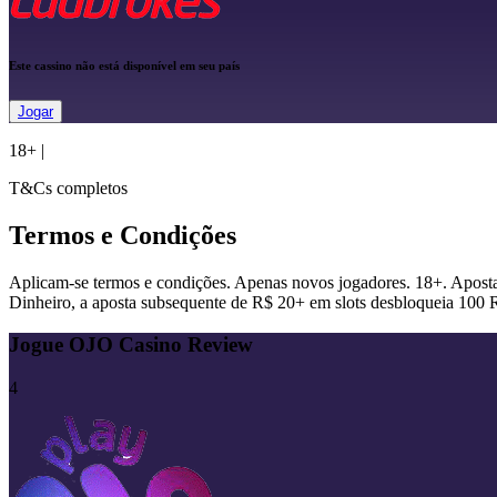
Este cassino não está disponível em seu país
Jogar
18+
|
T&Cs completos
Termos e Condições
Aplicam-se termos e condições. Apenas novos jogadores. 18+. Apost
Dinheiro, a aposta subsequente de R$ 20+ em slots desbloqueia 100 
Jogue OJO Casino Review
4