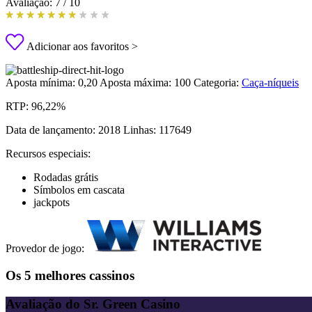
Avaliação:
7
/
10
Adicionar aos favoritos >
Aposta mínima:
0,20
Aposta máxima:
100
Categoria:
Caça-níqueis
RTP:
96,22%
Data de lançamento:
2018
Linhas:
117649
Recursos especiais:
Rodadas grátis
Símbolos em cascata
jackpots
Provedor de jogo:
Os 5 melhores cassinos
Avaliação do Sr. Green Casino