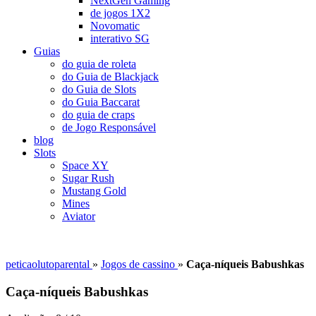
NextGen Gaming
de jogos 1X2
Novomatic
interativo SG
Guias
do guia de roleta
do Guia de Blackjack
do Guia de Slots
do Guia Baccarat
do guia de craps
de Jogo Responsável
blog
Slots
Space XY
Sugar Rush
Mustang Gold
Mines
Aviator
peticaolutoparental
»
Jogos de cassino
»
Caça-níqueis Babushkas
Caça-níqueis Babushkas