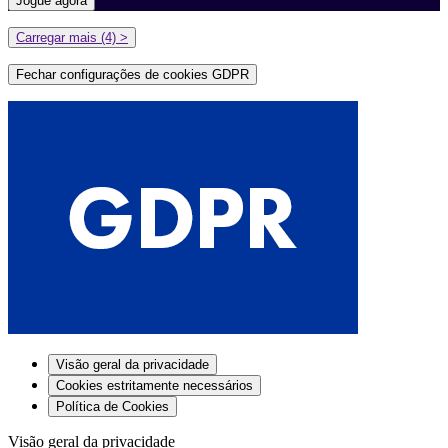
Jogue agora
Carregar mais (4) >
Fechar configurações de cookies GDPR
Visão geral da privacidade
Cookies estritamente necessários
Política de Cookies
Visão geral da privacidade