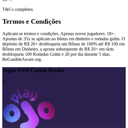
T&Cs completos
Termos e Condições
Aplicam-se termos e condições. Apenas novos jogadores. 18+.
Apostas de 35x se aplicam ao bônus em dinheiro e rodadas grátis. O
depósito de R$ 20+ desbloqueia um Bônus de 100% até R$ 100 em
Bônus em Dinheiro, a aposta subsequente de R$ 20+ em slots
desbloqueia 100 Rodadas Grátis e 20 por dia durante 5 dias.
BeGambleAware.org.
Jogue OJO Casino Review
4