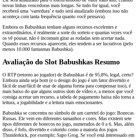
novas linhas vencedoras mais longas. Se tudo for igual, você
receberá uma ‘varredura’ e tudo será atualizado (embora isso não
aconteça com tanta frequência quanto você pensava).
Embora os Babushkas tenham alguns recursos excelentes e
extraordinários, é realmente a sorte do sorteio e quantas vezes você
os vê pousar, não é incomum girar as rodadas sem acertar nada.
Quando esses recursos aparecem, eles tendem a ser lucrativos (pelo
menos 10.000 fantasmas Babushka).
Avaliação do Slot Babushkas Resumo
O RTP (retorno ao jogador) de Babushkas é de 95,8%, legal, certo?
Embora ainda seja bom (e o design do jogo é um fator divertido e
fácil de usar/fácil de usar de alguma forma para compensar isso), é
mais baixo do que alguns outros slots de vídeo e, a menos que você
consiga acertar um recurso, a tabela de pagamento baixa não torna a
leitura, a jogabilidade e a leitura mais emocionantes.
Babushka se concentra no símbolo de um carretel do jogo: Bonecas
Russas. Ele vem em diferentes tamanhos e cores. Mas existem sete
tipos diferentes de bonecos no jogo, numerados de 0 a 6. Mas, além
disso, é fofo, divertido e colorido como a maioria dos jogos
Thunderkick, por exemplo; Sapo Grog. Se você está interessado em