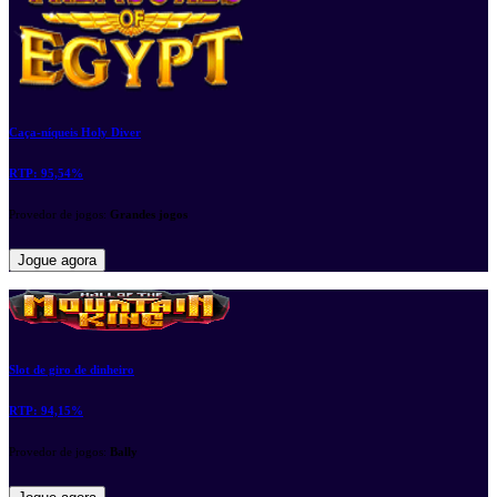
Caça-níqueis Holy Diver
RTP:
95,54%
Provedor de jogos:
Grandes jogos
Jogue agora
Slot de giro de dinheiro
RTP:
94,15%
Provedor de jogos:
Bally