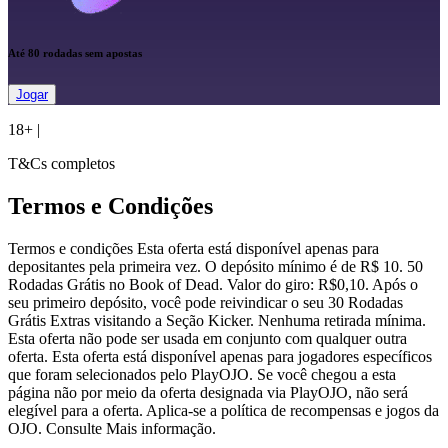
Até 80 rodadas sem apostas
Jogar
18+
|
T&Cs completos
Termos e Condições
Termos e condições Esta oferta está disponível apenas para
depositantes pela primeira vez. O depósito mínimo é de R$ 10. 50
Rodadas Grátis no Book of Dead. Valor do giro: R$0,10. Após o
seu primeiro depósito, você pode reivindicar o seu 30 Rodadas
Grátis Extras visitando a Seção Kicker. Nenhuma retirada mínima.
Esta oferta não pode ser usada em conjunto com qualquer outra
oferta. Esta oferta está disponível apenas para jogadores específicos
que foram selecionados pelo PlayOJO. Se você chegou a esta
página não por meio da oferta designada via PlayOJO, não será
elegível para a oferta. Aplica-se a política de recompensas e jogos da
OJO. Consulte Mais informação.