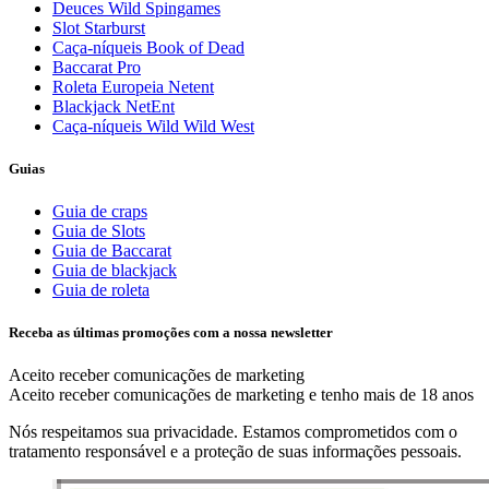
Deuces Wild Spingames
Slot Starburst
Caça-níqueis Book of Dead
Baccarat Pro
Roleta Europeia Netent
Blackjack NetEnt
Caça-níqueis Wild Wild West
Guias
Guia de craps
Guia de Slots
Guia de Baccarat
Guia de blackjack
Guia de roleta
Receba as últimas promoções com a nossa newsletter
Aceito receber comunicações de marketing
Aceito receber comunicações de marketing e tenho mais de 18 anos
Nós respeitamos sua privacidade.
Estamos comprometidos com o
tratamento responsável e a proteção de suas informações pessoais.