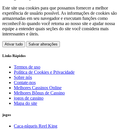
Este site usa cookies para que possamos fornecer a melhor
experiência de usuário possível. As informações de cookies são
armazenadas em seu navegador e executam funções como
reconhecê-lo quando você retorna ao nosso site e ajudar nossa
equipe a entender quais seções do site você considera mais
interessantes e úteis.
Ativar tudo
Salvar alterações
Links Rápidos
Termos de uso
Política de Cookies e Privacidade
Sobre nós
Contate-nos
Melhores Cassinos Online
Melhores Bônus de Cassino
jogos de cassino
Mapa do site
jogos
Caça-níqueis Reel King