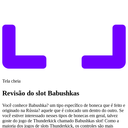
Tela cheia
Revisão do slot Babushkas
Você conhece Babushka? um tipo específico de boneca que é feito e
originado na Rússia? aquele que é colocado um dentro do outro. Se
você estiver interessado nesses tipos de bonecas em geral, talvez
goste do jogo de Thunderkick chamado Babushkas slot! Como a
maioria dos jogos de slots Thunderkick, os controles são mais